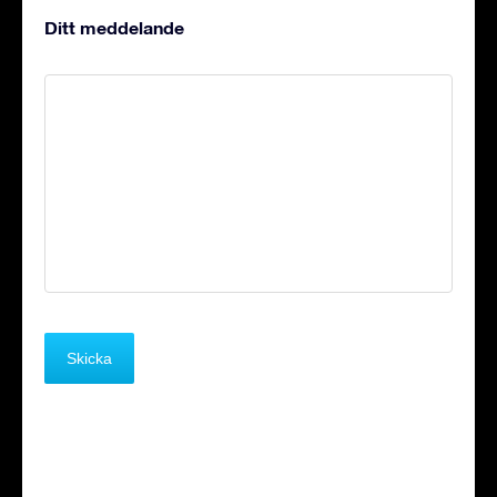
Ditt meddelande