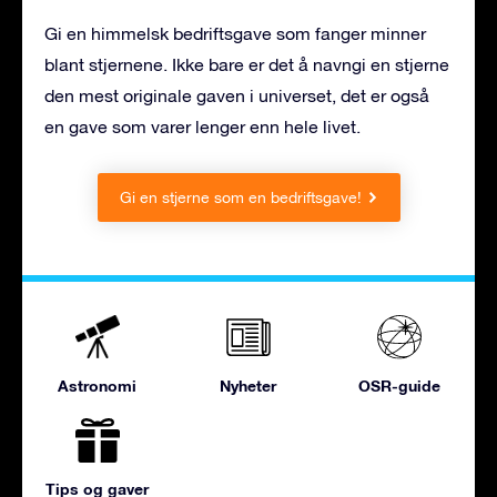
Gi en himmelsk bedriftsgave som fanger minner
blant stjernene. Ikke bare er det å navngi en stjerne
den mest originale gaven i universet, det er også
en gave som varer lenger enn hele livet.
Gi en stjerne som en bedriftsgave!
Astronomi
Nyheter
OSR-guide
Tips og gaver