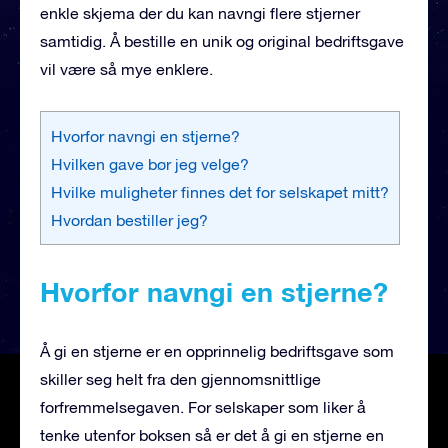
enkle skjema der du kan navngi flere stjerner
samtidig. Å bestille en unik og original bedriftsgave
vil være så mye enklere.
Hvorfor navngi en stjerne?
Hvilken gave bør jeg velge?
Hvilke muligheter finnes det for selskapet mitt?
Hvordan bestiller jeg?
Hvorfor navngi en stjerne?
Å gi en stjerne er en opprinnelig bedriftsgave som
skiller seg helt fra den gjennomsnittlige
forfremmelsegaven. For selskaper som liker å
tenke utenfor boksen så er det å gi en stjerne en