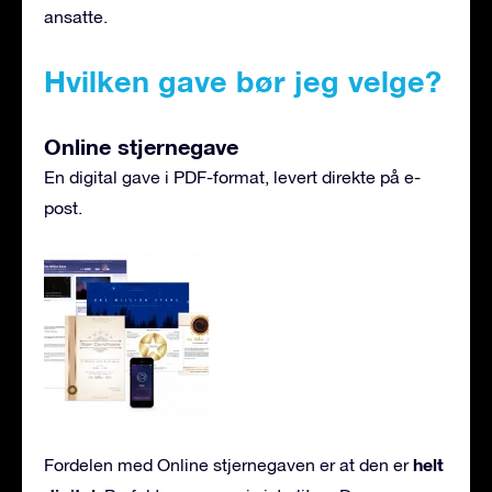
ansatte.
Hvilken gave bør jeg velge?
Online stjernegave
En digital gave i PDF-format, levert direkte på e-
post.
helt
Fordelen med Online stjernegaven er at den er