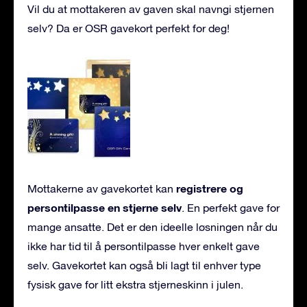
Vil du at mottakeren av gaven skal navngi stjernen
selv? Da er OSR gavekort perfekt for deg!
registrere og
Mottakerne av gavekortet kan
persontilpasse en stjerne selv
. En perfekt gave for
mange ansatte. Det er den ideelle løsningen når du
ikke har tid til å persontilpasse hver enkelt gave
selv. Gavekortet kan også bli lagt til enhver type
fysisk gave for litt ekstra stjerneskinn i julen.