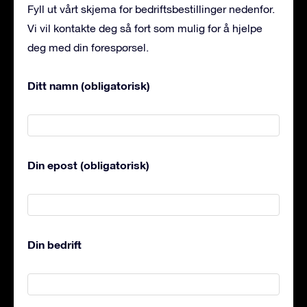
Fyll ut vårt skjema for bedriftsbestillinger nedenfor.
Vi vil kontakte deg så fort som mulig for å hjelpe
deg med din forespørsel.
Ditt namn (obligatorisk)
Din epost (obligatorisk)
Din bedrift