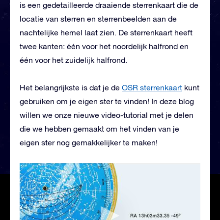
is een gedetailleerde draaiende sterrenkaart die de
locatie van sterren en sterrenbeelden aan de
nachtelijke hemel laat zien. De sterrenkaart heeft
twee kanten: één voor het noordelijk halfrond en
één voor het zuidelijk halfrond.
Het belangrijkste is dat je de
OSR sterrenkaart
kunt
gebruiken om je eigen ster te vinden! In deze blog
willen we onze nieuwe video-tutorial met je delen
die we hebben gemaakt om het vinden van je
eigen ster nog gemakkelijker te maken!