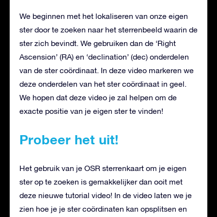
We beginnen met het lokaliseren van onze eigen
ster door te zoeken naar het sterrenbeeld waarin de
ster zich bevindt. We gebruiken dan de ‘Right
Ascension’ (RA) en ‘declination’ (dec) onderdelen
van de ster coördinaat. In deze video markeren we
deze onderdelen van het ster coördinaat in geel.
We hopen dat deze video je zal helpen om de
exacte positie van je eigen ster te vinden!
Probeer het uit!
Het gebruik van je OSR sterrenkaart om je eigen
ster op te zoeken is gemakkelijker dan ooit met
deze nieuwe tutorial video! In de video laten we je
zien hoe je je ster coördinaten kan opsplitsen en