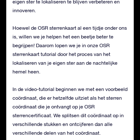
eigen ster te lokaliseren te blijven verbeteren en
innoveren.
Hoewel de OSR sterrenkaart al een tijdje onder ons
is, willen we je helpen het een beetje beter te
begrijpen! Daarom lopen we je in onze OSR
sterrenkaart tutorial door het proces van het
lokaliseren van je eigen ster aan de nachtelijke
hemel heen.
In de video-tutorial beginnen we met een voorbeeld
coördinaat, die er hetzelfde uitziet als het sterren
coördinaat die je ontvangt op je OSR
sterrencertificaat. We splitsen dit coördinaat op in
verschillende stukken en ontcijferen dan alle
verschillende delen van het coördinaat.