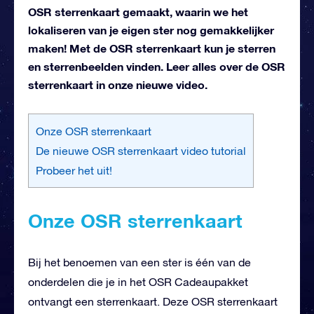
OSR sterrenkaart gemaakt, waarin we het
lokaliseren van je eigen ster nog gemakkelijker
maken! Met de OSR sterrenkaart kun je sterren
en sterrenbeelden vinden. Leer alles over de OSR
sterrenkaart in onze nieuwe video.
Onze OSR sterrenkaart
De nieuwe OSR sterrenkaart video tutorial
Probeer het uit!
Onze OSR sterrenkaart
Bij het benoemen van een ster is één van de
onderdelen die je in het OSR Cadeaupakket
ontvangt een sterrenkaart. Deze OSR sterrenkaart