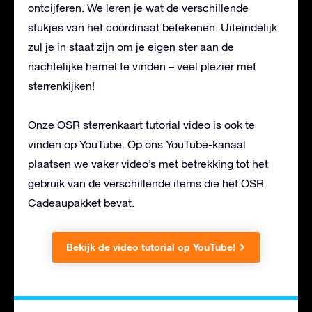
ontcijferen. We leren je wat de verschillende
stukjes van het coördinaat betekenen. Uiteindelijk
zul je in staat zijn om je eigen ster aan de
nachtelijke hemel te vinden – veel plezier met
sterrenkijken!
Onze OSR sterrenkaart tutorial video is ook te
vinden op YouTube. Op ons YouTube-kanaal
plaatsen we vaker video’s met betrekking tot het
gebruik van de verschillende items die het OSR
Cadeaupakket bevat.
Bekijk de video tutorial op YouTube!