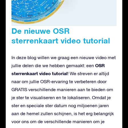
De nieuwe OSR
sterrenkaart video tutorial
In deze blog willen we graag een nieuwe video met
OSR
jullie delen die we hebben gemaakt: een
sterrenkaart video tutorial
! We streven er altijd
naar om jullie OSR-ervaring te verbeteren door
GRATIS verschillende manieren aan te bieden om
je ster te visualiseren en te lokaliseren. Omdat je
ster en speciale ster datum nog miljoenen jaren
aan de hemel zullen schijnen, is het erg belangrijk
voor ons om de verschillende manieren om je