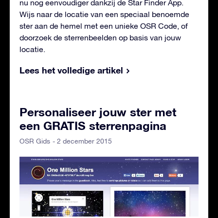
nu nog eenvoudiger dankzij de Star Finder App.
Wijs naar de locatie van een speciaal benoemde
ster aan de hemel met een unieke OSR Code, of
doorzoek de sterrenbeelden op basis van jouw
locatie.
Lees het volledige artikel
Personaliseer jouw ster met
een GRATIS sterrenpagina
- 2 december 2015
OSR Gids