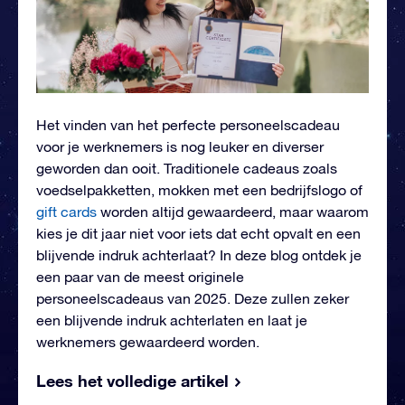
Het vinden van het perfecte personeelscadeau
voor je werknemers is nog leuker en diverser
geworden dan ooit. Traditionele cadeaus zoals
voedselpakketten, mokken met een bedrijfslogo of
gift cards
worden altijd gewaardeerd, maar waarom
kies je dit jaar niet voor iets dat echt opvalt en een
blijvende indruk achterlaat? In deze blog ontdek je
een paar van de meest originele
personeelscadeaus van 2025. Deze zullen zeker
een blijvende indruk achterlaten en laat je
werknemers gewaardeerd worden.
Lees het volledige artikel