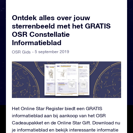
Ontdek alles over jouw
sterrenbeeld met het GRATIS
OSR Constellatie
Informatieblad
- 5 september 2019
OSR Gids
Het Online Star Register biedt een GRATIS
informatieblad aan bij aankoop van het OSR
Cadeaupakket en de Online Star Gift. Download nu
je informatieblad en bekijk interessante informatie