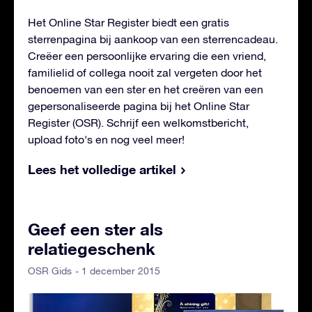
Het Online Star Register biedt een gratis
sterrenpagina bij aankoop van een sterrencadeau.
Creëer een persoonlijke ervaring die een vriend,
familielid of collega nooit zal vergeten door het
benoemen van een ster en het creëren van een
gepersonaliseerde pagina bij het Online Star
Register (OSR). Schrijf een welkomstbericht,
upload foto's en nog veel meer!
Lees het volledige artikel
Geef een ster als
relatiegeschenk
- 1 december 2015
OSR Gids