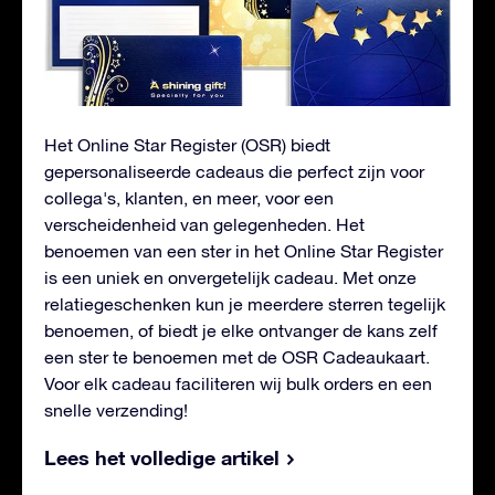
Het Online Star Register (OSR) biedt
gepersonaliseerde cadeaus die perfect zijn voor
collega's, klanten, en meer, voor een
verscheidenheid van gelegenheden. Het
benoemen van een ster in het Online Star Register
is een uniek en onvergetelijk cadeau. Met onze
relatiegeschenken kun je meerdere sterren tegelijk
benoemen, of biedt je elke ontvanger de kans zelf
een ster te benoemen met de OSR Cadeaukaart.
Voor elk cadeau faciliteren wij bulk orders en een
snelle verzending!
Lees het volledige artikel