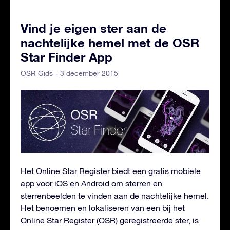
Vind je eigen ster aan de
nachtelijke hemel met de OSR
Star Finder App
- 3 december 2015
OSR Gids
Het Online Star Register biedt een gratis mobiele
app voor iOS en Android om sterren en
sterrenbeelden te vinden aan de nachtelijke hemel.
Het benoemen en lokaliseren van een bij het
Online Star Register (OSR) geregistreerde ster, is