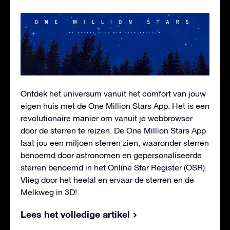
Ontdek het universum vanuit het comfort van jouw
eigen huis met de One Million Stars App. Het is een
revolutionaire manier om vanuit je webbrowser
door de sterren te reizen. De One Million Stars App
laat jou een miljoen sterren zien, waaronder sterren
benoemd door astronomen en gepersonaliseerde
sterren benoemd in het Online Star Register (OSR).
Vlieg door het heelal en ervaar de sterren en de
Melkweg in 3D!
Lees het volledige artikel