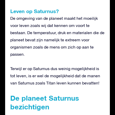
Leven op Saturnus?
De omgeving van de planeet maakt het moeilijk
voor leven zoals wij dat kennen om voort te
bestaan. De temperatuur, druk en materialen die de
planeet bevat zijn namelijk te extreem voor
organismen zoals de mens om zich op aan te
passen.
Terwijl er op Saturnus dus weinig mogelijkheid is
tot leven, is er wel de mogelijkheid dat de manen
van Saturnus zoals Titan leven kunnen bevatten!
De planeet Saturnus
bezichtigen