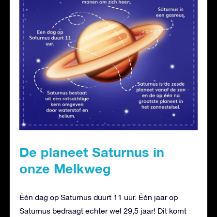
De planeet Saturnus in
onze Melkweg
Één dag op Saturnus duurt 11 uur. Één jaar op
Saturnus bedraagt echter wel 29,5 jaar! Dit komt