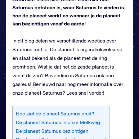
Saturnus ontstaan is, waar Saturnus te vinden is,
hoe de planeet werkt en wanneer je de planeet
kan bezichtigen vanaf de aarde!
In dit blog delen we verschillende weetjes over
Saturnus met je. De planeet is erg indrukwekkend
en staat bekend als de planeet met de ring
eromheen.
Wist je dat het de zesde planeet is
vanaf de zon? Bovendien is Saturnus ook een
gasreus! Benieuwd naar nog meer informatie over
onze planeet Saturnus? Lees snel verder!
Hoe ziet de planeet Saturnus eruit?
De planeet Saturnus in onze Melkweg
De planeet Saturnus bezichtigen