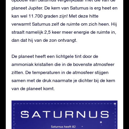
planeet Jupiter. De kern van Saturnus is erg heet en
kan wel 11.700 graden zijn! Met deze hitte
verwarmt Saturnus zelf de ruimte om zich heen. Hij
straalt namelijk 2,5 keer meer energie de ruimte in,
dan dat hij van de zon ontvangt.
De planeet heeft een lichtgele tint door de
ammoniak kristallen die in de bovenste atmosfeer
zitten. De temperaturen in de atmosfeer stijgen
samen met de druk naarmate je dichter bij de kern
van de planeet komt.