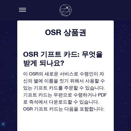
OSR 상품권
OSR 기프트 카드: 무엇을
받게 되나요?
이 OSR의 새로운 서비스로 수령인이 자
신의 별에 이름을 짓기 위해서 사용할 수
있는 기프트 카드를 주문할 수 있습니다.
기프트 카드는 우편으로 수령하거나 PDF
로 즉석에서 다운로드할 수 있습니다.
OSR 기프트 카드는 다음을 포함합니다: