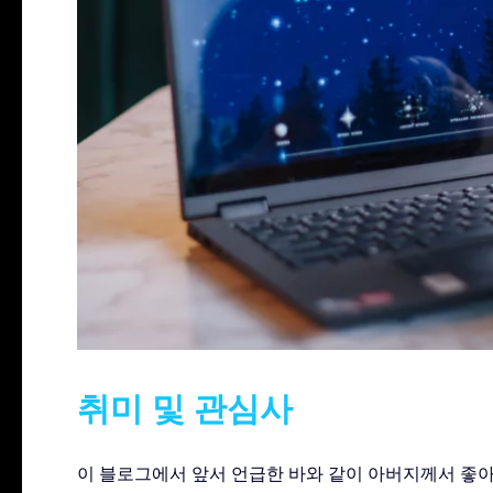
취미 및 관심사
이 블로그에서 앞서 언급한 바와 같이 아버지께서 좋