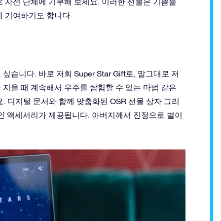
로 자선 단체에 기부해 보세요. 이러한 선물은 기쁨을
데 기여하기도 합니다.
다. 바로 저희 Super Star Gift로, 말그대로 저
 지을 때 계속해서 우주를 탐험할 수 있는 마법 같은
하세요. 디지털 문서와 함께 맞춤화된 OSR 선물 상자 그리
적인 액세서리가 제공됩니다. 아버지께서 진정으로 별이