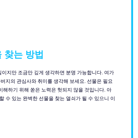
 찾는 방법
일이지만 조금만 깊게 생각하면 분명 가능합니다. 여가
아버지의 관심사와 취미를 생각해 보세요. 선물은 필요
해하기 위해 쏟은 노력은 헛되지 않을 것입니다. 아
 수 있는 완벽한 선물을 찾는 열쇠가 될 수 있으니 이