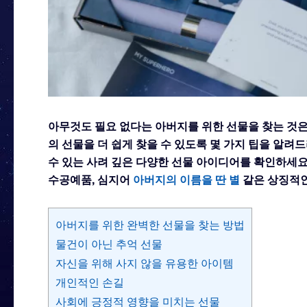
아무것도 필요 없다는 아버지를 위한 선물
을 찾는 것
의 선물을 더 쉽게 찾을 수 있도록 몇 가지 팁을 알
수 있는 사려 깊은 다양한 선물 아이디어를 확인하세요
수공예품, 심지어
아버지의 이름을 딴 별
같은 상징적인
아버지를 위한 완벽한 선물을 찾는 방법
물건이 아닌 추억 선물
자신을 위해 사지 않을 유용한 아이템
개인적인 손길
사회에 긍정적 영향을 미치는 선물