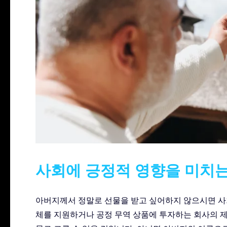
사회에 긍정적 영향을 미치는
아버지께서 정말로 선물을 받고 싶어하지 않으시면 사
체를 지원하거나 공정 무역 상품에 투자하는 회사의 