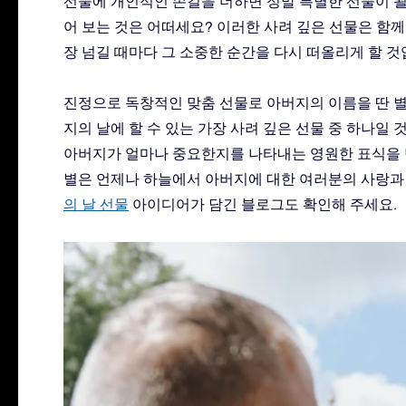
선물에 개인적인 손길을 더하면 정말 특별한 선물이 될
어 보는 것은 어떠세요? 이러한 사려 깊은 선물은 함께
장 넘길 때마다 그 소중한 순간을 다시 떠올리게 할 것
진정으로 독창적인 맞춤 선물로 아버지의 이름을 딴 별
지의 날에 할 수 있는 가장 사려 깊은 선물 중 하나일
아버지가 얼마나 중요한지를 나타내는 영원한 표식을 
별은 언제나 하늘에서 아버지에 대한 여러분의 사랑과
의 날 선물
아이디어가 담긴 블로그도 확인해 주세요.