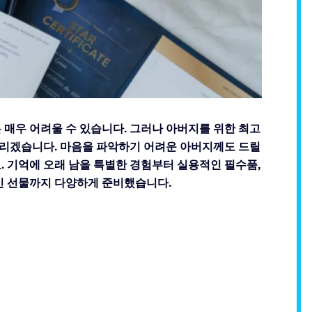
은 매우 어려울 수 있습니다. 그러나 아버지를 위한 최고
려드리겠습니다. 마음을 파악하기 어려운 아버지께도 드릴
. 기억에 오래 남을 특별한 경험부터 실용적인 필수품,
 선물까지 다양하게 준비했습니다.