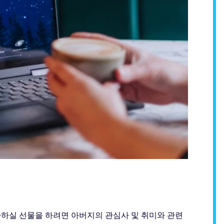
아하실 선물을 하려면 아버지의 관심사 및 취미와 관련