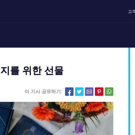
고
지를 위한 선물
이 기사 공유하기: