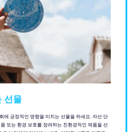
 선물
회에 긍정적인 영향을 미치는 선물을 하세요. 자선 단
제품 또는 환경 보호를 장려하는 친환경적인 제품을 선