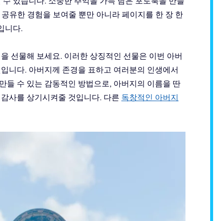
 수 있습니다. 소중한 추억을 가득 담은 포토북을 만들
 공유한 경험을 보여줄 뿐만 아니라 페이지를 한 장 한
입니다.
을 선물해 보세요. 이러한 상징적인 선물은 이번 아버
 것입니다. 아버지께 존경을 표하고 여러분의 인생에서
만들 수 있는 감동적인 방법으로, 아버지의 이름을 딴
 감사를 상기시켜줄 것입니다. 다른
독창적인 아버지