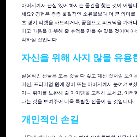
아버지께서 관심 있어 하시는 물건을 찾는 것이 어렵다
세요? 경험은 종종 물질적인 소유물보다 더 큰 의미를
츠 경기 티켓을 사드리거나, 공원으로 피크닉을 가거나,
이고 마음을 따뜻해 줄 추억을 만들 수 있을 것이며 
각하실 것입니다.
자신을 위해 사지 않을 유용
실용적인 선물은 모든 것을 다 갖고 계신 것처럼 보이는
머신, 프리미엄 원예 장비 또는 아버지께서 눈여겨보셨
이나 취미를 보완해 줄 아이템을 고려해 보세요. 이러
다는 것을 보여주어 더욱 특별한 선물이 될 것입니다.
개인적인 손길