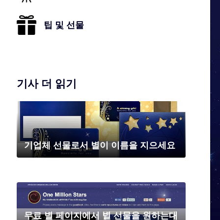
팁 및 선물
기사 더 읽기
기업체 선물로서 별이 이름을 지으세요
무료 별 페이지에서 별 선물을 원하는대