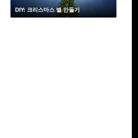
DIY: 크리스마스 별 만들기