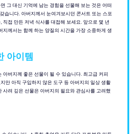
면 그 대신 기억에 남는 경험을 선물해 보는 것은 어떠
 갖습니다. 아버지께서 눈여겨보시던 콘서트 또는 스포
 직접 만든 저녁 식사를 대접해 보세요. 앞으로 몇 년
아버지께서는 함께 하는 양질의 시간을 가장 소중하게 생
한 아이템
 아버지께 좋은 선물이 될 수 있습니다. 최고급 커피
지만 아직 구입하지 않은 도구 등 아버지의 일상 생활
한 사려 깊은 선물은 아버지의 필요와 관심사를 고려했