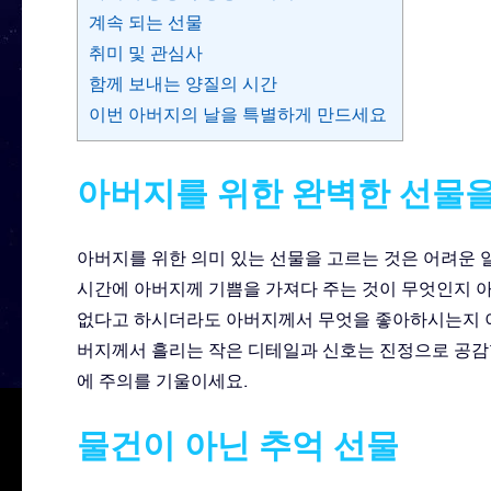
계속 되는 선물
취미 및 관심사
함께 보내는 양질의 시간
이번 아버지의 날을 특별하게 만드세요
아버지를 위한 완벽한 선물을
아버지를 위한 의미 있는 선물을 고르는 것은 어려운 
시간에 아버지께 기쁨을 가져다 주는 것이 무엇인지 
없다고 하시더라도 아버지께서 무엇을 좋아하시는지 이
버지께서 흘리는 작은 디테일과 신호는 진정으로 공감할
에 주의를 기울이세요.
물건이 아닌 추억 선물