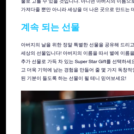
물로 고를 수 있을 것입니다. 아니면 아버지의 이름으
가져다줄 뿐만 아니라 세상을 더 나은 곳으로 만드는 
계속 되는 선물
아버지의 날을 위한 정말 특별한 선물을 공유해 드리고 싶습니
세상의 선물입니다! 아버지의 이름을 따서 별에 이름을
추가 선물로 가득 차 있는 Super Star Gift를 선택
고 더욱 기억에 남는 경험을 만들어 줄 몇 가지 독창
된 기분이 들도록 하는 선물이 될 테니 믿어보세요!