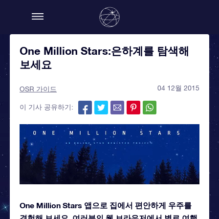
One Million Stars:은하계를 탐색해
보세요
04 12월 2015
OSR 가이드
이 기사 공유하기:
One Million Stars 앱으로 집에서 편안하게 우주를
경험해 보세요. 여러분의 웹 브라우저에서 별로 여행