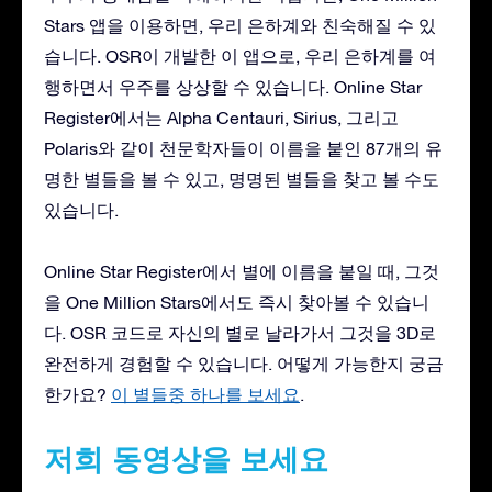
Stars 앱을 이용하면, 우리 은하계와 친숙해질 수 있
습니다. OSR이 개발한 이 앱으로, 우리 은하계를 여
행하면서 우주를 상상할 수 있습니다. Online Star
Register에서는 Alpha Centauri, Sirius, 그리고
Polaris와 같이 천문학자들이 이름을 붙인 87개의 유
명한 별들을 볼 수 있고, 명명된 별들을 찾고 볼 수도
있습니다.
Online Star Register에서 별에 이름을 붙일 때, 그것
을 One Million Stars에서도 즉시 찾아볼 수 있습니
다. OSR 코드로 자신의 별로 날라가서 그것을 3D로
완전하게 경험할 수 있습니다. 어떻게 가능한지 궁금
한가요?
이 별들중 하나를 보세요
.
저희 동영상을 보세요