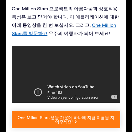
One Million Stars 프로젝트의 아름다움과 상호작용
특성은 보고 믿어야 합니다. 이 애플리케이션에 대한
아래 동영상을 한 번 보십시오. 그리고,
One Million
Stars를 방문하고
우주의 여행자가 되어 보세요!
One Million Stars 별들 가운데 하나에 지금 이름을 지
어주세요!