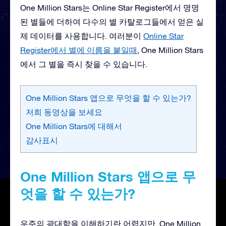
One Million Stars는 Online Star Register에서 명명
된 별들에 더하여 다수의 별 카탈로그들에서 얻은 실
제 데이터를 사용합니다. 여러분이
Online Star
Register에서 별에 이름을 붙일때
, One Million Stars
에서 그 별을 즉시 찾을 수 있습니다.
One Million Stars 앱으로 무엇을 할 수 있는가?
저희 동영상을 보세요
One Million Stars에 대해서
감사표시
One Million Stars 앱으로 무
엇을 할 수 있는가?
우주의 광대함을 이해하기란 어렵지만, One Million