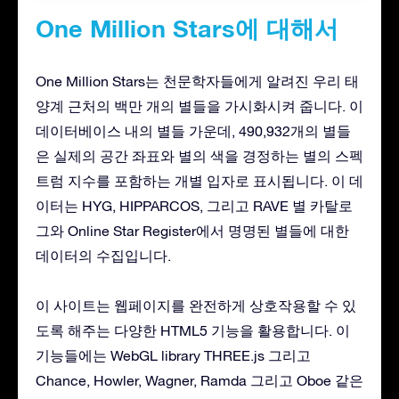
One Million Stars에 대해서
One Million Stars는 천문학자들에게 알려진 우리 태
양계 근처의 백만 개의 별들을 가시화시켜 줍니다. 이
데이터베이스 내의 별들 가운데, 490,932개의 별들
은 실제의 공간 좌표와 별의 색을 경정하는 별의 스펙
트럼 지수를 포함하는 개별 입자로 표시됩니다. 이 데
이터는 HYG, HIPPARCOS, 그리고 RAVE 별 카탈로
그와 Online Star Register에서 명명된 별들에 대한
데이터의 수집입니다.
이 사이트는 웹페이지를 완전하게 상호작용할 수 있
도록 해주는 다양한 HTML5 기능을 활용합니다. 이
기능들에는 WebGL library THREE.js 그리고
Chance, Howler, Wagner, Ramda 그리고 Oboe 같은