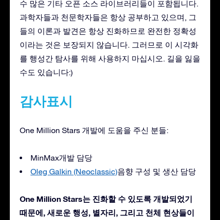
수 많은 기타 오픈 소스 라이브러리들이 포함됩니다.
과학자들과 천문학자들은 항상 공부하고 있으며, 그
들의 이론과 발견은 항상 진화하므로 완전한 정확성
이라는 것은 보장되지 않습니다. 그러므로 이 시각화
를 행성간 탐사를 위해 사용하지 마십시오. 길을 잃을
수도 있습니다:)
감사표시
One Million Stars 개발에 도움을 주신 분들:
MinMax개발 담당
Oleg Galkin (Neoclassic)
음향 구성 및 생산 담당
One Million Stars는 진화할 수 있도록 개발되었기
때문에, 새로운 행성, 별자리, 그리고 천체 현상들이