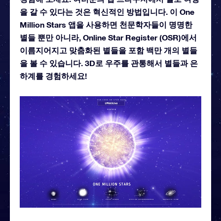
을 갈 수 있다는 것은 혁신적인 방법입니다. 이 One
Million Stars 앱을 사용하면 천문학자들이 명명한
별들 뿐만 아니라, Online Star Register (OSR)에서
이름지어지고 맞춤화된 별들을 포함 백만 개의 별들
을 볼 수 있습니다. 3D로 우주를 관통해서 별들과 은
하계를 경험하세요!