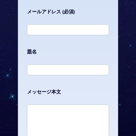
メールアドレス (必須)
題名
メッセージ本文