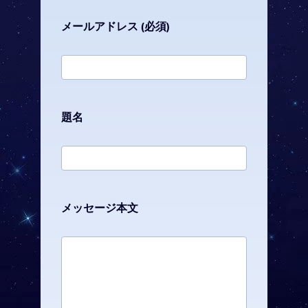
メールアドレス (必須)
題名
メッセージ本文