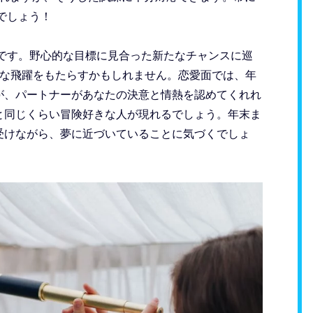
でしょう！
トです。野心的な目標に見合った新たなチャンスに巡
きな飛躍をもたらすかもしれません。恋愛面では、年
が、パートナーがあなたの決意と情熱を認めてくれれ
と同じくらい冒険好きな人が現れるでしょう。年末ま
受けながら、夢に近づいていることに気づくでしょ