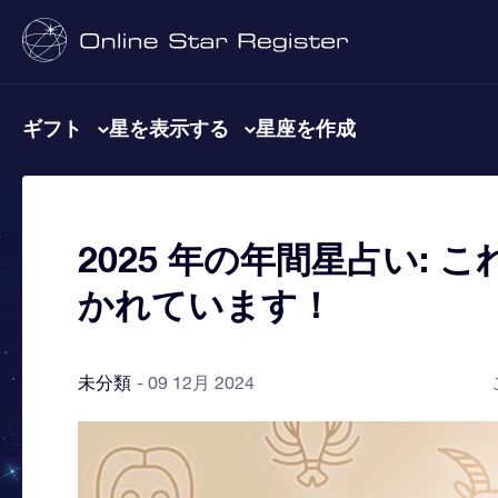
ギフト
星を表示する
星座を作成
2025 年の年間星占い:
かれています！
未分類
09 12月 2024