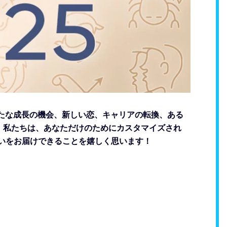
新たな成長の機会、新しい恋、キャリアの転換、ある
。私たちは、あなただけのためにカスタマイズされ
星占いをお届けできることを嬉しく思います！