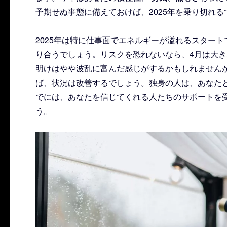
予期せぬ事態に備えておけば、2025年を乗り切れる
2025年は特に仕事面でエネルギーが溢れるスター
り合うでしょう。リスクを恐れないなら、4月は大
明けはやや波乱に富んだ感じがするかもしれません
ば、状況は改善するでしょう。独身の人は、あなた
でには、あなたを信じてくれる人たちのサポートを
う。