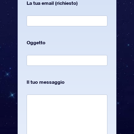
La tua email (richiesto)
Oggetto
Il tuo messaggio