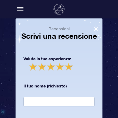
Recensioni
Scrivi una recensione
Valuta la tua esperienza:
Il tuo nome (richiesto)