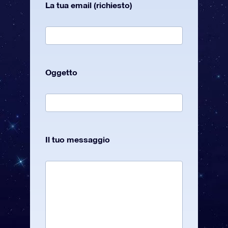
La tua email (richiesto)
Oggetto
Il tuo messaggio