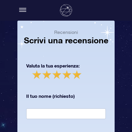
Recensioni
Scrivi una recensione
Valuta la tua esperienza:
Il tuo nome (richiesto)