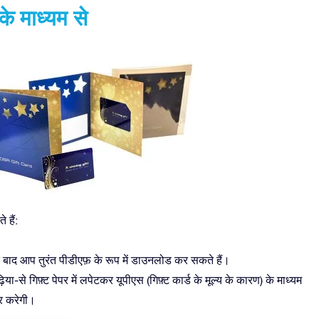
के माध्यम से
 हैं:
के बाद आप तुरंत पीडीएफ़ के रूप में डाउनलोड कर सकते हैं।
ा-से गिफ़्ट पेपर में लपेटकर यूपीएस (गिफ़्ट कार्ड के मूल्य के कारण) के माध्यम
र करेगी।