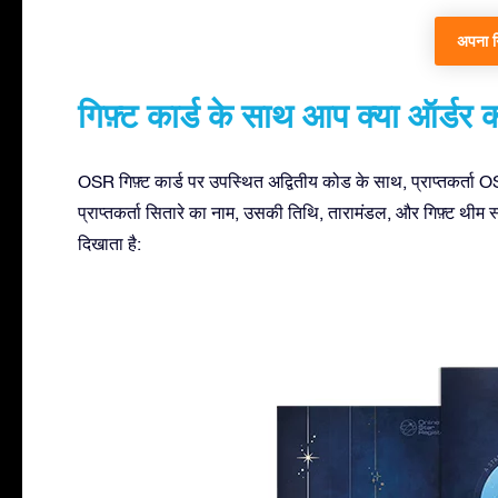
अपना गिफ
गिफ़्ट कार्ड के साथ आप क्या ऑर्डर 
OSR गिफ़्ट कार्ड पर उपस्थित अद्वितीय कोड के साथ, प्राप्तकर्ता OS
प्राप्तकर्ता सितारे का नाम, उसकी तिथि, तारामंडल, और गिफ़्ट थीम
दिखाता है: