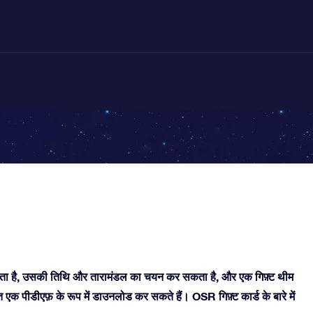
े सकता है, उसकी तिथि और तारामंडल का चयन कर सकता है, और एक गिफ़्ट थीम
 एक पीडीएफ़ के रूप में डाउनलोड कर सकते हैं। OSR गिफ़्ट कार्ड के बारे में