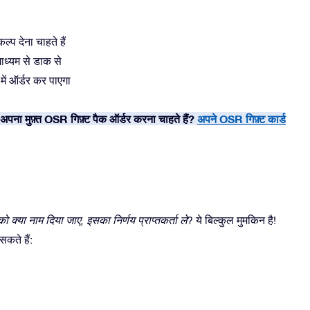
्प देना चाहते हैं
ाध्यम से डाक से
 में ऑर्डर कर पाएगा
अपना मुफ़्त OSR गिफ़्ट पैक ऑर्डर करना चाहते हैं?
अपने OSR गिफ़्ट कार्ड
ो क्या नाम दिया जाए, इसका निर्णय प्राप्तकर्ता ले
? ये बिल्कुल मुमकिन है!
कते हैं: