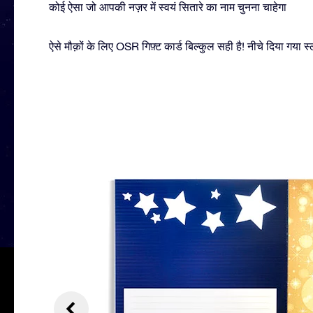
कोई ऐसा जो आपकी नज़र में स्वयं सितारे का नाम चुनना चाहेगा
ऐसे मौक़ों के लिए OSR गिफ़्ट कार्ड बिल्कुल सही है! नीचे दिया गया