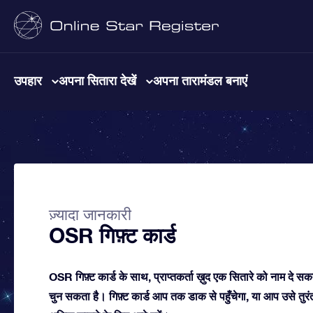
उपहार
अपना सितारा देखें
अपना तारामंडल बनाएं
ज़्यादा जानकारी
OSR गिफ़्ट कार्ड
OSR गिफ़्ट कार्ड के साथ, प्राप्तकर्ता ख़ुद एक सितारे को नाम द
चुन सकता है। गिफ़्ट कार्ड आप तक डाक से पहुँचेगा, या आप उसे तुरंत