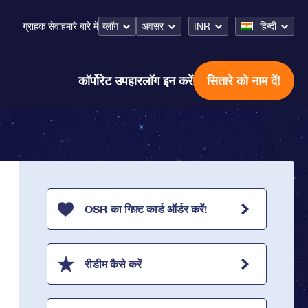
ब्लॉग
अवसर
INR
हिन्दी
ग्राहक सेवा
हमारे बारे में
कॉर्पोरेट उपहार
लॉग इन करें
सितारे को नाम दें!
OSR का गिफ़्ट कार्ड ऑर्डर करें!
रीडीम कैसे करें