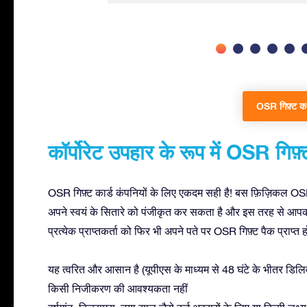
OSR गिफ़्ट कार
कॉर्पोरेट उपहार के रूप में OSR गिफ़्
OSR गिफ़्ट कार्ड कंपनियों के लिए एकदम सही है! बस फ़िज़िकल OSR गि
अपने स्वयं के सितारे को पंजीकृत कर सकता है और इस तरह से आपक
प्रत्येक प्राप्तकर्ता को फिर भी अपने पते पर OSR गिफ़्ट पैक प्राप्त 
यह त्वरित और आसान है (यूपीएस के माध्यम से 48 घंटे के भीतर डिलि
किसी निजीकरण की आवश्यकता नहीं