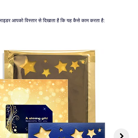
 स्लाइडर आपको विस्तार से दिखाता है कि यह कैसे काम करता है: