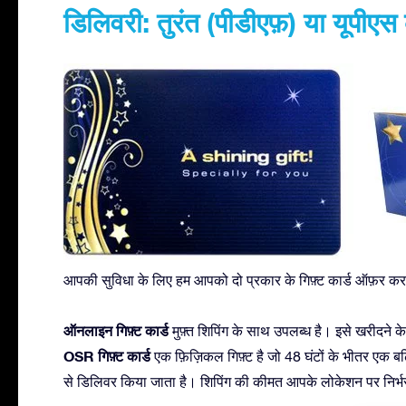
डिलिवरी: तुरंत (पीडीएफ़) या यूपीएस 
आपकी सुविधा के लिए हम आपको दो प्रकार के गिफ़्ट कार्ड ऑफ़र करते
ऑनलाइन गिफ़्ट कार्ड
मुफ़्त शिपिंग के साथ उपलब्ध है। इसे खरीदने 
OSR गिफ़्ट कार्ड
एक फ़िज़िकल गिफ़्ट है जो 48 घंटों के भीतर एक बढ़िय
से डिलिवर किया जाता है। शिपिंग की कीमत आपके लोकेशन पर निर्भ