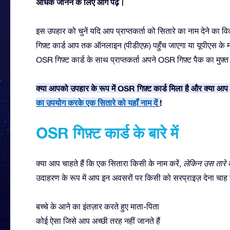
अधिक जानने के लिए आगे पढ़ें।
इस उपहार को चुनें यदि आप प्राप्तकर्ता को सितारे का नाम देने का विकल
गिफ़्ट कार्ड आप तक ऑनलाइन (पीडीएफ़) पहुँच जाएगा या यूपीएस के म
OSR गिफ़्ट कार्ड के साथ प्राप्तकर्ता अपने OSR गिफ़्ट पैक का मुफ़्त
क्या आपको उपहार के रूप में OSR गिफ़्ट कार्ड मिला है और क्या आप 
का उपयोग करके एक सितारे को यहाँ नाम दें
!
OSR गिफ़्ट कार्ड के बारे में
क्या आप चाहते हैं कि एक सितारा किसी के नाम करें,
लेकिन उस तारे क
उदाहरण के रूप में आप इन अवसरों पर किसी को सरप्राइज़ देना चाह स
बच्चे के आने का इंतज़ार करते हुए माता-पिता
कोई ऐसा जिसे आप अच्छी तरह नहीं जानते हैं