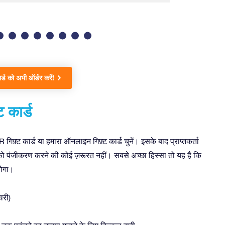
्ड को अभी ऑर्डर करें!
ट कार्ड
फ़्ट कार्ड या हमारा ऑनलाइन गिफ़्ट कार्ड चुनें। इसके बाद प्राप्तकर्ता
ो पंजीकरण करने की कोई ज़रूरत नहीं। सबसे अच्छा हिस्सा तो यह है कि
होगा।
वरी)