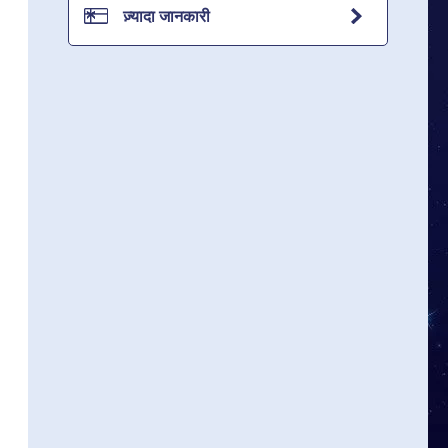
ज़्यादा जानकारी