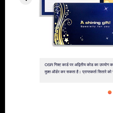
से आप तुरंत
OSR गिफ़्ट कार्ड पर अद्वितीय कोड का उपयोग करक
मुफ़्त ऑर्डर कर सकता है। प्राप्तकर्ता सितारे को