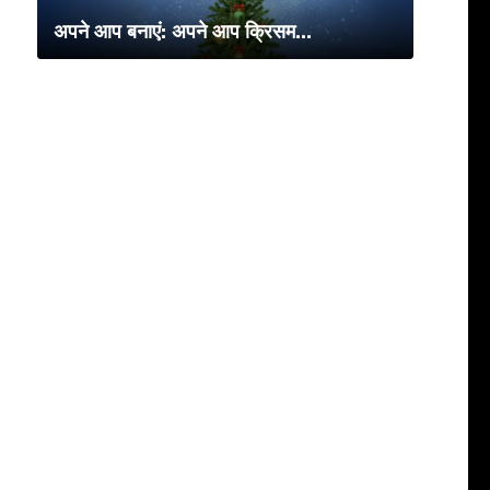
अपने आप बनाएं: अपने आप क्रिसम...