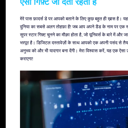
ऐसा गिफ़्ट जो देता रहता है
मेरे पास फ़ादर्स डे पर आपको बताने के लिए कुछ बहुत ही ख़ास है। यह 
दुनिया का सबसे अलग तोहफ़ा है! जब आप अपने डैड के नाम पर एक स्
सुपर स्टार गिफ़्ट चुनने का मौक़ा होता है, जो यूनिवर्स के बारे में औ
भरपूर है। डिजिटल दस्तावेज़ों के साथ आपको एक अपनी पसंद से तैय
अनुभव को और भी यादगार बना देंगी। मेरा विश्वास करें, यह एक ऐसा 
कराएगा!