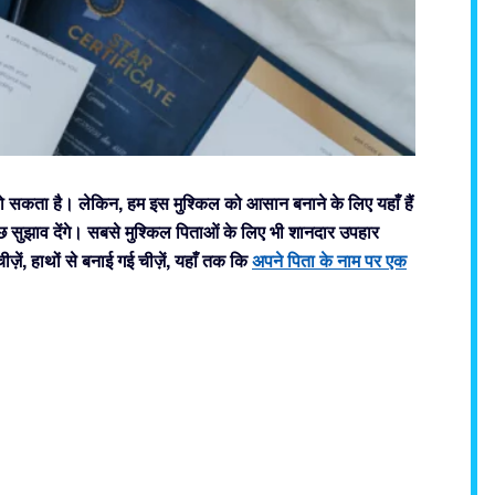
हो सकता है। लेकिन, हम इस मुश्किल को आसान बनाने के लिए यहाँ हैं
छ सुझाव देंगे। सबसे मुश्किल पिताओं के लिए भी शानदार उपहार
ज़ें, हाथों से बनाई गई चीज़ें, यहाँ तक कि
अपने पिता के नाम पर एक