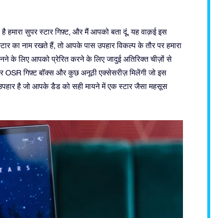
है हमारा सुपर स्टार गिफ़्ट, और मैं आपको बता दूं, यह वाक़ई इस
टार का नाम रखते हैं, तो आपके पास उपहार विकल्प के तौर पर हमारा
र जानने के लिए आपको प्रेरित करने के लिए जादुई अतिरिक्त चीज़ों से
र OSR गिफ़्ट बॉक्स और कुछ अनूठी एक्सेसरीज़ मिलेंगी जो इस
उपहार है जो आपके डैड को सही मायने में एक स्टार जैसा महसूस