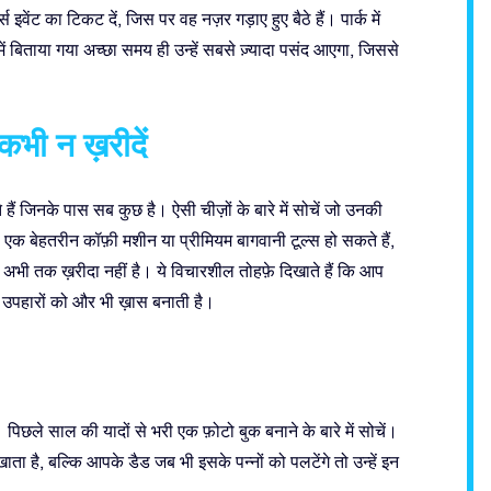
ट्स इवेंट का टिकट दें, जिस पर वह नज़र गड़ाए हुए बैठे हैं। पार्क में
 बिताया गया अच्छा समय ही उन्हें सबसे ज़्यादा पसंद आएगा, जिससे
कभी न ख़रीदें
ैं जिनके पास सब कुछ है। ऐसी चीज़ों के बारे में सोचें जो उनकी
ह एक बेहतरीन कॉफ़ी मशीन या प्रीमियम बागवानी टूल्स हो सकते हैं,
ी तक ख़रीदा नहीं है। ये विचारशील तोहफ़े दिखाते हैं कि आप
 उपहारों को और भी ख़ास बनाती है।
 पिछले साल की यादों से भरी एक फ़ोटो बुक बनाने के बारे में सोचें।
है, बल्कि आपके डैड जब भी इसके पन्नों को पलटेंगे तो उन्हें इन