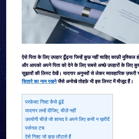
ऐसे पिता के लिए उपहार ढूँढ़ना जिन्हें कुछ नहीं चाहिए
काफ़ी मुश्किल 
और आपको अपने पिता को देने के लिए सबसे अच्छे उपहारों के लिए कु
सुझावों की लिस्ट देखें। यादगार अनुभवों से लेकर व्यावहारिक ज़रूरी ची
सितारे का नाम रखने
जैसे अनोखे तोहफ़े भी इस लिस्ट में मौजूद हैं।
परफ़ेक्ट गिफ़्ट कैसे ढूंढें
यादगार लम्हें दीजिए, चीज़ें नहीं
उपयोगी चीज़ें जो शायद वे अपने लिए कभी न ख़रीदें
पर्सनल टच
ऐसे गिफ़्ट जो कुछ लौटाते हैं