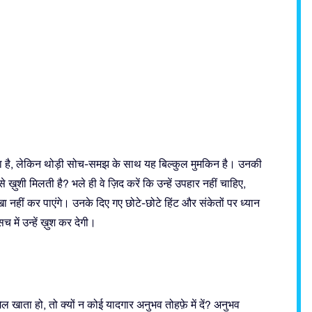
ा है, लेकिन थोड़ी सोच-समझ के साथ यह बिल्कुल मुमकिन है। उनकी
े ख़ुशी मिलती है? भले ही वे ज़िद करें कि उन्हें उपहार नहीं चाहिए,
 नहीं कर पाएंगे। उनके दिए गए छोटे-छोटे हिंट और संकेतों पर ध्यान
 में उन्हें ख़ुश कर देगी।
ाता हो, तो क्यों न कोई यादगार अनुभव तोहफ़े में दें? अनुभव