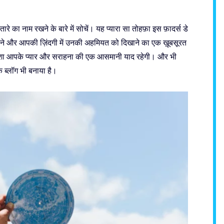
े का नाम रखने के बारे में सोचें। यह प्यारा सा तोहफ़ा इस फ़ादर्स डे
 देने और आपकी ज़िंदगी में उनकी अहमियत को दिखाने का एक ख़ूबसूरत
मेशा आपके प्यार और सराहना की एक आसमानी याद रहेगी। और भी
 ब्लॉग भी बनाया है।