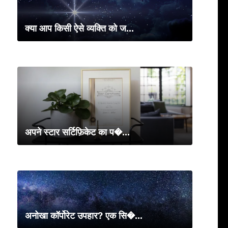
क्या आप किसी ऐसे व्यक्ति को ज...
अपने स्टार सर्टिफ़िकेट का प�...
अनोखा कॉर्पोरेट उपहार? एक सि�...