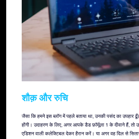
शौक़ और रुचि
जैसा कि हमने इस ब्लॉग में पहले बताया था, उनकी पसंद का उपहार ढूँढ़
होंगी। उदाहरण के लिए, अगर आपके डैड फ़ॉर्मूला 1 के दीवाने हैं, तो उ
एडिशन वाली कलेक्टिबल देकर हैरान करें। या अगर वह दिल से सितारों 