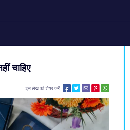
नहीं चाहिए
इस लेख को शेयर करें