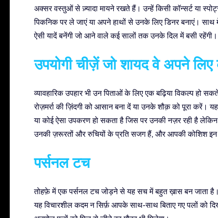
अक्सर वस्तुओं से ज़्यादा मायने रखते हैं। उन्हें किसी कॉन्सर्ट या स्पोर्
पिकनिक पर ले जाएं या अपने हाथों से उनके लिए डिनर बनाएं। साथ में
ऐसी यादें बनेंगी जो आने वाले कई सालों तक उनके दिल में बसी रहेंगी।
उपयोगी चीज़ें जो शायद वे अपने लिए 
व्यावहारिक उपहार भी उन पिताओं के लिए एक बढ़िया विकल्प हो सकते ह
रोज़मर्रा की ज़िंदगी को आसान बना दें या उनके शौक़ को पूरा करें। य
या कोई ऐसा उपकरण हो सकता है जिस पर उनकी नज़र रही है लेकिन अभ
उनकी ज़रूरतों और रुचियों के प्रति सजग हैं, और आपकी कोशिश इन
पर्सनल टच
तोहफ़े में एक पर्सनल टच जोड़ने से यह सच में बहुत ख़ास बन जाता है।
यह विचारशील कदम न सिर्फ़ आपके साथ-साथ बिताए गए पलों को दिखाता 