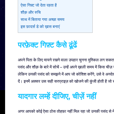
ऐसा गिफ़्ट जो देता रहता है
शौक़ और रुचि
साथ में बिताया गया अच्छा समय
इस फ़ादर्स डे को ख़ास बनाएं
परफ़ेक्ट गिफ़्ट कैसे ढूंढें
अपने पिता के लिए मायने रखने वाला उपहार चुनना मुश्किल लग सकत
पसंद और शौक़ के बारे में सोचें – उन्हें अपने ख़ाली समय में किस चीज़ स
लेकिन उनकी पसंद को समझने में आप जो कोशिश करेंगे, उसे वे अनदेखा
दें। इनमें अक्सर उस सही सरप्राइज़ को खोजने की कुंजी होती है जो सच
यादगार लम्हें दीजिए, चीज़ें नहीं
अगर आपको कोई ऐसा ठोस तोहफ़ा नहीं मिल रहा जो उनकी पसंद से मेल ख