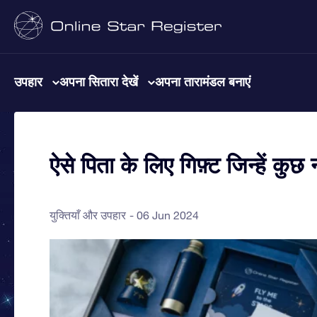
उपहार
अपना सितारा देखें
अपना तारामंडल बनाएं
ऐसे पिता के लिए गिफ़्ट जिन्हें कुछ 
युक्तियाँ और उपहार
06 Jun 2024