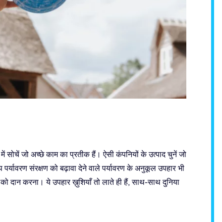
ं सोचें जो अच्छे काम का प्रतीक हैं। ऐसी कंपनियों के उत्पाद चुनें जो
 आप पर्यावरण संरक्षण को बढ़ावा देने वाले पर्यावरण के अनुकूल उपहार भी
को दान करना। ये उपहार ख़ुशियाँ तो लाते ही हैं, साथ-साथ दुनिया