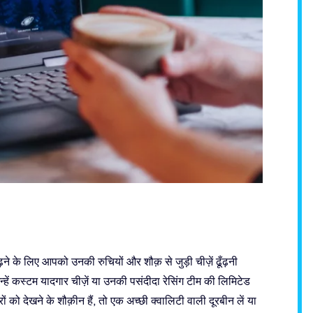
ने के लिए आपको उनकी रुचियों और शौक़ से जुड़ी चीज़ें ढूँढ़नी
न्हें कस्टम यादगार चीज़ें या उनकी पसंदीदा रेसिंग टीम की लिमिटेड
को देखने के शौक़ीन हैं, तो एक अच्छी क्वालिटी वाली दूरबीन लें या