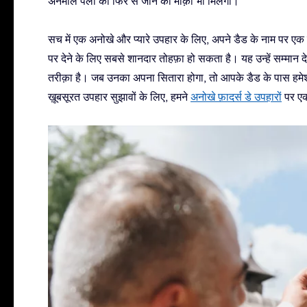
अनमोल पलों को फिर से जीने का मौक़ा भी मिलेगा।
सच में एक अनोखे और प्यारे उपहार के लिए, अपने डैड के नाम पर एक तार
पर देने के लिए सबसे शानदार तोहफ़ा हो सकता है। यह उन्हें सम्मान
तरीक़ा है। जब उनका अपना सितारा होगा, तो आपके डैड के पास ह
ख़ूबसूरत उपहार सुझावों के लिए, हमने
अनोखे फ़ादर्स डे उपहारों
पर एक