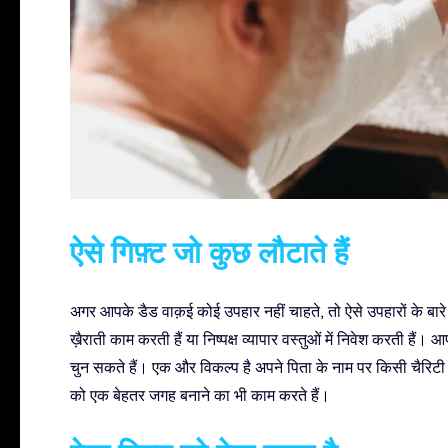
ऐसे गिफ़्ट जो कुछ लौटाते हैं
अगर आपके डैड वाक़ई कोई उपहार नहीं चाहते, तो ऐसे उपहारों के बारे मे
ख़ैराती काम करती हैं या निष्पक्ष व्यापार वस्तुओं में निवेश करती हैं।
चुन सकते हैं। एक और विकल्प है अपने पिता के नाम पर किसी चैरिटी 
को एक बेहतर जगह बनाने का भी काम करते हैं।