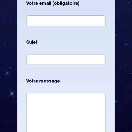
Votre email (obligatoire)
Sujet
Votre message