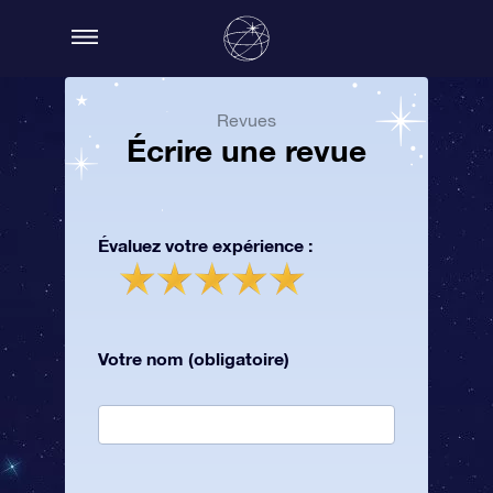
Revues
Écrire une revue
Évaluez votre expérience :
Votre nom (obligatoire)