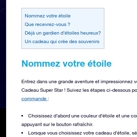
Nommez votre étoile
Que recevrez-vous ?
Déjà un gardien d’étoiles heureux?
Un cadeau qui crée des souvenirs
Nommez votre étoile
Entrez dans une grande aventure et impressionnez vo
Cadeau Super Star ! Suivez les étapes ci-dessous p
commande
:
Choisissez d’abord une couleur d’étoile et une co
appuyant sur le bouton rafraîchir.
Lorsque vous choisissez votre cadeau d’étoile, s