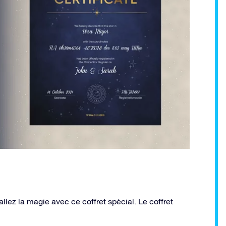
llez la magie avec ce coffret spécial. Le coffret