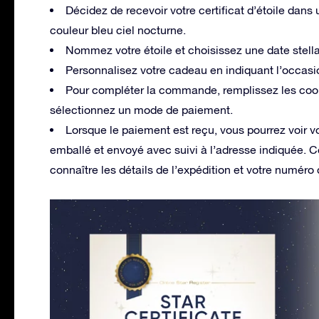
Décidez de recevoir votre certificat d’étoile dans
couleur bleu ciel nocturne.
Nommez votre étoile et choisissez une date stella
Personnalisez votre cadeau en indiquant l’occas
Pour compléter la commande, remplissez les coord
sélectionnez un mode de paiement.
Lorsque le paiement est reçu, vous pourrez voir v
emballé et envoyé avec suivi à l’adresse indiquée. Co
connaître les détails de l’expédition et votre numéro 