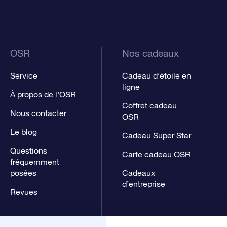
OSR
Nos cadeaux
Service
Cadeau d’étoile en
ligne
À propos de l’OSR
Coffret cadeau
Nous contacter
OSR
Le blog
Cadeau Super Star
Questions
Carte cadeau OSR
fréquemment
posées
Cadeaux
d’entreprise
Revues