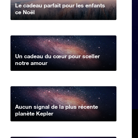
Le cadeau parfait pour les enfants
ce Noël
Un cadeau du cœur pour sceller
notre amour
Aucun signal de la plus récente
planète Kepler