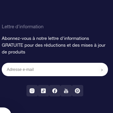
Lettre d'information
Abonnez-vous à notre lettre d'informations
GRATUITE pour des réductions et des mises à jour
de produits