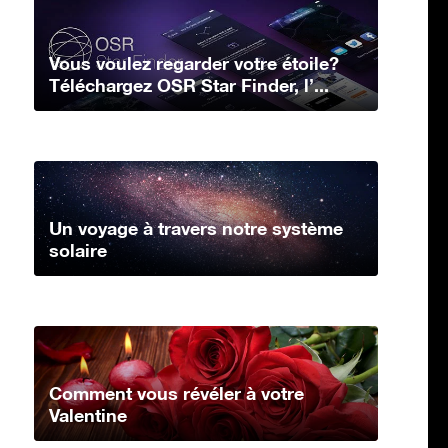
Vous voulez regarder votre étoile?
Téléchargez OSR Star Finder, l’...
Un voyage à travers notre système
solaire
Comment vous révéler à votre
Valentine