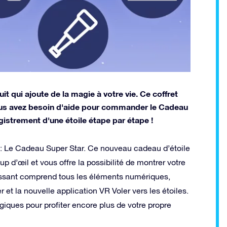
t qui ajoute de la magie à votre vie. Ce coffret
ous avez besoin d'aide pour commander le Cadeau
istrement d'une étoile étape par étape !
 : Le Cadeau Super Star. Ce nouveau cadeau d’étoile
 d’œil et vous offre la possibilité de montrer votre
issant comprend tous les éléments numériques,
et la nouvelle application VR Voler vers les étoiles.
giques pour profiter encore plus de votre propre