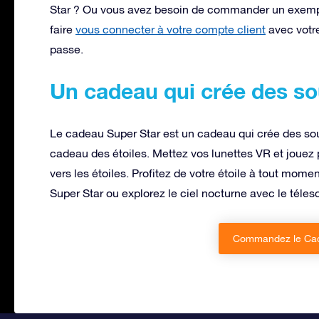
Star ? Ou vous avez besoin de commander un exempl
faire
vous connecter à votre compte client
avec votre
passe.
Un cadeau qui crée des so
Le cadeau Super Star est un cadeau qui crée des so
cadeau des étoiles. Mettez vos lunettes VR et jouez p
vers les étoiles. Profitez de votre étoile à tout momen
Super Star ou explorez le ciel nocturne avec le téles
Commandez le Cad