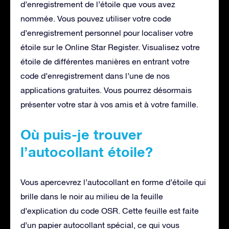
d’enregistrement de l’étoile que vous avez
nommée. Vous pouvez utiliser votre code
d’enregistrement personnel pour localiser votre
étoile sur le Online Star Register. Visualisez votre
étoile de différentes manières en entrant votre
code d’enregistrement dans l’une de nos
applications gratuites. Vous pourrez désormais
présenter votre star à vos amis et à votre famille.
Où puis-je trouver
l’autocollant étoile?
Vous apercevrez l’autocollant en forme d’étoile qui
brille dans le noir au milieu de la feuille
d’explication du code OSR. Cette feuille est faite
d’un papier autocollant spécial, ce qui vous