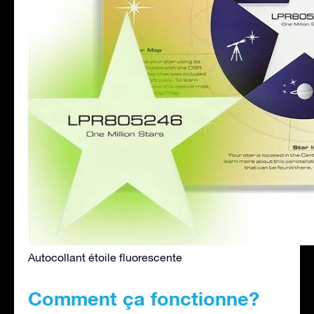
Autocollant étoile fluorescente
Comment ça fonctionne?