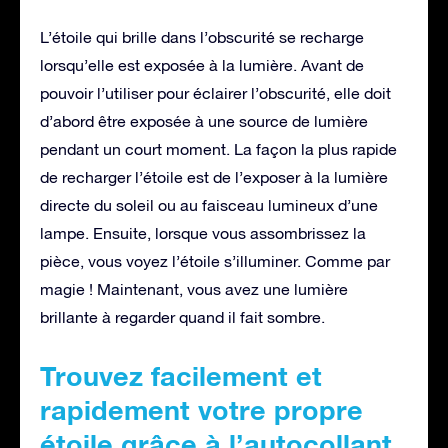
L’étoile qui brille dans l’obscurité se recharge
lorsqu’elle est exposée à la lumière. Avant de
pouvoir l’utiliser pour éclairer l’obscurité, elle doit
d’abord être exposée à une source de lumière
pendant un court moment. La façon la plus rapide
de recharger l’étoile est de l’exposer à la lumière
directe du soleil ou au faisceau lumineux d’une
lampe. Ensuite, lorsque vous assombrissez la
pièce, vous voyez l’étoile s’illuminer. Comme par
magie ! Maintenant, vous avez une lumière
brillante à regarder quand il fait sombre.
Trouvez facilement et
rapidement votre propre
étoile grâce à l’autocollant