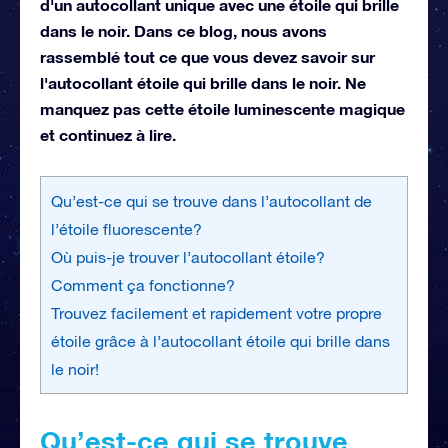
d'un autocollant unique avec une étoile qui brille
dans le noir. Dans ce blog, nous avons
rassemblé tout ce que vous devez savoir sur
l'autocollant étoile qui brille dans le noir. Ne
manquez pas cette étoile luminescente magique
et continuez à lire.
Qu’est-ce qui se trouve dans l’autocollant de
l’étoile fluorescente?
Où puis-je trouver l’autocollant étoile?
Comment ça fonctionne?
Trouvez facilement et rapidement votre propre
étoile grâce à l’autocollant étoile qui brille dans
le noir!
Qu’est-ce qui se trouve