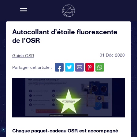
Autocollant d’étoile fluorescente
de l’OSR
01 Déc 2020
Guide OSR
Partager cet article :
Chaque paquet-cadeau OSR est accompagné