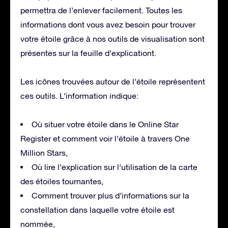
permettra de l’enlever facilement. Toutes les
informations dont vous avez besoin pour trouver
votre étoile grâce à nos outils de visualisation sont
présentes sur la feuille d’explicationt.
Les icônes trouvées autour de l’étoile représentent
ces outils. L’information indique:
Où situer votre étoile dans le Online Star
Register et comment voir l’étoile à travers One
Million Stars,
Où lire l’explication sur l’utilisation de la carte
des étoiles tournantes,
Comment trouver plus d’informations sur la
constellation dans laquelle votre étoile est
nommée,