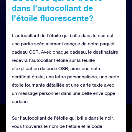
dans l’autocollant de
l’étoile fluorescente?
L’autocollant de l’étoile qui brille dans le noir est
une partie spécialement conçue de notre paquet
cadeau OSR. Avec chaque cadeau, le destinataire
recevra l’autocollant étoile sur la feuille
d’explication du code OSR, ainsi que notre
certificat étoile, une lettre personnalisée, une carte
étoile tournante détaillée et une carte texte avec
un message personnel dans une belle enveloppe
cadeau.
Sur l’autocollant de l’étoile qui brille dans le noir,
vous trouverez le nom de l’étoile et le code