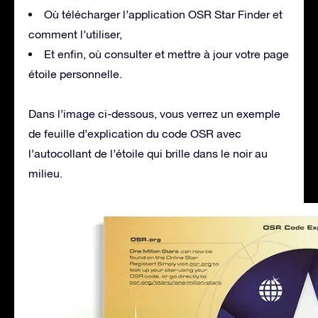
Où télécharger l’application OSR Star Finder et
comment l’utiliser,
Et enfin, où consulter et mettre à jour votre page
étoile personnelle.
Dans l’image ci-dessous, vous verrez un exemple
de feuille d’explication du code OSR avec
l’autocollant de l’étoile qui brille dans le noir au
milieu.