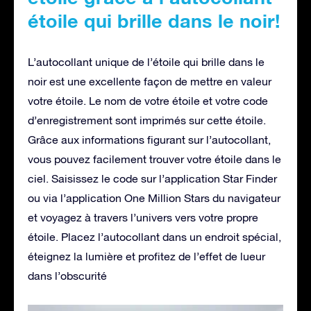
étoile qui brille dans le noir!
L’autocollant unique de l’étoile qui brille dans le
noir est une excellente façon de mettre en valeur
votre étoile. Le nom de votre étoile et votre code
d’enregistrement sont imprimés sur cette étoile.
Grâce aux informations figurant sur l’autocollant,
vous pouvez facilement trouver votre étoile dans le
ciel. Saisissez le code sur l’application Star Finder
ou via l’application One Million Stars du navigateur
et voyagez à travers l’univers vers votre propre
étoile. Placez l’autocollant dans un endroit spécial,
éteignez la lumière et profitez de l’effet de lueur
dans l’obscurité
Lecteur