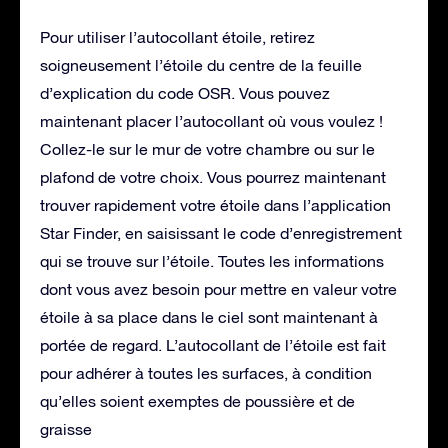
Pour utiliser l’autocollant étoile, retirez
soigneusement l’étoile du centre de la feuille
d’explication du code OSR. Vous pouvez
maintenant placer l’autocollant où vous voulez !
Collez-le sur le mur de votre chambre ou sur le
plafond de votre choix. Vous pourrez maintenant
trouver rapidement votre étoile dans l’application
Star Finder, en saisissant le code d’enregistrement
qui se trouve sur l’étoile. Toutes les informations
dont vous avez besoin pour mettre en valeur votre
étoile à sa place dans le ciel sont maintenant à
portée de regard. L’autocollant de l’étoile est fait
pour adhérer à toutes les surfaces, à condition
qu’elles soient exemptes de poussière et de
graisse