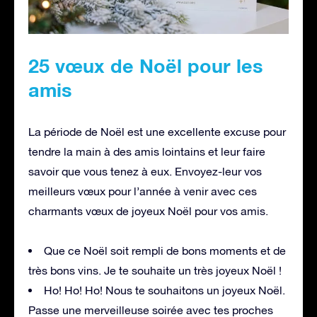
25 vœux de Noël pour les
amis
La période de Noël est une excellente excuse pour
tendre la main à des amis lointains et leur faire
savoir que vous tenez à eux. Envoyez-leur vos
meilleurs vœux pour l’année à venir avec ces
charmants vœux de joyeux Noël pour vos amis.
Que ce Noël soit rempli de bons moments et de
très bons vins. Je te souhaite un très joyeux Noël !
Ho! Ho! Ho! Nous te souhaitons un joyeux Noël.
Passe une merveilleuse soirée avec tes proches