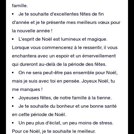
famille.
Je te souhaite d’excellentes fêtes de fin
d’année et je te présente mes meilleurs vœux pour
la nouvelle année !
L’esprit de Noël est lumineux et magique.
Lorsque vous commencerez à le ressentir, il vous
enchantera avec un espoir et un émerveillement
qui dureront au-delà de la période des fêtes.
On ne sera peut-être pas ensemble pour Noël,
mais je suis avec toi en pensée. Joyeux Noël, tu
me manques !
Joyeuses fêtes, de notre famille à la tienne.
Je te souhaite du bonheur et une bonne santé
en cette période de Noël.
Un peu plus d’éclat, un peu moins de stress.
Pour ce Noël, je te souhaite le meilleur.