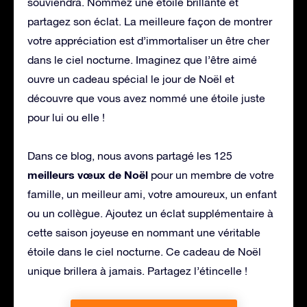
souviendra. Nommez une étoile brillante et
partagez son éclat. La meilleure façon de montrer
votre appréciation est d’immortaliser un être cher
dans le ciel nocturne. Imaginez que l’être aimé
ouvre un cadeau spécial le jour de Noël et
découvre que vous avez nommé une étoile juste
pour lui ou elle !
Dans ce blog, nous avons partagé les 125
meilleurs vœux de Noël
pour un membre de votre
famille, un meilleur ami, votre amoureux, un enfant
ou un collègue. Ajoutez un éclat supplémentaire à
cette saison joyeuse en nommant une véritable
étoile dans le ciel nocturne. Ce cadeau de Noël
unique brillera à jamais. Partagez l’étincelle !