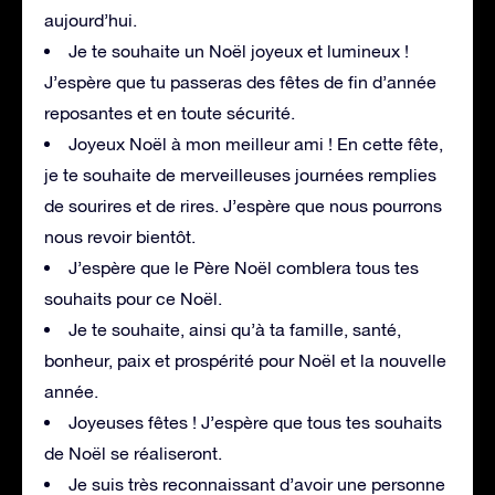
aujourd’hui.
Je te souhaite un Noël joyeux et lumineux !
J’espère que tu passeras des fêtes de fin d’année
reposantes et en toute sécurité.
Joyeux Noël à mon meilleur ami ! En cette fête,
je te souhaite de merveilleuses journées remplies
de sourires et de rires. J’espère que nous pourrons
nous revoir bientôt.
J’espère que le Père Noël comblera tous tes
souhaits pour ce Noël.
Je te souhaite, ainsi qu’à ta famille, santé,
bonheur, paix et prospérité pour Noël et la nouvelle
année.
Joyeuses fêtes ! J’espère que tous tes souhaits
de Noël se réaliseront.
Je suis très reconnaissant d’avoir une personne