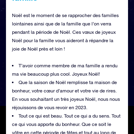
Noël est le moment de se rapprocher des familles
lointaines ainsi que de la famille que l’on verra
pendant la période de Noël. Ces vœux de joyeux
Noël pour la famille vous aideront à répandre la
joie de Noël près et loin !
T’avoir comme membre de ma famille a rendu
ma vie beaucoup plus cool. Joyeux Noël!
Que la saison de Noël remplisse ta maison de
bonheur, votre cœur d’amour et votre vie de rires.
En vous souhaitant un très joyeux Noël, nous nous
réjouissons de vous revoir en 2023.
Tout ce qui est beau. Tout ce qui a du sens. Tout
ce qui vous apporte du bonheur. Que ce soit le
vôtre en cette période de fêtes et tout au long de