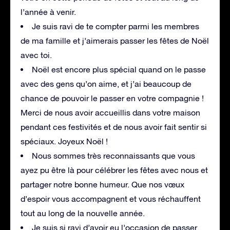
l’année à venir.
Je suis ravi de te compter parmi les membres
de ma famille et j’aimerais passer les fêtes de Noël
avec toi.
Noël est encore plus spécial quand on le passe
avec des gens qu’on aime, et j’ai beaucoup de
chance de pouvoir le passer en votre compagnie !
Merci de nous avoir accueillis dans votre maison
pendant ces festivités et de nous avoir fait sentir si
spéciaux. Joyeux Noël !
Nous sommes très reconnaissants que vous
ayez pu être là pour célébrer les fêtes avec nous et
partager notre bonne humeur. Que nos vœux
d’espoir vous accompagnent et vous réchauffent
tout au long de la nouvelle année.
Je suis si ravi d’avoir eu l’occasion de passer