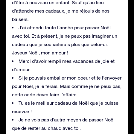
d’être à nouveau un enfant. Sauf qu’au lieu
d’attendre mes cadeaux, je me réjouis de nos
baisers.
J’ai attendu toute l’année pour passer Noël
avec toi. Et à présent, je ne peux pas imaginer un
cadeau que je souhaiterais plus que celui-ci.
Joyeux Noël, mon amour !
Merci d’avoir rempli mes vacances de joie et
d’amour.
Si je pouvais emballer mon coeur et te l’envoyer
pour Noël, je le ferais. Mais comme je ne peux pas,
cette carte devra faire l’affaire.
Tu es le meilleur cadeau de Noël que je puisse
recevoir !
Je ne vois pas d’autre moyen de passer Noël
que de rester au chaud avec toi.