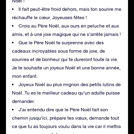
Noël !
Il fait peut-être froid dehors, mais ton sourire me
réchauffe le cœur. Joyeuses fêtes !
Crois au Père Noël, aux ours en peluche et aux
amis, et à une joie magique qui ne s’arrête jamais !
Que le Père Noël te surprenne avec des
cadeaux incroyables sous forme de joie, de
sourires et de bonheur qui te dureront toute la vie.
Je te souhaite un joyeux Noël et une bonne année,
mon enfant.
Joyeux Noël au plus mignon des petits lutins de
Noël. Tu es le meilleur cadeau qu’un adulte puisse
demander.
J’ai entendu dire que le Père Noël fait son
chemin jusqu’ici, prépare tes vœux, demande tout
ce que tu as toujours voulu dans la vie car il mettra