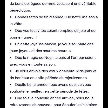
de bons collègues comme vous sont une véritable
bénédiction.
Bonnes fêtes de fin d’année ! De notre maison à
la vôtre.
Que vos festivités soient remplies de joie et de
bonne humeur !
En cette joyeuse saison, je vous souhaite des
jours joyeux et des sourires heureux.
Que la magie de Noël, la paix et l’amour soient
avec vous en toute saison.
Je vous envoie des vœux chaleureux de paix et
de bonheur en cette période de réjouissance
Quelle belle année nous avons eue. Je vous
souhaite le meilleur en cette période de fêtes.
Une fois la nouvelle année arrivée, nous nous
retrouverons de nouveau pour écouter les histoires