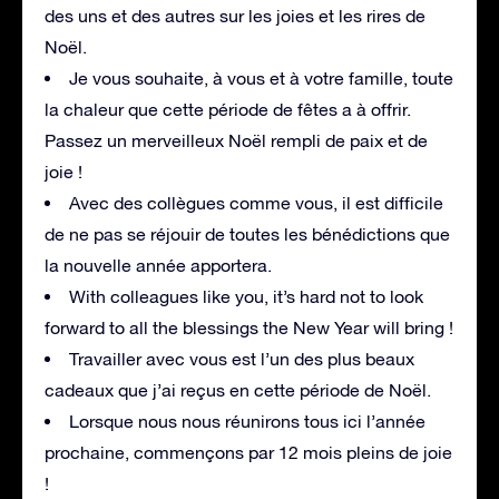
des uns et des autres sur les joies et les rires de
Noël.
Je vous souhaite, à vous et à votre famille, toute
la chaleur que cette période de fêtes a à offrir.
Passez un merveilleux Noël rempli de paix et de
joie !
Avec des collègues comme vous, il est difficile
de ne pas se réjouir de toutes les bénédictions que
la nouvelle année apportera.
With colleagues like you, it’s hard not to look
forward to all the blessings the New Year will bring !
Travailler avec vous est l’un des plus beaux
cadeaux que j’ai reçus en cette période de Noël.
Lorsque nous nous réunirons tous ici l’année
prochaine, commençons par 12 mois pleins de joie
!