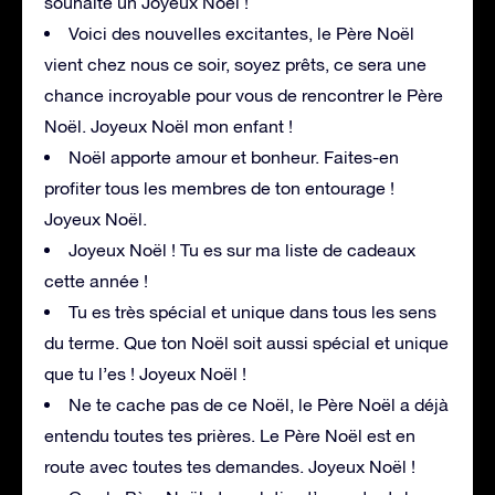
souhaite un Joyeux Noël !
Voici des nouvelles excitantes, le Père Noël
vient chez nous ce soir, soyez prêts, ce sera une
chance incroyable pour vous de rencontrer le Père
Noël. Joyeux Noël mon enfant !
Noël apporte amour et bonheur. Faites-en
profiter tous les membres de ton entourage !
Joyeux Noël.
Joyeux Noël ! Tu es sur ma liste de cadeaux
cette année !
Tu es très spécial et unique dans tous les sens
du terme. Que ton Noël soit aussi spécial et unique
que tu l’es ! Joyeux Noël !
Ne te cache pas de ce Noël, le Père Noël a déjà
entendu toutes tes prières. Le Père Noël est en
route avec toutes tes demandes. Joyeux Noël !