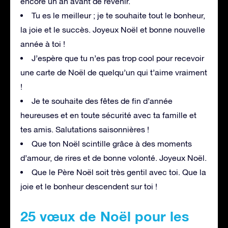
encore un an avant de revenir.
Tu es le meilleur ; je te souhaite tout le bonheur,
la joie et le succès. Joyeux Noël et bonne nouvelle
année à toi !
J’espère que tu n’es pas trop cool pour recevoir
une carte de Noël de quelqu’un qui t’aime vraiment
!
Je te souhaite des fêtes de fin d’année
heureuses et en toute sécurité avec ta famille et
tes amis. Salutations saisonnières !
Que ton Noël scintille grâce à des moments
d’amour, de rires et de bonne volonté. Joyeux Noël.
Que le Père Noël soit très gentil avec toi. Que la
joie et le bonheur descendent sur toi !
25 vœux de Noël pour les