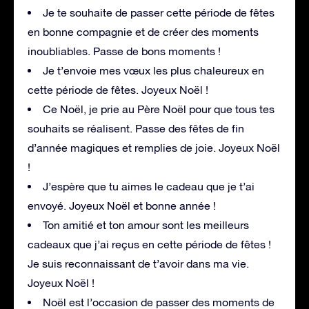
Je te souhaite de passer cette période de fêtes
en bonne compagnie et de créer des moments
inoubliables. Passe de bons moments !
Je t’envoie mes vœux les plus chaleureux en
cette période de fêtes. Joyeux Noël !
Ce Noël, je prie au Père Noël pour que tous tes
souhaits se réalisent. Passe des fêtes de fin
d’année magiques et remplies de joie. Joyeux Noël
!
J’espère que tu aimes le cadeau que je t’ai
envoyé. Joyeux Noël et bonne année !
Ton amitié et ton amour sont les meilleurs
cadeaux que j’ai reçus en cette période de fêtes !
Je suis reconnaissant de t’avoir dans ma vie.
Joyeux Noël !
Noël est l’occasion de passer des moments de