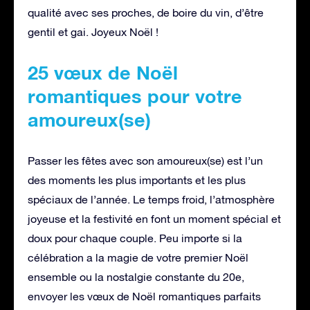
qualité avec ses proches, de boire du vin, d’être
gentil et gai. Joyeux Noël !
25 vœux de Noël
romantiques pour votre
amoureux(se)
Passer les fêtes avec son amoureux(se) est l’un
des moments les plus importants et les plus
spéciaux de l’année. Le temps froid, l’atmosphère
joyeuse et la festivité en font un moment spécial et
doux pour chaque couple. Peu importe si la
célébration a la magie de votre premier Noël
ensemble ou la nostalgie constante du 20e,
envoyer les vœux de Noël romantiques parfaits