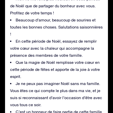
de Noël que de partager du bonheur avec vous.
Profitez de votre temps !
Beaucoup d’amour, beaucoup de sourires et
toutes les bonnes choses. Salutations saisonnières
!
En cette période de Noël, essayez de remplir
votre cœur avec la chaleur qui accompagne la
présence des membres de votre famille.
Que la magie de Noël remplisse votre cœur en
cette période de fêtes et apporte de la joie à votre
esprit.
Je ne peux pas imaginer Noël sans ma famille.
Vous êtes ce qui compte le plus dans ma vie, et je
suis si reconnaissant d’avoir l’occasion d’être avec
vous tous ce soir.
C’est un honneur de faire partie de cette famille.