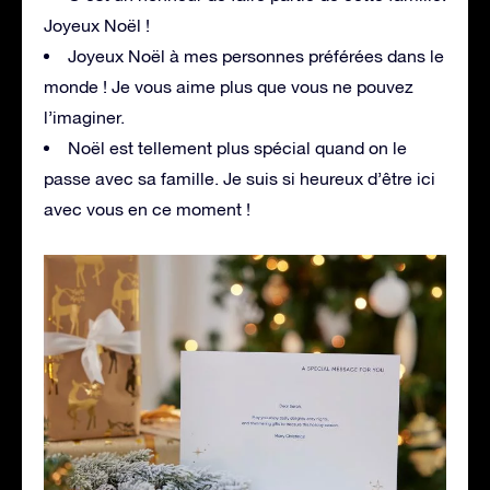
Joyeux Noël !
Joyeux Noël à mes personnes préférées dans le
monde ! Je vous aime plus que vous ne pouvez
l’imaginer.
Noël est tellement plus spécial quand on le
passe avec sa famille. Je suis si heureux d’être ici
avec vous en ce moment !