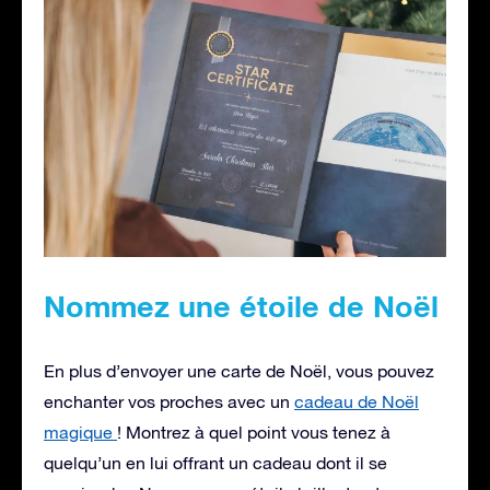
Nommez une étoile de Noël
En plus d’envoyer une carte de Noël, vous pouvez
enchanter vos proches avec un
cadeau de Noël
magique
! Montrez à quel point vous tenez à
quelqu’un en lui offrant un cadeau dont il se