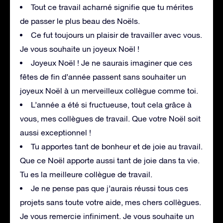
Tout ce travail acharné signifie que tu mérites
de passer le plus beau des Noëls.
Ce fut toujours un plaisir de travailler avec vous.
Je vous souhaite un joyeux Noël !
Joyeux Noël ! Je ne saurais imaginer que ces
fêtes de fin d’année passent sans souhaiter un
joyeux Noël à un merveilleux collègue comme toi.
L’année a été si fructueuse, tout cela grâce à
vous, mes collègues de travail. Que votre Noël soit
aussi exceptionnel !
Tu apportes tant de bonheur et de joie au travail.
Que ce Noël apporte aussi tant de joie dans ta vie.
Tu es la meilleure collègue de travail.
Je ne pense pas que j’aurais réussi tous ces
projets sans toute votre aide, mes chers collègues.
Je vous remercie infiniment. Je vous souhaite un