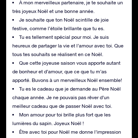
À mon merveilleux partenaire, je te souhaite un
très joyeux Noël et une bonne année.
Je souhaite que ton Noël scintille de joie
festive, comme l’étoile brillante que tu es.
Tu es tellement spécial pour moi. Je suis
heureux de partager la vie et l’amour avec toi. Que
tous tes souhaits se réalisent en ce Noël.
Que cette joyeuse saison vous apporte autant
de bonheur et d’amour, que ce que tu m’as
apporté. Buvons à un merveilleux Noël ensemble!
Tu es le cadeau que je demande au Père Noël
chaque année. Je ne pouvais pas rêver d’un
meilleur cadeau que de passer Noël avec toi.
Mon amour pour toi brille plus fort que les
lumières du sapin. Joyeux Noël !
Être avec toi pour Noël me donne l’impression