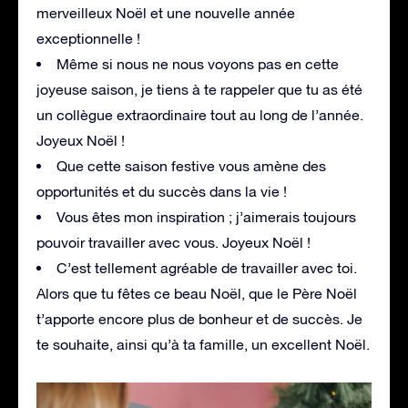
merveilleux Noël et une nouvelle année
exceptionnelle !
Même si nous ne nous voyons pas en cette
joyeuse saison, je tiens à te rappeler que tu as été
un collègue extraordinaire tout au long de l’année.
Joyeux Noël !
Que cette saison festive vous amène des
opportunités et du succès dans la vie !
Vous êtes mon inspiration ; j’aimerais toujours
pouvoir travailler avec vous. Joyeux Noël !
C’est tellement agréable de travailler avec toi.
Alors que tu fêtes ce beau Noël, que le Père Noël
t’apporte encore plus de bonheur et de succès. Je
te souhaite, ainsi qu’à ta famille, un excellent Noël.