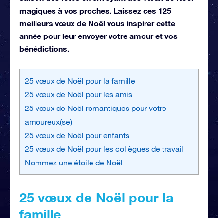
magiques à vos proches. Laissez ces 125
meilleurs vœux de Noël vous inspirer cette
année pour leur envoyer votre amour et vos
bénédictions.
25 vœux de Noël pour la famille
25 vœux de Noël pour les amis
25 vœux de Noël romantiques pour votre
amoureux(se)
25 vœux de Noël pour enfants
25 vœux de Noël pour les collègues de travail
Nommez une étoile de Noël
25 vœux de Noël pour la
famille