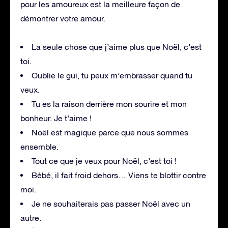
pour les amoureux est la meilleure façon de
démontrer votre amour.
La seule chose que j’aime plus que Noël, c’est
toi.
Oublie le gui, tu peux m’embrasser quand tu
veux.
Tu es la raison derrière mon sourire et mon
bonheur. Je t’aime !
Noël est magique parce que nous sommes
ensemble.
Tout ce que je veux pour Noël, c’est toi !
Bébé, il fait froid dehors… Viens te blottir contre
moi.
Je ne souhaiterais pas passer Noël avec un
autre.