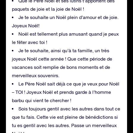
Que le Père Noël et ses lutins t’apportent des
paquets de joie et la joie de Noël !
Je te souhaite un Noël plein d’amour et de joie.
Joyeux Noël!
Noël est tellement plus amusant quand je peux
le fêter avec toi !
Je te souhaite, ainsi qu’à ta famille, un très
joyeux Noël cette année ! Que cette période de
vacances soit remplie de bons moments et de
merveilleux souvenirs.
Le Père Noël sait déjà ce que je veux pour Noël
– TOI ! Joyeux Noël et prends garde à l’homme
barbu qui vient te chercher !
Sois toujours gentil avec les autres dans tout ce
que tu fais. Cette vie est pleine de bénédictions si
tu es gentil avec les autres. Passe un merveilleux