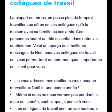
collègues de travail
La plupart du temps, on passe plus de temps à
travailler aux côtés de ses collègues qu’à la
maison avec sa famille ou ses amis. Ces
personnes jouent un rôle essentiel dans notre vie
quotidienne. Voici un aperçu des meilleurs
messages de Noël pour vos collègues de travail
qui vous permettront de communiquer l’importance
qu’ils ont pour vous.
Je vous adresse mes meilleurs vœux pour un
merveilleux Noël et une bonne année !
Même si nous ne nous verrons pas pendant le
reste de l’année, sachez que je pense à vous !
Les collègues de travail sont un vrai cadeau, et