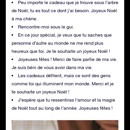
Peu importe le cadeau que je trouve sous l’arbre
de Noël, tu es tout ce dont j’ai besoin. Joyeux Noël
à ma chérie.
Rencontre-moi sous le gui.
En ce jour spécial, je veux que tu saches que
personne d’autre au monde ne me rend plus
heureux que toi. Je te souhaite un joyeux Noël !
Joyeuses fêtes ! Merci de faire partie de ma vie.
Je suis béni de vous avoir dans ma vie.
Les cadeaux défilent, mais ce sont des gens
comme toi qui illuminent mon monde. Merci et je
te souhaite un joyeux Noël !
J’espère que tu ressentiras l’amour et la magie
de Noël tout au long de l’année. Joyeuses fêtes !