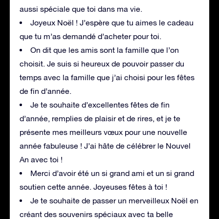
aussi spéciale que toi dans ma vie.
Joyeux Noël ! J’espère que tu aimes le cadeau
que tu m’as demandé d’acheter pour toi.
On dit que les amis sont la famille que l’on
choisit. Je suis si heureux de pouvoir passer du
temps avec la famille que j’ai choisi pour les fêtes
de fin d’année.
Je te souhaite d’excellentes fêtes de fin
d’année, remplies de plaisir et de rires, et je te
présente mes meilleurs vœux pour une nouvelle
année fabuleuse ! J’ai hâte de célébrer le Nouvel
An avec toi !
Merci d’avoir été un si grand ami et un si grand
soutien cette année. Joyeuses fêtes à toi !
Je te souhaite de passer un merveilleux Noël en
créant des souvenirs spéciaux avec ta belle