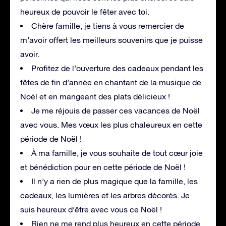
heureux de pouvoir le fêter avec toi.
Chère famille, je tiens à vous remercier de
m’avoir offert les meilleurs souvenirs que je puisse
avoir.
Profitez de l’ouverture des cadeaux pendant les
fêtes de fin d’année en chantant de la musique de
Noël et en mangeant des plats délicieux !
Je me réjouis de passer ces vacances de Noël
avec vous. Mes vœux les plus chaleureux en cette
période de Noël !
À ma famille, je vous souhaite de tout cœur joie
et bénédiction pour en cette période de Noël !
Il n’y a rien de plus magique que la famille, les
cadeaux, les lumières et les arbres décorés. Je
suis heureux d’être avec vous ce Noël !
Rien ne me rend plus heureux en cette période