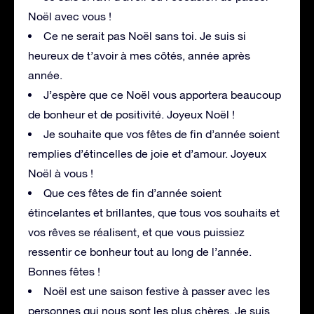
Noël avec vous !
Ce ne serait pas Noël sans toi. Je suis si
heureux de t’avoir à mes côtés, année après
année.
J’espère que ce Noël vous apportera beaucoup
de bonheur et de positivité. Joyeux Noël !
Je souhaite que vos fêtes de fin d’année soient
remplies d’étincelles de joie et d’amour. Joyeux
Noël à vous !
Que ces fêtes de fin d’année soient
étincelantes et brillantes, que tous vos souhaits et
vos rêves se réalisent, et que vous puissiez
ressentir ce bonheur tout au long de l’année.
Bonnes fêtes !
Noël est une saison festive à passer avec les
personnes qui nous sont les plus chères. Je suis