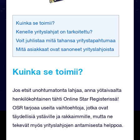
Kuinka se toimii?
Kenelle yrityslahjat on tarkoitettu?
Voit juhlistaa mitä tahansa yritystapahtumaa
Mitä asiakkaat ovat sanoneet yrityslahjoista
Kuinka se toimii?
Jos etsit unohtumatonta lahjaa, anna yötaivaalta
henkilökohtainen tähti Online Star Registerissä!
OSR tarjoaa useita vaihtoehtoja, jotka ovat
täydellisiä ystäville ja rakkaimmille, mutta ne
tekevät myös yrityslahjojen antamisesta helppoa.