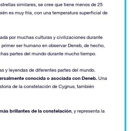
strellas similares, se cree que tiene menos de 25
ién es muy fría, con una temperatura superficial de
ada por muchas culturas y civilizaciones durante
 el primer ser humano en observar Deneb, de hecho,
uchas partes del mundo durante mucho tiempo.
as y leyendas de diferentes partes del mundo.
versalmente conocida o asociada con Deneb.
Una
storia de la constelación de Cygnus, también
ás brillantes de la constelación
, y representa la