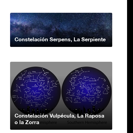
Constelación Serpens, La Serpiente
Constelación Vulpécula, La Raposa
o la Zorra