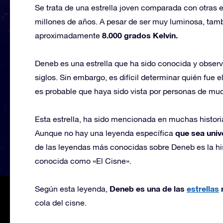
Se trata de una estrella joven comparada con otras e
millones de años. A pesar de ser muy luminosa, tamb
8.000 grados Kelvin.
aproximadamente
Deneb es una estrella que ha sido conocida y observ
siglos. Sin embargo, es difícil determinar quién fue
es probable que haya sido vista por personas de m
Esta estrella, ha sido mencionada en muchas histori
que sea uni
Aunque no hay una leyenda específica
de las leyendas más conocidas sobre Deneb es la hi
conocida como «El Cisne».
Deneb es una de las
estrellas
m
Según esta leyenda,
cola del cisne.