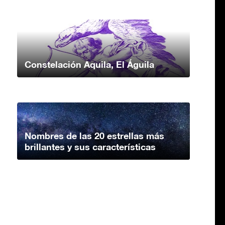
Constelación Aquila, El Águila
Nombres de las 20 estrellas más
brillantes y sus características