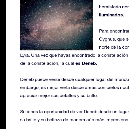
hemisferio nor
iluminados.
Para encontra
Cygnus, que se
norte de la co
Lyra. Una vez que hayas encontrado la constelación 
es Deneb.
de la constelación, la cual
Deneb puede verse desde cualquier lugar del mundo 
embargo, es mejor verla desde áreas con cielos noct
apreciar mejor sus detalles y su brillo.
Si tienes la oportunidad de ver Deneb desde un luga
su brillo y su belleza de manera aún más impresiona