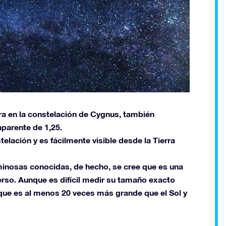
ra en la constelación de Cygnus, también
parente de 1,25.
telación y es fácilmente visible desde la Tierra
minosas conocidas, de hecho, se cree que es una
erso. Aunque es difícil medir su tamaño exacto
a que es al menos 20 veces más grande que el Sol y