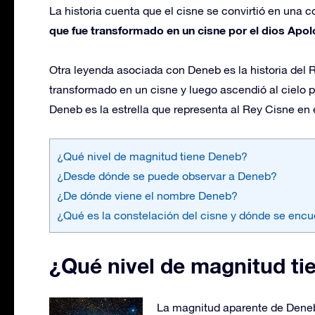
La historia cuenta que el cisne se convirtió en una 
que fue transformado en un cisne por el dios Apol
Otra leyenda asociada con Deneb es la historia del R
transformado en un cisne y luego ascendió al cielo p
Deneb es la estrella que representa al Rey Cisne en e
¿Qué nivel de magnitud tiene Deneb?
¿Desde dónde se puede observar a Deneb?
¿De dónde viene el nombre Deneb?
¿Qué es la constelación del cisne y dónde se encu
¿Qué nivel de magnitud t
La magnitud aparente de Deneb, 