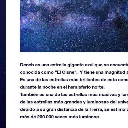
Deneb es una estrella gigante azul que se encuent
conocida como "El Cisne". Y tiene una magnitud a
Es una de las estrellas más brillantes de esta cons
durante la noche en el hemisferio norte.
También es una de las estrellas más masivas y lu
de las estrellas más grandes y luminosas del univ
debido a su gran distancia de la Tierra, se estim
más de 200.000 veces más luminosa.