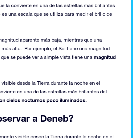
 la convierte en una de las estrellas más brillantes
es una escala que se utiliza para medir el brillo de
a magnitud aparente más baja, mientras que una
 más alta. Por ejemplo, el Sol tiene una magnitud
magnitud
l que se puede ver a simple vista tiene una
visible desde la Tierra durante la noche en el
vierte en una de las estrellas más brillantes del
con cielos nocturnos poco iluminados.
bservar a Deneb?
mente visible desde la Tierra durante la noche en el