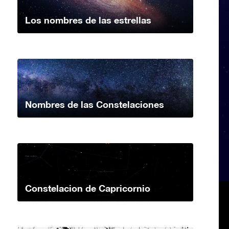
Los nombres de las estrellas
Nombres de las Constelaciones
Constelacion de Capricornio