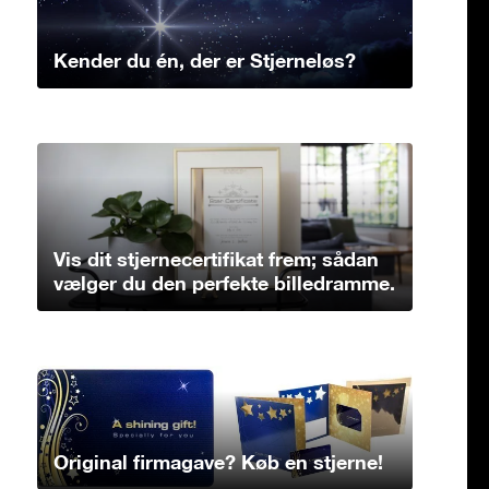
Kender du én, der er Stjerneløs?
Vis dit stjernecertifikat frem; sådan
vælger du den perfekte billedramme.
Original firmagave? Køb en stjerne!