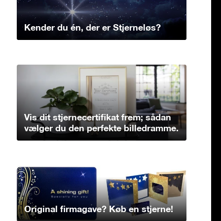
Kender du én, der er Stjerneløs?
Vis dit stjernecertifikat frem; sådan
vælger du den perfekte billedramme.
Original firmagave? Køb en stjerne!