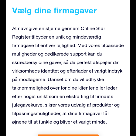
Vælg dine firmagaver
At navngive en stjerne gennem Online Star
Register tilbyder en unik og mindeværdig
firmagave til enhver lejlighed. Med vores tilpassede
muligheder og dedikerede support kan du
skræddersy dine gaver, så de perfekt afspejler din
virksomheds identitet og efterlader et varigt indtryk
på modtagerne. Uanset om du vil udtrykke
taknemmelighed over for dine klienter eller leder
efter noget unikt som en ekstra ting til firmaets
julegavekurve, sikrer vores udvalg af produkter og
tilpasningsmuligheder, at dine firmagaver får
øjnene til at funkle og bliver et varigt minde.