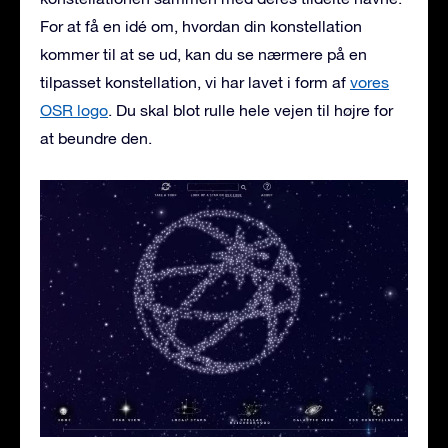
For at få en idé om, hvordan din konstellation
kommer til at se ud, kan du se nærmere på en
tilpasset konstellation, vi har lavet i form af
vores
OSR logo
. Du skal blot rulle hele vejen til højre for
at beundre den.