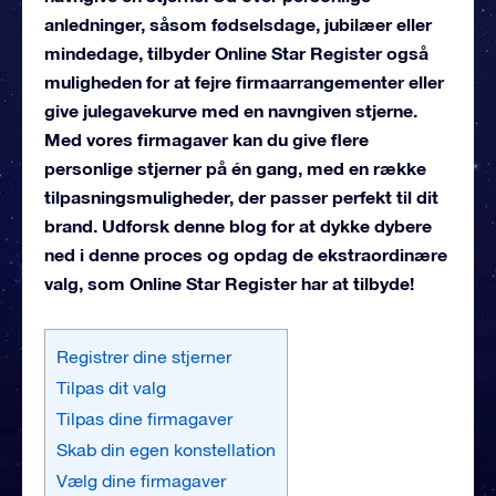
anledninger, såsom fødselsdage, jubilæer eller
mindedage, tilbyder Online Star Register også
muligheden for at fejre firmaarrangementer eller
give julegavekurve med en navngiven stjerne.
Med vores firmagaver kan du give flere
personlige stjerner på én gang, med en række
tilpasningsmuligheder, der passer perfekt til dit
brand. Udforsk denne blog for at dykke dybere
ned i denne proces og opdag de ekstraordinære
valg, som Online Star Register har at tilbyde!
Registrer dine stjerner
Tilpas dit valg
Tilpas dine firmagaver
Skab din egen konstellation
Vælg dine firmagaver