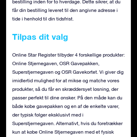
bestilling inden for to hverdage. Dette sikrer, at du
får din bestilling leveret til den angivne adresse i
tide i henhold til din tidsfrist.
Tilpas dit valg
Online Star Register tilbyder 4 forskellige produkter:
Online Stjernegaven, OSR Gavepakken,
Superstjernegaven og OSR Gavekortet. Vi giver dig
imidlertid mulighed for at mikse og matche vores
produkter, så du får en skræddersyet løsning, der
passer perfekt til dine ønsker. På den måde kan du
både købe gavepakken og en af de enkelte varer,
der typisk følger eksklusivt med i
Superstjernegaven. Alternativt, hvis du foretrækker
kun at købe Online Stjernegaven med et fysisk