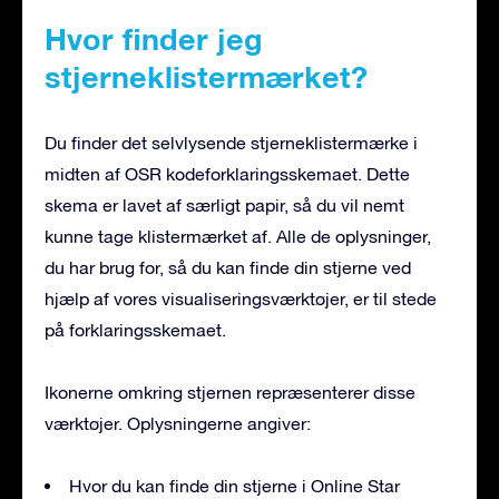
Hvor finder jeg
stjerneklistermærket?
Du finder det selvlysende stjerneklistermærke i
midten af OSR kodeforklaringsskemaet. Dette
skema er lavet af særligt papir, så du vil nemt
kunne tage klistermærket af. Alle de oplysninger,
du har brug for, så du kan finde din stjerne ved
hjælp af vores visualiseringsværktøjer, er til stede
på forklaringsskemaet.
Ikonerne omkring stjernen repræsenterer disse
værktøjer. Oplysningerne angiver:
Hvor du kan finde din stjerne i Online Star