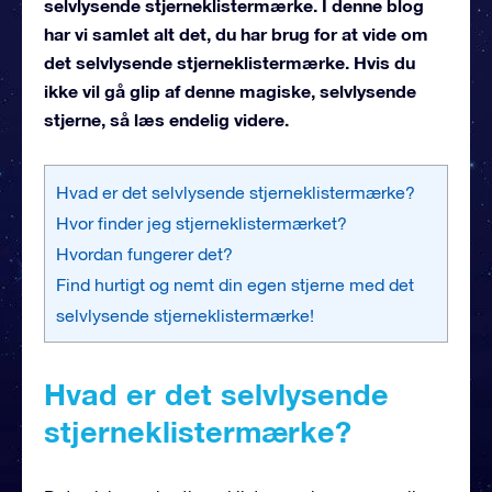
selvlysende stjerneklistermærke. I denne blog
har vi samlet alt det, du har brug for at vide om
det selvlysende stjerneklistermærke. Hvis du
ikke vil gå glip af denne magiske, selvlysende
stjerne, så læs endelig videre.
Hvad er det selvlysende stjerneklistermærke?
Hvor finder jeg stjerneklistermærket?
Hvordan fungerer det?
Find hurtigt og nemt din egen stjerne med det
selvlysende stjerneklistermærke!
Hvad er det selvlysende
stjerneklistermærke?