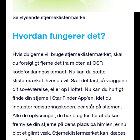
Selvlysende stjerneklistermærke
Hvordan fungerer det?
Hvis du gerne vil bruge stjerneklistermærket, skal
du forsigtigt fjerne det fra midten af OSR
kodeforklaringsskemaet. Nu kan du sætte
klistermærket, hvor du vil! Sæt det fast på væggen i
dit soveværelse, eller op i loftet. Nu kan du hurtigt
finde din stjerne i Star Finder App’en, idet du
indtaster registreringskoden, der står på stjernen.
Alle de oplysninger, du har brug for, for at du kan
fremvise din stjerne på dens plads på himlen, er nu
blot et glimt væk. Stjerneklistermærket kan klæbes