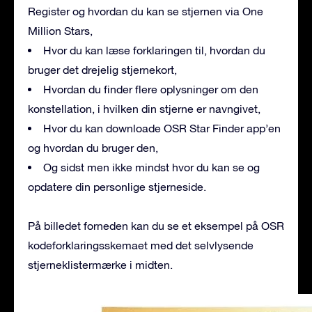
Register og hvordan du kan se stjernen via One
Million Stars,
Hvor du kan læse forklaringen til, hvordan du
bruger det drejelig stjernekort,
Hvordan du finder flere oplysninger om den
konstellation, i hvilken din stjerne er navngivet,
Hvor du kan downloade OSR Star Finder app’en
og hvordan du bruger den,
Og sidst men ikke mindst hvor du kan se og
opdatere din personlige stjerneside.
På billedet forneden kan du se et eksempel på OSR
kodeforklaringsskemaet med det selvlysende
stjerneklistermærke i midten.