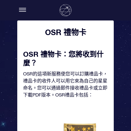
OSR 禮物卡
OSR 禮物卡：您將收到什
麼？
OSR的這項新服務使您可以訂購禮品卡，
禮品卡的收件人可以用它來為自己的星星
命名。您可以通過郵件接收禮品卡或立即
下載PDF版本。OSR禮品卡包括：