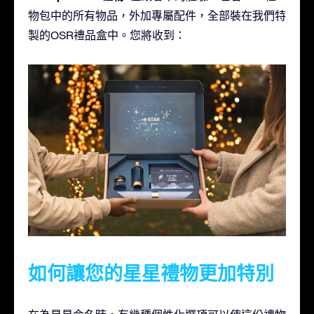
物包中的所有物品，外加專屬配件，全部裝在我們特
製的OSR禮品盒中。您將收到：
如何讓您的星星禮物更加特別