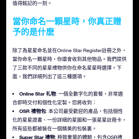
值得銘記的一刻。
當你命名一顆星時，你真正贈
予的是什麽
除了為星星命名並在Online Star Register註冊之外，
當你命名一顆星時，你還會收到其他物品。我們提供
了三款不同的星星禮物供你在命名星星時選擇。下
面，我們詳細列出了這三種選項。
Online Star 礼物
: 一個全數字化的套餐，非常適
合即時交付和個性化定製。您將收到：
OSR 禮物包
: 本公司最受歡迎的產品，包括個性
化的星星證書、一份詳細的星圖和一張星星註冊卡，
所有這些都被裝在一個精美的包裝裏。
Super Star 禮物
: 極致奢華的體驗，包含OSR禮