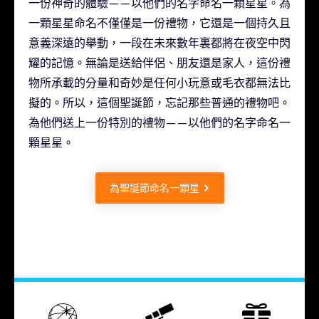
一份神奇的體驗——以他們的名字命名一顆星星。為
一顆星星命名不僅僅是一份禮物，它還是一個持久且
意義深遠的舉動，一段在未來數年裏都將在夜空中閃
耀的記憶。無論是送給伴侶、朋友還是家人，這份禮
物所承載的分量和奇妙是任何小玩意或毛衣都無法比
擬的。所以，這個聖誕節，忘記那些普通的禮物吧。
為他們送上一份特別的禮物——以他們的名字命名一
顆星星。
為聖誕節命名一顆星