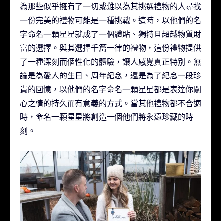
為那些似乎擁有了一切或難以為其挑選禮物的人尋找
一份完美的禮物可能是一種挑戰。這時，以他們的名
字命名一顆星星就成了一個體貼、獨特且超越物質財
富的選擇。與其選擇千篇一律的禮物，這份禮物提供
了一種深刻而個性化的體驗，讓人感覺真正特別。無
論是為愛人的生日、周年紀念，還是為了紀念一段珍
貴的回憶，以他們的名字命名一顆星星都是表達你關
心之情的持久而有意義的方式。當其他禮物都不合適
時，命名一顆星星將創造一個他們將永遠珍藏的時
刻。