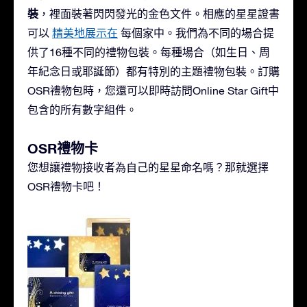
裝
，裡面裝著閃閃發光的金色文件。相應的星星證書
可以
精美地展示在
每個家中。我們為不同的場合提
供了16種不同的禮物包裝。每種場合（如生日、周
年紀念日或耶誕節）都有特別的主題禮物包裝。訂購
OSR禮物包時，您還可以即時訪問Online Star Gift中
包含的所有數字組件。
OSR禮物卡
您想讓禮物接收者為自己的星星命名嗎？那就選擇
OSR禮物卡吧！