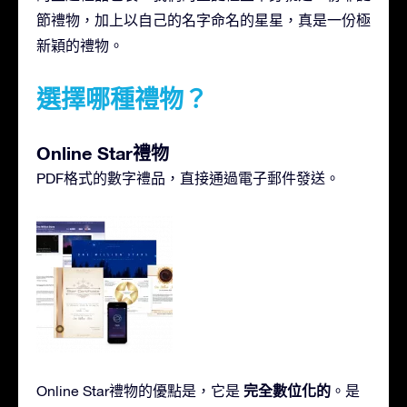
節禮物，加上以自己的名字命名的星星，真是一份極
新穎的禮物。
選擇哪種禮物？
Online Star禮物
PDF格式的數字禮品，直接通過電子郵件發送。
完全數位化的
Online Star禮物的優點是，它是
。是