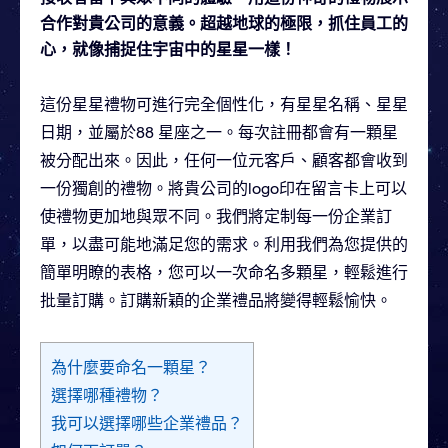
合作對貴公司的意義。超越地球的極限，抓住員工的
心，就像捕捉住宇宙中的星星一樣！
這份星星禮物可進行完全個性化，有星星名稱、星星
日期，並屬於88 星座之一。每次註冊都會有一顆星
被分配出來。因此，任何一位元客戶、顧客都會收到
一份獨創的禮物。將貴公司的logo印在留言卡上可以
使禮物更加地與眾不同。我們將定制每一份企業訂
單，以盡可能地滿足您的需求。利用我們為您提供的
簡單明瞭的表格，您可以一次命名多顆星，輕鬆進行
批量訂購。訂購新穎的企業禮品將變得輕鬆愉快。
為什麼要命名一顆星？
選擇哪種禮物？
我可以選擇哪些企業禮品？