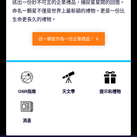
送出一份妙不可言的企業禮品，捕捉星星間的回憶。
命名一顆星不僅是世界上最新穎的禮物，更是一份比
生命更長久的禮物。
送一顆星作為一份企業禮品！
OSR指南
天文學
提示和禮物
消息