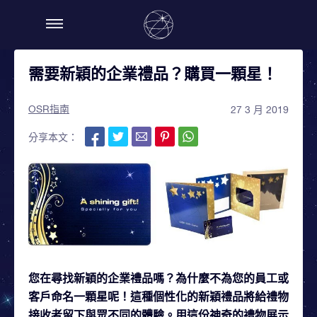
需要新穎的企業禮品？購買一顆星！
OSR指南
27 3 月 2019
分享本文：
您在尋找新穎的企業禮品嗎？為什麼不為您的員工或
客戶命名一顆星呢！這種個性化的新穎禮品將給禮物
接收者留下與眾不同的體驗。用這份神奇的禮物展示