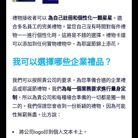
為自己註冊和個性化一顆星星
禮物接收者可以
。適
合多名員工的完美禮物。當您自己沒有時間對每件禮
物一一進行個性化時，這將是不錯的選擇。禮物卡還
可以添加到任何實物禮物中，為耶誕節錦上添花。
我可以選擇哪些企業禮品？
我們可以按照貴公司的要求，為您準備合適的企業禮
為每一個業務要求進行量身定
品或耶誕節禮物。我們
制
，所以為貴公司和每種場合準備的一切都是獨一無
二的。我們保證您會收到一份新穎的禮物，因為可能
性無窮無盡。比方說：
將公司logo印到個人文本卡上。