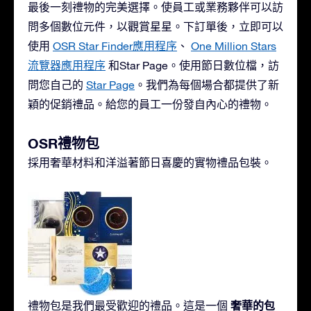
最後一刻禮物的完美選擇。使員工或業務夥伴可以訪
問多個數位元件，以觀賞星星。下訂單後，立即可以
使用
OSR Star Finder應用程序
、
One Million Stars
流覽器應用程序
和Star Page。使用節日數位檔，訪
問您自己的
Star Page
。我們為每個場合都提供了新
穎的促銷禮品。給您的員工一份發自內心的禮物。
OSR禮物包
採用奢華材料和洋溢著節日喜慶的實物禮品包裝。
奢華的包
禮物包是我們最受歡迎的禮品。這是一個