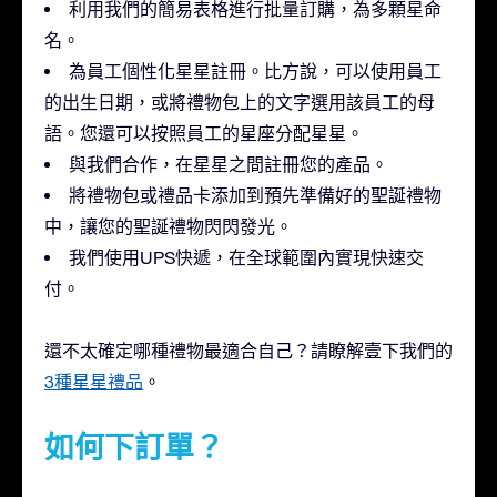
利用我們的簡易表格進行批量訂購，為多顆星命
名。
為員工個性化星星註冊。比方說，可以使用員工
的出生日期，或將禮物包上的文字選用該員工的母
語。您還可以按照員工的星座分配星星。
與我們合作，在星星之間註冊您的產品。
將禮物包或禮品卡添加到預先準備好的聖誕禮物
中，讓您的聖誕禮物閃閃發光。
我們使用UPS快遞，在全球範圍內實現快速交
付。
還不太確定哪種禮物最適合自己？請瞭解壹下我們的
3種星星禮品
。
如何下訂單？