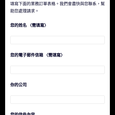
填寫下面的業務訂單表格。我們會盡快與您聯系，幫
助您處理請求。
您的姓名 〈需填寫〉
您的電子郵件信箱 〈需填寫〉
你的公司
您的信件內容