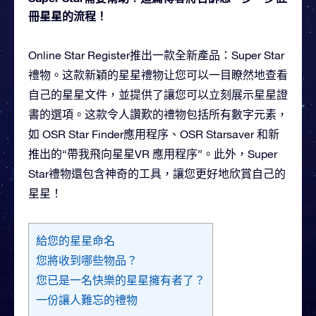
冊星星的流程！
Online Star Register推出一款全新產品：Super Star
禮物。这款新穎的星星禮物让您可以一目瞭然地查看
自己的星星文件，並提供了讓您可以立刻展示星星證
書的選項。这款令人讚歎的禮物包括所有數字元素，
如 OSR Star Finder應用程序、OSR Starsaver 和新
推出的“帶我飛向星星VR 應用程序”。此外，Super
Star禮物還包含神奇的工具，讓您更好地欣賞自己的
星星！
給您的星星命名
您將收到哪些物品？
您已是一名快樂的星星擁有者了？
一份讓人難忘的禮物