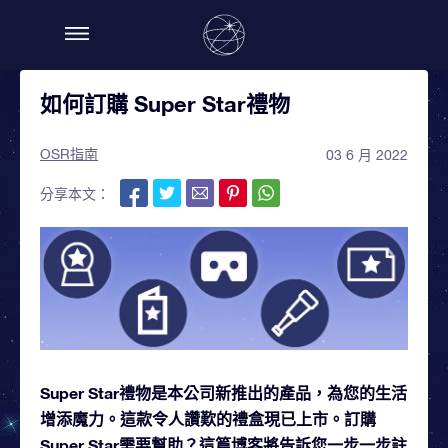
如何訂購 Super Star禮物
OSR指南
03 6 月 2022
分享本文：
Super Star禮物是本公司新推出的產品，為您的生活
增添魔力。這款令人讚歎的禮盒現已上市。訂購
Super Star需要幫助？這篇博客將告訴您一步一步註