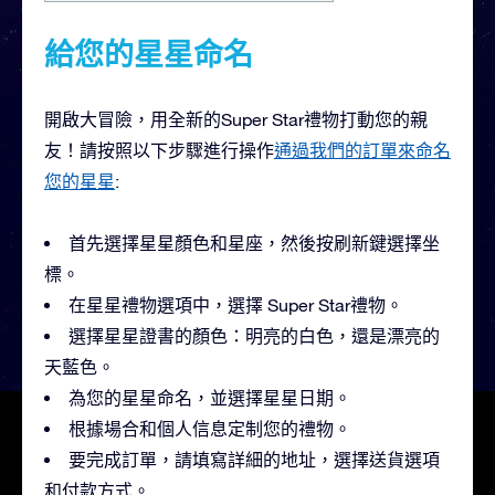
給您的星星命名
開啟大冒險，用全新的Super Star禮物打動您的親
友！請按照以下步驟進行操作
通過我們的訂單來命名
您的星星
:
首先選擇星星顏色和星座，然後按刷新鍵選擇坐
標。
在星星禮物選項中，選擇 Super Star禮物。
選擇星星證書的顏色：明亮的白色，還是漂亮的
天藍色。
為您的星星命名，並選擇星星日期。
根據場合和個人信息定制您的禮物。
要完成訂單，請填寫詳細的地址，選擇送貨選項
和付款方式。