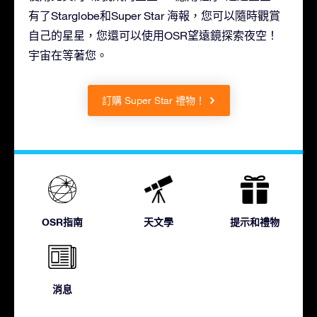
有了Starglobe和Super Star 海報，您可以隨時觀賞
自己的星星，您還可以使用OSR望遠鏡探索夜空！
宇宙在等著您。
訂購 Super Star 禮物！
OSR指南
天文學
提示和禮物
消息