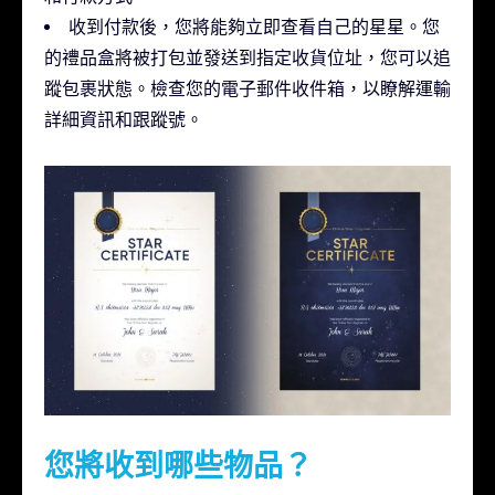
收到付款後，您將能夠立即查看自己的星星。您
的禮品盒將被打包並發送到指定收貨位址，您可以追
蹤包裹狀態。檢查您的電子郵件收件箱，以瞭解運輸
詳細資訊和跟蹤號。
您將收到哪些物品？