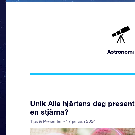
Astronomi
Unik Alla hjärtans dag presen
en stjärna?
- 17 januari 2024
Tips & Presenter