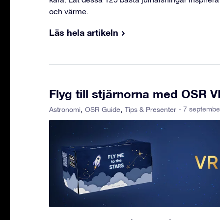
och värme.
Läs hela artikeln
Flyg till stjärnorna med OSR 
- 7 septembe
Astronomi
OSR Guide
Tips & Presenter