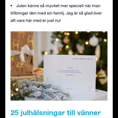
Julen känns så mycket mer speciell när man
tillbringar den med sin familj. Jag är så glad över
att vara här med er just nu!
25 julhälsningar till vänner