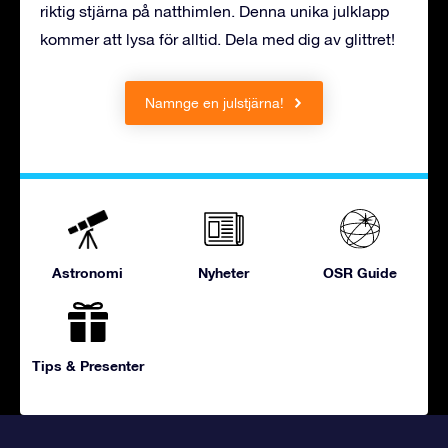
riktig stjärna på natthimlen. Denna unika julklapp
kommer att lysa för alltid. Dela med dig av glittret!
Namnge en julstjärna!
Astronomi
Nyheter
OSR Guide
Tips & Presenter