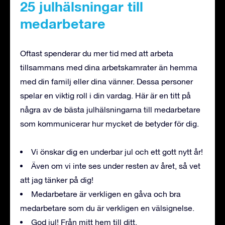
25 julhälsningar till
medarbetare
Oftast spenderar du mer tid med att arbeta
tillsammans med dina arbetskamrater än hemma
med din familj eller dina vänner. Dessa personer
spelar en viktig roll i din vardag. Här är en titt på
några av de bästa julhälsningarna till medarbetare
som kommunicerar hur mycket de betyder för dig.
Vi önskar dig en underbar jul och ett gott nytt år!
Även om vi inte ses under resten av året, så vet
att jag tänker på dig!
Medarbetare är verkligen en gåva och bra
medarbetare som du är verkligen en välsignelse.
God jul! Från mitt hem till ditt.