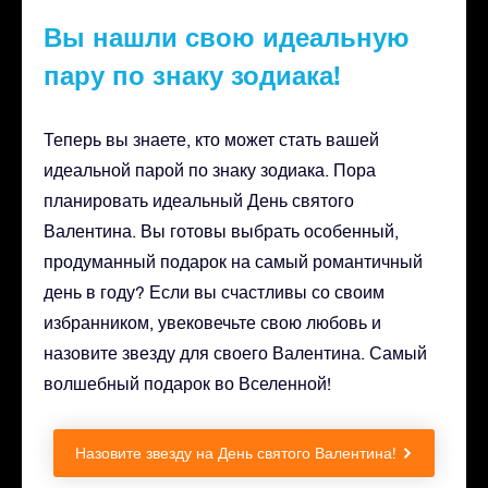
Вы нашли свою идеальную
пару по знаку зодиака!
Теперь вы знаете, кто может стать вашей
идеальной парой по знаку зодиака. Пора
планировать идеальный День святого
Валентина. Вы готовы выбрать особенный,
продуманный подарок на самый романтичный
день в году? Если вы счастливы со своим
избранником, увековечьте свою любовь и
назовите звезду для своего Валентина. Самый
волшебный подарок во Вселенной!
Назовите звезду на День святого Валентина!