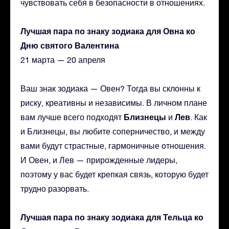
чувствовать себя в безопасности в отношениях.
Лучшая пара по знаку зодиака для Овна ко
Дню святого Валентина
21 марта — 20 апреля
Ваш знак зодиака — Овен? Тогда вы склонны к
риску, креативны и независимы. В личном плане
Близнецы
Лев
вам лучше всего подходят
и
. Как
и Близнецы, вы любите соперничество, и между
вами будут страстные, гармоничные отношения.
И Овен, и Лев — прирожденные лидеры,
поэтому у вас будет крепкая связь, которую будет
трудно разорвать.
Лучшая пара по знаку зодиака для Тельца ко