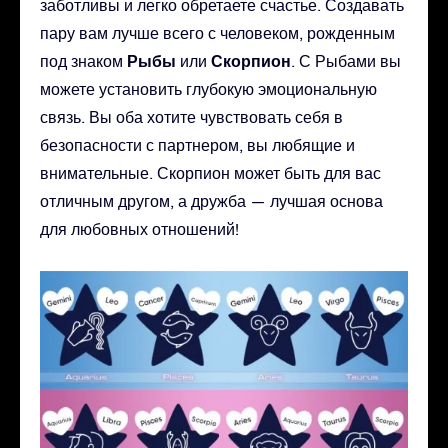
заботливы и легко обретаете счастье. Создавать
пару вам лучше всего с человеком, рожденным
Рыбы
Скорпион
под знаком
или
. С Рыбами вы
можете установить глубокую эмоциональную
связь. Вы оба хотите чувствовать себя в
безопасности с партнером, вы любящие и
внимательные. Скорпион может быть для вас
отличным другом, а дружба — лучшая основа
для любовных отношений!