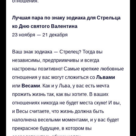
отношения.
Лучшая пара по знаку зодиака для Стрельца
ко Дню святого Валентина
23 ноября — 21 декабря
Ваш знак зодиака — Стрелец? Тогда вы
независимы, предприимчивы и всегда
настроены позитивно! Самые крепкие любовные
Львами
отношения у вас могут сложиться со
Весами
или
. Как и у Льва, у вас есть мечта
прожить жизнь так, как вы хотите. В ваших
отношениях никогда не будет места скуке! И вы,
и Весы считаете, что жизнь должна быть
наполнена веселыми моментами, и у вас будет
прекрасное будущее, в котором вы