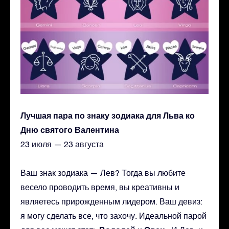
Лучшая пара по знаку зодиака для Льва ко
Дню святого Валентина
23 июля — 23 августа
Ваш знак зодиака — Лев? Тогда вы любите
весело проводить время, вы креативны и
являетесь прирожденным лидером. Ваш девиз:
я могу сделать все, что захочу. Идеальной парой