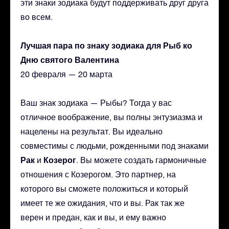
эти знаки зодиака будут поддерживать друг друга
во всем.
Лучшая пара по знаку зодиака для Рыб ко
Дню святого Валентина
20 февраля — 20 марта
Ваш знак зодиака — Рыбы? Тогда у вас
отличное воображение, вы полны энтузиазма и
нацелены на результат. Вы идеально
совместимы с людьми, рожденными под знаками
Рак
Козерог
и
. Вы можете создать гармоничные
отношения с Козерогом. Это партнер, на
которого вы сможете положиться и который
имеет те же ожидания, что и вы. Рак так же
верен и предан, как и вы, и ему важно