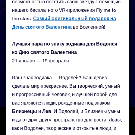
возможностью посетить свою звезду с помощью
нашего бесплатного VR-приложения Fly me to
Самый оригинальный подарок на
the stars.
День святого Валентина
во Вселенной!
Лучшая пара по знаку зодиака для Водолея
ко Дню святого Валентина
21 января — 19 февраля
Ваш знак зодиака — Водолей? Ваш девиз:
сделать мир прекраснее. Вы творческий, умный
и прогрессивный человек, и лучшей парой для
вас являются люди, рожденные под знаком
Близнецы
Лев
и
. И Водолей, и Близнецы умны
и дают друг другу пространство для роста. Львы,
как и Водолеи, творческие и открытые люди, и