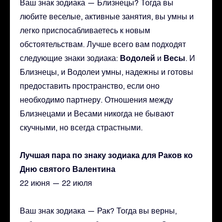
Ваш знак зодиака — Близнецы? Тогда вы
любите веселые, активные занятия, вы умны и
легко приспосабливаетесь к новым
обстоятельствам. Лучше всего вам подходят
Водолей
Весы
следующие знаки зодиака:
и
. И
Близнецы, и Водолеи умны, надежны и готовы
предоставить пространство, если оно
необходимо партнеру. Отношения между
Близнецами и Весами никогда не бывают
скучными, но всегда страстными.
Лучшая пара по знаку зодиака для Раков ко
Дню святого Валентина
22 июня — 22 июля
Ваш знак зодиака — Рак? Тогда вы верны,