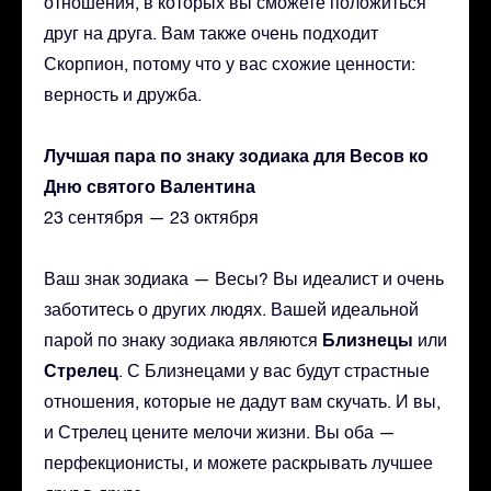
отношения, в которых вы сможете положиться
друг на друга. Вам также очень подходит
Скорпион, потому что у вас схожие ценности:
верность и дружба.
Лучшая пара по знаку зодиака для Весов ко
Дню святого Валентина
23 сентября — 23 октября
Ваш знак зодиака — Весы? Вы идеалист и очень
заботитесь о других людях. Вашей идеальной
Близнецы
парой по знаку зодиака являются
или
Стрелец
. С Близнецами у вас будут страстные
отношения, которые не дадут вам скучать. И вы,
и Стрелец цените мелочи жизни. Вы оба —
перфекционисты, и можете раскрывать лучшее