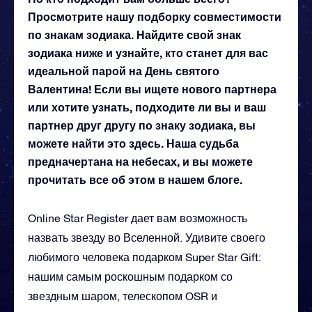
Просмотрите нашу подборку совместимости
по знакам зодиака. Найдите свой знак
зодиака ниже и узнайте, кто станет для вас
идеальной парой на День святого
Валентина! Если вы ищете нового партнера
или хотите узнать, подходите ли вы и ваш
партнер друг другу по знаку зодиака, вы
можете найти это здесь. Наша судьба
предначертана на небесах, и вы можете
прочитать все об этом в нашем блоге.
Online Star Register дает вам возможность
назвать звезду во Вселенной. Удивите своего
любимого человека подарком Super Star Gift:
нашим самым роскошным подарком со
звездным шаром, телескопом OSR и