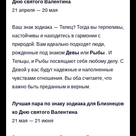
Дню святого Валентина
21 апреля — 20 мая
Ваш знак зодиака — Телец? Тогда вы терпеливы,
настойчивы и находитесь в гармонии с
природой. Вам идеально подходят люди,
Девы
Рыбы
рожденные под знаком
или
. И
Тельцы, и Рыбы посвящают себя любому делу. С
Девой у вас будут надежные и наполненные
чувствами отношения. Вы оба считаете, что
важно быть преданным и верным.
Лучшая пара по знаку зодиака для Близнецов
ко Дню святого Валентина
21 мая — 21 июня