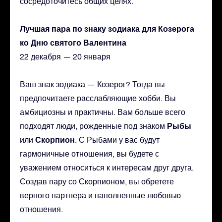
сосредоточитесь общих целях.
Лучшая пара по знаку зодиака для Козерога
ко Дню святого Валентина
22 декабря — 20 января
Ваш знак зодиака — Козерог? Тогда вы
предпочитаете расслабляющие хобби. Вы
амбициозны и практичны. Вам больше всего
Рыбы
подходят люди, рожденные под знаком
Скорпион
или
. С Рыбами у вас будут
гармоничные отношения, вы будете с
уважением относиться к интересам друг друга.
Создав пару со Скорпионом, вы обретете
верного партнера и наполненные любовью
отношения.