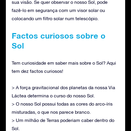
sua visão. Se quer observar o nosso Sol, pode
fazê-lo em segurança com um visor solar ou
colocando um filtro solar num telescópio.
Factos curiosos sobre o
Sol
Tem curiosidade em saber mais sobre o Sol? Aqui
tem dez factos curiosos!
> A força gravitacional dos planetas da nossa Via
Láctea determina o curso do nosso Sol.
> O nosso Sol possui todas as cores do arco-íris
misturadas, o que nos parece branco.
> Um milhão de Terras poderiam caber dentro do
Sol.