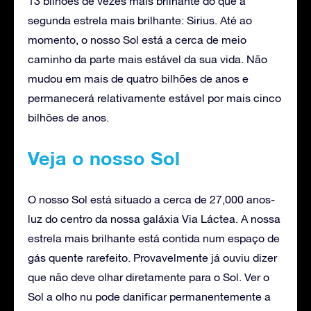
13 bilhões de vezes mais brilhante do que a
segunda estrela mais brilhante: Sirius. Até ao
momento, o nosso Sol está a cerca de meio
caminho da parte mais estável da sua vida. Não
mudou em mais de quatro bilhões de anos e
permanecerá relativamente estável por mais cinco
bilhões de anos.
Veja o nosso Sol
O nosso Sol está situado a cerca de 27,000 anos-
luz do centro da nossa galáxia Via Láctea. A nossa
estrela mais brilhante está contida num espaço de
gás quente rarefeito. Provavelmente já ouviu dizer
que não deve olhar diretamente para o Sol. Ver o
Sol a olho nu pode danificar permanentemente a