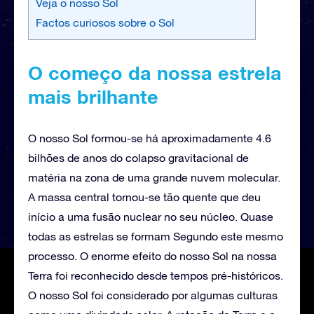
Veja o nosso Sol
Factos curiosos sobre o Sol
O começo da nossa estrela
mais brilhante
O nosso Sol formou-se há aproximadamente 4.6
bilhões de anos do colapso gravitacional de
matéria na zona de uma grande nuvem molecular.
A massa central tornou-se tão quente que deu
início a uma fusão nuclear no seu núcleo. Quase
todas as estrelas se formam Segundo este mesmo
processo. O enorme efeito do nosso Sol na nossa
Terra foi reconhecido desde tempos pré-históricos.
O nosso Sol foi considerado por algumas culturas