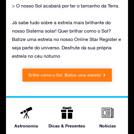
> O nosso Sol acabará por ter o tamanho da Terra.
Já sabe tudo sobre a estrela mais brilhante do
nosso Sistema solar! Quer brilhar como o Sol?
Batize uma estrela no nosso Online Star Register e
seja parte do universo. Desfrute da sua própria
estrela no céu noturno
Brilhe como o Sol. Batize uma estrela!
Astronomia
Dicas & Presentes
Notícias