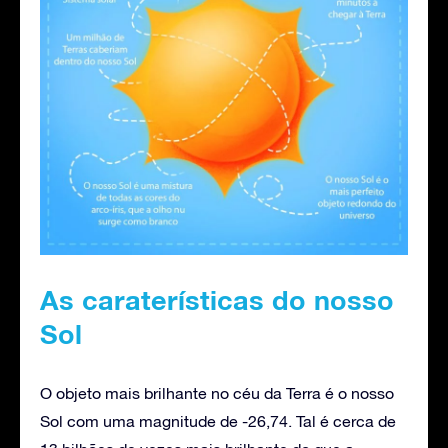
As caraterísticas do nosso
Sol
O objeto mais brilhante no céu da Terra é o nosso
Sol com uma magnitude de -26,74. Tal é cerca de