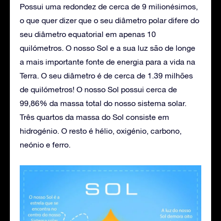
Possui uma redondez de cerca de 9 milionésimos,
o que quer dizer que o seu diâmetro polar difere do
seu diâmetro equatorial em apenas 10
quilómetros. O nosso Sol e a sua luz são de longe
a mais importante fonte de energia para a vida na
Terra. O seu diâmetro é de cerca de 1.39 milhões
de quilómetros! O nosso Sol possui cerca de
99,86% da massa total do nosso sistema solar.
Três quartos da massa do Sol consiste em
hidrogénio. O resto é hélio, oxigénio, carbono,
neónio e ferro.