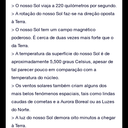
> O nosso Sol viaja a 220 quilómetros por segundo.
> A rotação do nosso Sol faz-se na direção oposta
à Terra.
> O nosso Sol tem um campo magnético
poderoso. É cerca de duas vezes mais forte que o
da Terra.
> A temperatura da superfície do nosso Sol é de
aproximadamente 5,500 graus Celsius, apesar de
tal parecer pouco em comparação com a
temperatura do núcleo.
> Os ventos solares também criam alguns dos
mais belos fenómenos espaciais, tais como lindas
caudas de cometas e a Aurora Boreal ou as Luzes
do Norte.
> A luz do nosso Sol demora oito minutos a chegar
à Terra.