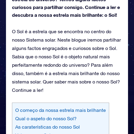
curiosos para partilhar consigo. Continue a ler e
descubra a nossa estrela mais brilhante: o Sol!
O Sol é a estrela que se encontra no centro do
nosso Sistema solar. Neste blogue iremos partilhar
alguns factos engraçados e curiosos sobre o Sol.
Sabia que o nosso Sol é o objeto natural mais
perfeitamente redondo do universo? Para além
disso, também é a estrela mais brilhante do nosso
sistema solar. Quer saber mais sobre o nosso Sol?
Continue a ler!
O começo da nossa estrela mais brilhante
Qual o aspeto do nosso Sol?
As caraterísticas do nosso Sol