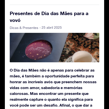
Presentes de Dia das Mães para a
vovó
- 25 abril 2025
Dicas & Presentes
O Dia das Mães não é apenas para celebrar as
mães, é também a oportunidade perfeita para
honrar as incríveis avós que preenchem nossas
vidas com amor, sabedoria e memórias
calorosas. Mas encontrar um presente que
realmente capture o quanto ela significa para
você pode ser um desafio. Afinal, o que dar a