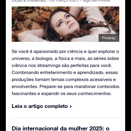
Dicas & Presentes
Pixabay
Se você é apaixonado por ciência e quer explorar o
universo, a biologia, a física e mais, as séries sobre
ciência nos streamings são perfeitas para você.
Combinando entretenimento e aprendizado, essas
produções tornam temas complexos acessíveis e
envolventes. Prepare-se para maratonar conteúdos
fascinantes e expandir os seus conhecimentos.
Leia o artigo completo
Dia internacional da mulher 2025: o