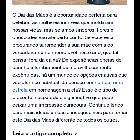
O Dia das Mães é a oportunidade perfeita para
celebrar as mulheres incríveis que moldaram
nossas vidas, mas sejamos sinceros, flores e
chocolates vão até certo ponto. Se você está
procurando surpreender a sua mãe com algo
verdadeiramente memorável neste ano, que tal
pensar fora da caixa? De experiências cheias de
carinho a lembrancinhas maravilhosamente
excêntricas, há um mundo de opções criativas que
vão além do habitual. Já pensou em
nomear uma
estrela
em homenagem a ela? Esse é o tipo de
presente inesperado e significativo que pode
deixar uma impressão duradoura. Continue lendo
para mais ideias únicas e inesquecíveis para tornar
este Dia das Mães diferente de todos os outros.
Leia o artigo completo