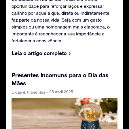
oportunidade para reforçar laços e expressar
carinho por aquela que, direta ou indiretamente,
faz parte da nossa vida. Seja com um gesto
simples ou uma homenagem mais elaborada, o
importante é reconhecer a sua importância e
fortalecer a convivência.
Leia o artigo completo
Presentes incomuns para o Dia das
Mães
- 25 abril 2025
Dicas & Presentes