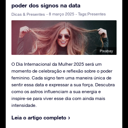
poder dos signos na data
- 8 março 2025 - Tags:
Presentes
Dicas & Presentes
Pixabay
O Dia Internacional da Mulher 2025 será um
momento de celebração e reflexão sobre o poder
feminino. Cada signo tem uma maneira única de
sentir essa data e expressar a sua força. Descubra
como os astros influenciam a sua energia e
inspire-se para viver esse dia com ainda mais
intensidade.
Leia o artigo completo