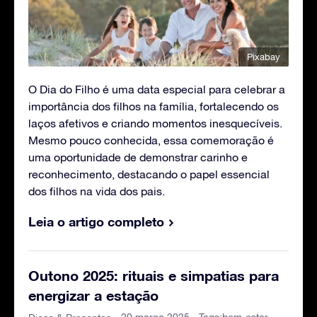
Pixabay
O Dia do Filho é uma data especial para celebrar a
importância dos filhos na família, fortalecendo os
laços afetivos e criando momentos inesquecíveis.
Mesmo pouco conhecida, essa comemoração é
uma oportunidade de demonstrar carinho e
reconhecimento, destacando o papel essencial
dos filhos na vida dos pais.
Leia o artigo completo
Outono 2025: rituais e simpatias para
energizar a estação
- 20 março 2025 - Tags:
bem-estar