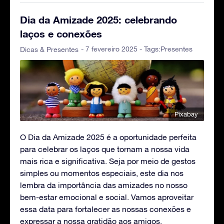
Dia da Amizade 2025: celebrando
laços e conexões
- 7 fevereiro 2025 - Tags:
Presentes
Dicas & Presentes
Pixabay
O Dia da Amizade 2025 é a oportunidade perfeita
para celebrar os laços que tornam a nossa vida
mais rica e significativa. Seja por meio de gestos
simples ou momentos especiais, este dia nos
lembra da importância das amizades no nosso
bem-estar emocional e social. Vamos aproveitar
essa data para fortalecer as nossas conexões e
expressar a nossa gratidão aos amigos.