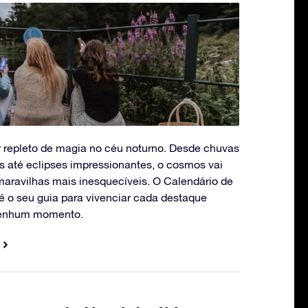
 repleto de magia no céu noturno. Desde chuvas
 até eclipses impressionantes, o cosmos vai
maravilhas mais inesquecíveis. O Calendário de
é o seu guia para vivenciar cada destaque
nenhum momento.