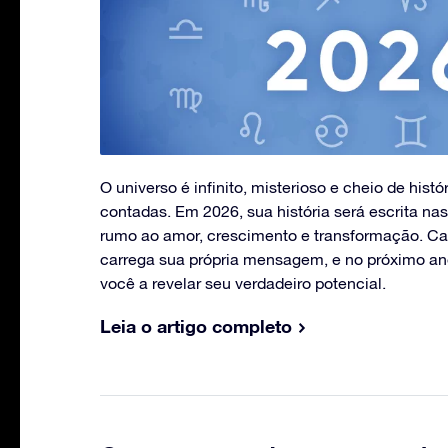
O universo é infinito, misterioso e cheio de his
contadas. Em 2026, sua história será escrita nas
rumo ao amor, crescimento e transformação. Ca
carrega sua própria mensagem, e no próximo an
você a revelar seu verdadeiro potencial.
Leia o artigo completo