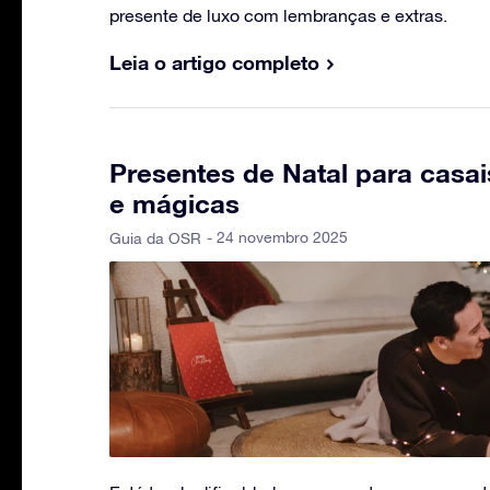
presente de luxo com lembranças e extras.
Leia o artigo completo
Presentes de Natal para casais
e mágicas
- 24 novembro 2025
Guia da OSR