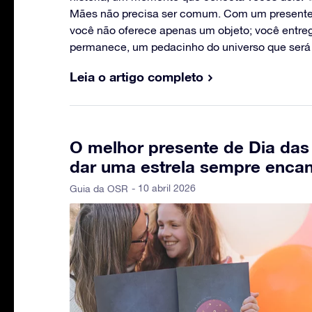
Mães não precisa ser comum. Com um presente 
você não oferece apenas um objeto; você entr
permanece, um pedacinho do universo que será 
Leia o artigo completo
O melhor presente de Dia das
dar uma estrela sempre enca
- 10 abril 2026
Guia da OSR