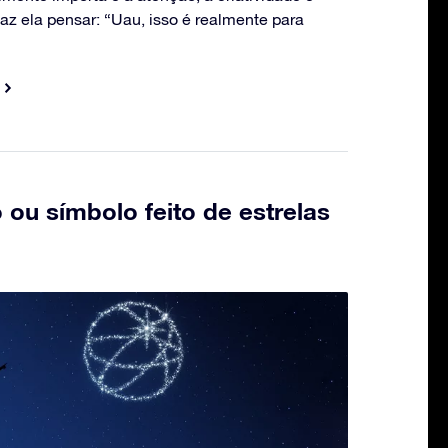
az ela pensar: “Uau, isso é realmente para
 ou símbolo feito de estrelas