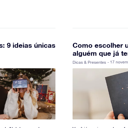
: 9 ideias únicas
Como escolher u
alguém que já t
- 17 novem
Dicas & Presentes