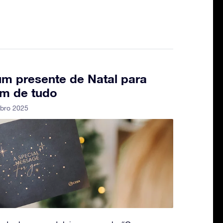
m presente de Natal para
em de tudo
bro 2025