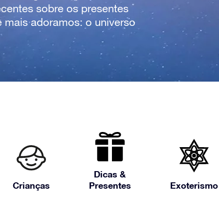
ecentes sobre os presentes
e mais adoramos: o universo
Dicas &
Crianças
Presentes
Exoterismo