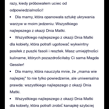
razy, kiedy próbowałem uciec od
odpowiedzialności!
Dla mamy, która opanowała sztukę ukrywania
warzyw w moim jedzeniu: Wszystkiego
najlepszego z okazji Dnia Matki.
Wszystkiego najlepszego z okazji Dnia Matki
dla kobiety, która potrafi ugotować wykwintny
posiłek z puszki fasoli i resztek. Masz umiejętności
kulinarne, których pozazdrościłaby Ci sama Magda
Gessler!
Dla mamy, która nauczyła mnie, że „mama wie
najlepiej” to nie tylko powiedzenie, ale uniwersalna
prawda: wszystkiego najlepszego z okazji Dnia
Matki.
Wszystkiego najlepszego z okazji Dnia Matki
dla kobiety, która potrafi zrobić kanapkę szybciej