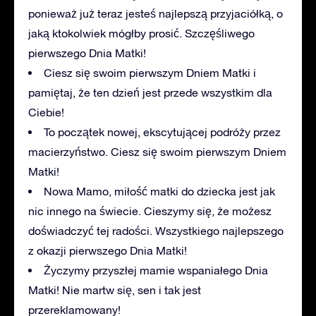
ponieważ już teraz jesteś najlepszą przyjaciółką, o
jaką ktokolwiek mógłby prosić. Szczęśliwego
pierwszego Dnia Matki!
Ciesz się swoim pierwszym Dniem Matki i
pamiętaj, że ten dzień jest przede wszystkim dla
Ciebie!
To początek nowej, ekscytującej podróży przez
macierzyństwo. Ciesz się swoim pierwszym Dniem
Matki!
Nowa Mamo, miłość matki do dziecka jest jak
nic innego na świecie. Cieszymy się, że możesz
doświadczyć tej radości. Wszystkiego najlepszego
z okazji pierwszego Dnia Matki!
Życzymy przyszłej mamie wspaniałego Dnia
Matki! Nie martw się, sen i tak jest
przereklamowany!