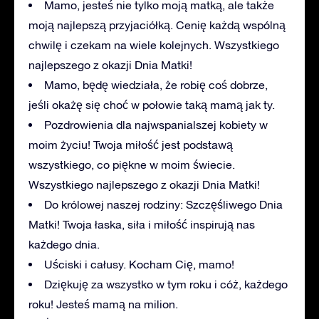
Mamo, jesteś nie tylko moją matką, ale także
moją najlepszą przyjaciółką. Cenię każdą wspólną
chwilę i czekam na wiele kolejnych. Wszystkiego
najlepszego z okazji Dnia Matki!
Mamo, będę wiedziała, że robię coś dobrze,
jeśli okażę się choć w połowie taką mamą jak ty.
Pozdrowienia dla najwspanialszej kobiety w
moim życiu! Twoja miłość jest podstawą
wszystkiego, co piękne w moim świecie.
Wszystkiego najlepszego z okazji Dnia Matki!
Do królowej naszej rodziny: Szczęśliwego Dnia
Matki! Twoja łaska, siła i miłość inspirują nas
każdego dnia.
Uściski i całusy. Kocham Cię, mamo!
Dziękuję za wszystko w tym roku i cóż, każdego
roku! Jesteś mamą na milion.