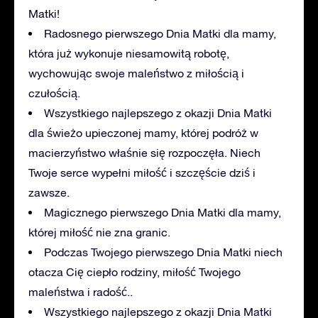
Matki!
Radosnego pierwszego Dnia Matki dla mamy,
która już wykonuje niesamowitą robotę,
wychowując swoje maleństwo z miłością i
czułością.
Wszystkiego najlepszego z okazji Dnia Matki
dla świeżo upieczonej mamy, której podróż w
macierzyństwo właśnie się rozpoczęła. Niech
Twoje serce wypełni miłość i szczęście dziś i
zawsze.
Magicznego pierwszego Dnia Matki dla mamy,
której miłość nie zna granic.
Podczas Twojego pierwszego Dnia Matki niech
otacza Cię ciepło rodziny, miłość Twojego
maleństwa i radość..
Wszystkiego najlepszego z okazji Dnia Matki