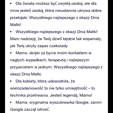
Dla świata możesz być zwykłą osobą, ale dla
mnie jesteś osobą, która nieustannie ukrywa dobre
przekąski. Wszystkiego najlepszego z okazji Dnia
Matki!
Wszystkiego najlepszego z okazji Dnia Matki!
Mam nadzieję, że Twój dzień będzie tak wspaniały,
jak Twój ukryty zapas czekolady.
Mamo, dzięki za bycie moim kontaktem w
nagłych wypadkach, terapeutą i najlepszym
przyjacielem w jednym. Wszystkiego najlepszego z
okazji Dnia Matki.
Dla kobiety, która udowodniła, że
wielozadaniowość to nie tylko umiejętność – to
technika przetrwania. Jesteś legendą, Mamo!
Mama: oryginalna wyszukiwarka Google, zanim
Google zaczął istnieć.