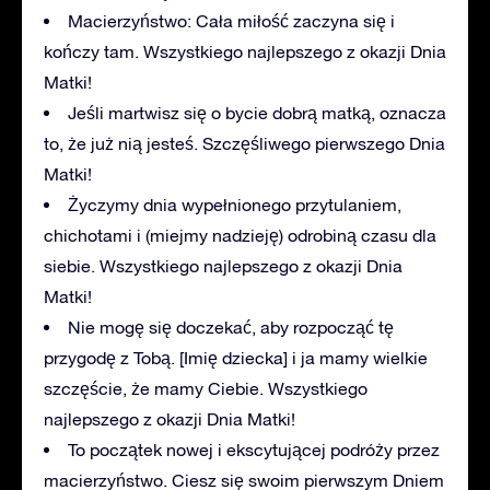
Macierzyństwo: Cała miłość zaczyna się i
kończy tam. Wszystkiego najlepszego z okazji Dnia
Matki!
Jeśli martwisz się o bycie dobrą matką, oznacza
to, że już nią jesteś. Szczęśliwego pierwszego Dnia
Matki!
Życzymy dnia wypełnionego przytulaniem,
chichotami i (miejmy nadzieję) odrobiną czasu dla
siebie. Wszystkiego najlepszego z okazji Dnia
Matki!
Nie mogę się doczekać, aby rozpocząć tę
przygodę z Tobą. [Imię dziecka] i ja mamy wielkie
szczęście, że mamy Ciebie. Wszystkiego
najlepszego z okazji Dnia Matki!
To początek nowej i ekscytującej podróży przez
macierzyństwo. Ciesz się swoim pierwszym Dniem