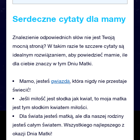
Serdeczne cytaty dla mamy
Znalezienie odpowiednich słów nie jest Twoją
mocną stroną? W takim razie te szczere cytaty są
idealnym rozwiązaniem, aby powiedzieć mamie, ile
dla ciebie znaczy w tym Dniu Matki.
Mamo, jesteś
gwiazdą
, która nigdy nie przestaje
świecić!
Jeśli miłość jest słodka jak kwiat, to moja matka
jest tym słodkim kwiatem miłości.
Dla świata jesteś matką, ale dla naszej rodziny
jesteś całym światem. Wszystkiego najlepszego z
okazji Dnia Matki!