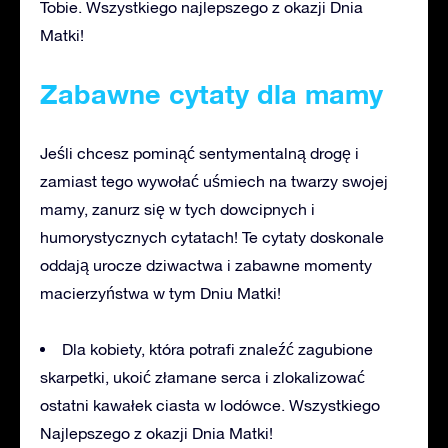
Tobie. Wszystkiego najlepszego z okazji Dnia
Matki!
Zabawne cytaty dla mamy
Jeśli chcesz pominąć sentymentalną drogę i
zamiast tego wywołać uśmiech na twarzy swojej
mamy, zanurz się w tych dowcipnych i
humorystycznych cytatach! Te cytaty doskonale
oddają urocze dziwactwa i zabawne momenty
macierzyństwa w tym Dniu Matki!
Dla kobiety, która potrafi znaleźć zagubione
skarpetki, ukoić złamane serca i zlokalizować
ostatni kawałek ciasta w lodówce. Wszystkiego
Najlepszego z okazji Dnia Matki!