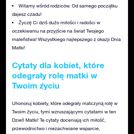
Witamy wśród rodziców. Od samego początku
dajesz czadu!
Życzę Ci dziś dużo miłości i radości w
oczekiwaniu na przyjście na świat Twojego
maleństwa! Wszystkiego najlepszego z okazji Dnia
Matki!
Cytaty dla kobiet, które
odegrały rolę matki w
Twoim życiu
Uhonoruj kobiety, które odegrały matczyną rolę w
Twoim życiu, tymi wzruszającymi cytatami w ten
Dzień Matki! Te cytaty doceniają ich miłość,
przewodnictwo i niezachwiane wsparcie,