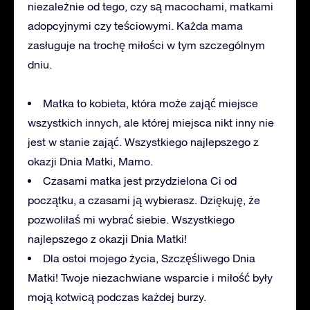
niezależnie od tego, czy są macochami, matkami
adopcyjnymi czy teściowymi. Każda mama
zasługuje na trochę miłości w tym szczególnym
dniu.
Matka to kobieta, która może zająć miejsce
wszystkich innych, ale której miejsca nikt inny nie
jest w stanie zająć. Wszystkiego najlepszego z
okazji Dnia Matki, Mamo.
Czasami matka jest przydzielona Ci od
początku, a czasami ją wybierasz. Dziękuję, że
pozwoliłaś mi wybrać siebie. Wszystkiego
najlepszego z okazji Dnia Matki!
Dla ostoi mojego życia, Szczęśliwego Dnia
Matki! Twoje niezachwiane wsparcie i miłość były
moją kotwicą podczas każdej burzy.