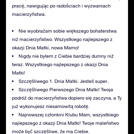
pracę, nawigując po radościach i wyzwaniach
macierzyństwa.
Nie wyobrażam sobie większego bohaterstwa
niż macierzyństwo. Wszystkiego najlepszego z
okazji Dnia Matki, nowa Mamo!
Nigdy nie byłem z Ciebie bardziej dumny niż
teraz. Wszystkiego najlepszego z okazji Dnia
Matki!
Szczęśliwego 1. Dnia Matki. Jesteś super..
Szczęśliwego Pierwszego Dnia Matki! Twoja
podróż do macierzyństwa dopiero się zaczyna, a Ty
już wykonujesz niesamowitą robotę.
Najnowszej członkini Klubu Mam, wszystkiego
najlepszego z okazji Dnia Matki! Twoje maleństwo
może być szczęśliwe, że ma Ciebie.