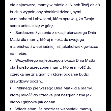
dla najnowszej mamy w mieście! Niech Twój dzień
będzie wypełniony słodkimi dziecięcymi
uśmiechami i chwilami, które sprawią, że Twoje
serce uniesie się w górę.
Serdeczne życzenia z okazji pierwszego Dnia
Matki dla mamy, której miłość do swojego
maleństwa świeci jaśniej niż jakakolwiek gwiazda
na niebie.
Wszystkiego najlepszego z okazji Dnia Matki
dla świeżo upieczonej mamy, której miłość do
dziecka nie zna granic i której oddanie budzi
prawdziwy podziw.
Pięknego pierwszego Dnia Matki dla mamy,
której miłość do dziecka jest bezgraniczna jak
niebo i głęboka jak ocean.
Wiedziałam, że będziesz wspaniałą mamą,