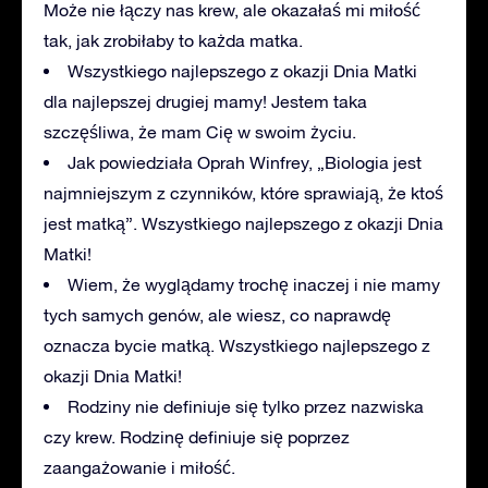
Może nie łączy nas krew, ale okazałaś mi miłość
tak, jak zrobiłaby to każda matka.
Wszystkiego najlepszego z okazji Dnia Matki
dla najlepszej drugiej mamy! Jestem taka
szczęśliwa, że mam Cię w swoim życiu.
Jak powiedziała Oprah Winfrey, „Biologia jest
najmniejszym z czynników, które sprawiają, że ktoś
jest matką”. Wszystkiego najlepszego z okazji Dnia
Matki!
Wiem, że wyglądamy trochę inaczej i nie mamy
tych samych genów, ale wiesz, co naprawdę
oznacza bycie matką. Wszystkiego najlepszego z
okazji Dnia Matki!
Rodziny nie definiuje się tylko przez nazwiska
czy krew. Rodzinę definiuje się poprzez
zaangażowanie i miłość.