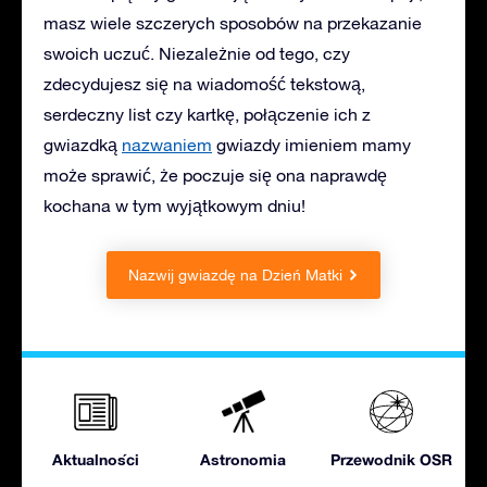
masz wiele szczerych sposobów na przekazanie
swoich uczuć. Niezależnie od tego, czy
zdecydujesz się na wiadomość tekstową,
serdeczny list czy kartkę, połączenie ich z
gwiazdką
nazwaniem
gwiazdy imieniem mamy
może sprawić, że poczuje się ona naprawdę
kochana w tym wyjątkowym dniu!
Nazwij gwiazdę na Dzień Matki
Aktualności
Astronomia
Przewodnik OSR