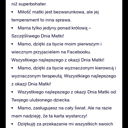
niż superbohater.
Miłość matki jest bezwarunkowa, ale jej
temperament to inna sprawa.
Mama tylko jedyny ponad królową –
Szczęśliwego Dnia Matki!
Mamo, dzięki za bycie moim pierwszym i
wiecznym przyjacielem na Facebooku.
Wszystkiego najlepszego z okazji Dnia Matki!
Mamo, dzięki za bycie wyznaczonym kierowcą i
wyznaczonym terapeutą. Wszystkiego najlepszego
z okazji Dnia Matki!
Wszystkiego najlepszego z okazji Dnia Matki od
Twojego ulubionego dziecka.
Mamo, zasługujesz na cały świat. Ale na razie
mam nadzieję, że ta karta wystarczy!
Dziękuję za przekazanie mi wszystkich swoich