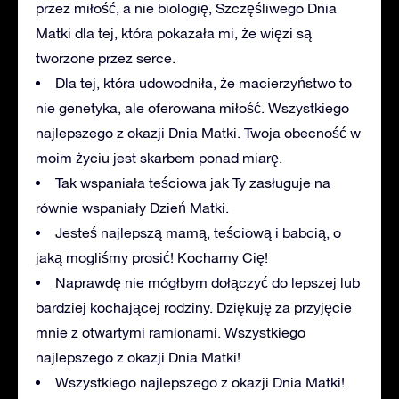
przez miłość, a nie biologię, Szczęśliwego Dnia
Matki dla tej, która pokazała mi, że więzi są
tworzone przez serce.
Dla tej, która udowodniła, że macierzyństwo to
nie genetyka, ale oferowana miłość. Wszystkiego
najlepszego z okazji Dnia Matki. Twoja obecność w
moim życiu jest skarbem ponad miarę.
Tak wspaniała teściowa jak Ty zasługuje na
równie wspaniały Dzień Matki.
Jesteś najlepszą mamą, teściową i babcią, o
jaką mogliśmy prosić! Kochamy Cię!
Naprawdę nie mógłbym dołączyć do lepszej lub
bardziej kochającej rodziny. Dziękuję za przyjęcie
mnie z otwartymi ramionami. Wszystkiego
najlepszego z okazji Dnia Matki!
Wszystkiego najlepszego z okazji Dnia Matki!