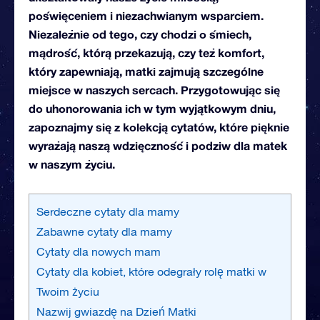
poświęceniem i niezachwianym wsparciem.
Niezależnie od tego, czy chodzi o śmiech,
mądrość, którą przekazują, czy też komfort,
który zapewniają, matki zajmują szczególne
miejsce w naszych sercach.
Przygotowując się
do uhonorowania ich w tym wyjątkowym dniu,
zapoznajmy się z kolekcją cytatów, które pięknie
wyrażają naszą wdzięczność i podziw dla matek
w naszym życiu.
Serdeczne cytaty dla mamy
Zabawne cytaty dla mamy
Cytaty dla nowych mam
Cytaty dla kobiet, które odegrały rolę matki w
Twoim życiu
Nazwij gwiazdę na Dzień Matki