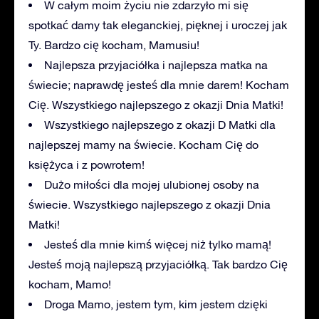
W całym moim życiu nie zdarzyło mi się
spotkać damy tak eleganckiej, pięknej i uroczej jak
Ty. Bardzo cię kocham, Mamusiu!
Najlepsza przyjaciółka i najlepsza matka na
świecie; naprawdę jesteś dla mnie darem! Kocham
Cię. Wszystkiego najlepszego z okazji Dnia Matki!
Wszystkiego najlepszego z okazji D Matki dla
najlepszej mamy na świecie. Kocham Cię do
księżyca i z powrotem!
Dużo miłości dla mojej ulubionej osoby na
świecie. Wszystkiego najlepszego z okazji Dnia
Matki!
Jesteś dla mnie kimś więcej niż tylko mamą!
Jesteś moją najlepszą przyjaciółką. Tak bardzo Cię
kocham, Mamo!
Droga Mamo, jestem tym, kim jestem dzięki