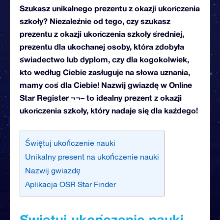
Szukasz unikalnego prezentu z okazji ukończenia
szkoły? Niezależnie od tego, czy szukasz
prezentu z okazji ukończenia szkoły średniej,
prezentu dla ukochanej osoby, która zdobyła
świadectwo lub dyplom, czy dla kogokolwiek,
kto według Ciebie zasługuje na słowa uznania,
mamy coś dla Ciebie! Nazwij gwiazdę w Online
Star Register ¬¬– to idealny prezent z okazji
ukończenia szkoły, który nadaje się dla każdego!
Świętuj ukończenie nauki
Unikalny present na ukończenie nauki
Nazwij gwiazdę
Aplikacja OSR Star Finder
Świętuj ukończenie nauki