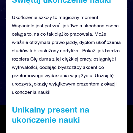
Ukończenie szkoły to magiczny moment.
Wspaniale jest patrzeć, jak Twoja ukochana osoba
osiąga to, na co tak ciężko pracowała. Może
właśnie otrzymała prawo jazdy, dyplom ukończenia
studiów lub zasłużony certyfikat. Pokaż, jak bardzo
rozpiera Cię duma z jej ciężkiej pracy, osiągnięć i
wytrwałości, dodając błyszczący akcent do
przełomowego wydarzenia w jej życiu. Uczcij tę
uroczystą okazję wyjątkowym prezentem z okazji
ukończenia nauki!
Unikalny present na
ukończenie nauki