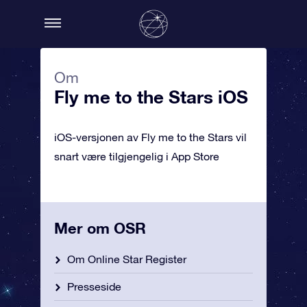
Om
Fly me to the Stars iOS
iOS-versjonen av Fly me to the Stars vil
snart være tilgjengelig i App Store
Mer om OSR
Om Online Star Register
Presseside