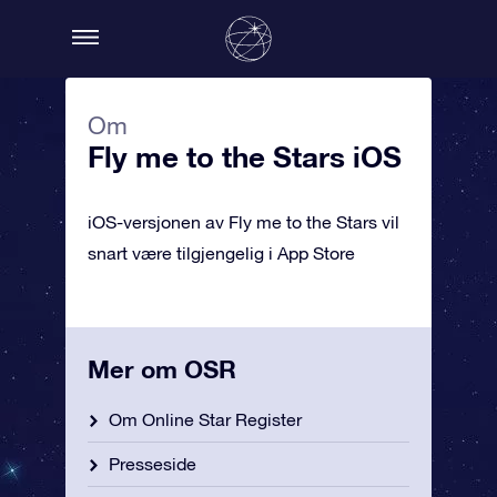
Om
Fly me to the Stars iOS
iOS-versjonen av Fly me to the Stars vil
snart være tilgjengelig i App Store
Mer om OSR
Om Online Star Register
Presseside