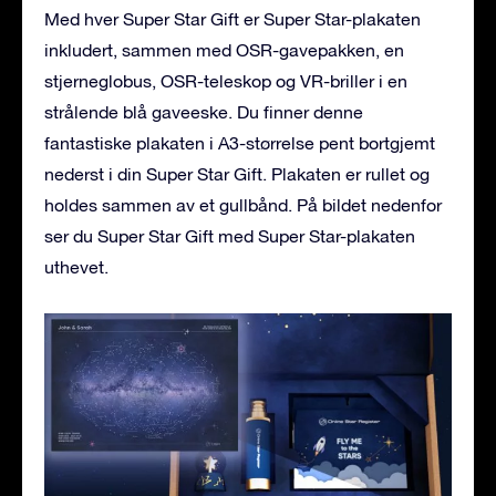
Med hver Super Star Gift er Super Star-plakaten
inkludert, sammen med OSR-gavepakken, en
stjerneglobus, OSR-teleskop og VR-briller i en
strålende blå gaveeske. Du finner denne
fantastiske plakaten i A3-størrelse pent bortgjemt
nederst i din Super Star Gift. Plakaten er rullet og
holdes sammen av et gullbånd. På bildet nedenfor
ser du Super Star Gift med Super Star-plakaten
uthevet.