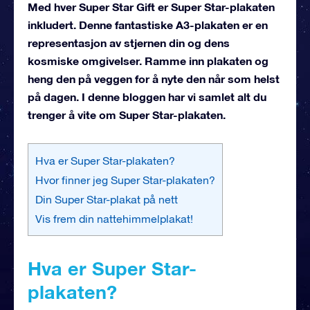
Med hver Super Star Gift er Super Star-plakaten
inkludert. Denne fantastiske A3-plakaten er en
representasjon av stjernen din og dens
kosmiske omgivelser. Ramme inn plakaten og
heng den på veggen for å nyte den når som helst
på dagen. I denne bloggen har vi samlet alt du
trenger å vite om Super Star-plakaten.
Hva er Super Star-plakaten?
Hvor finner jeg Super Star-plakaten?
Din Super Star-plakat på nett
Vis frem din nattehimmelplakat!
Hva er Super Star-
plakaten?