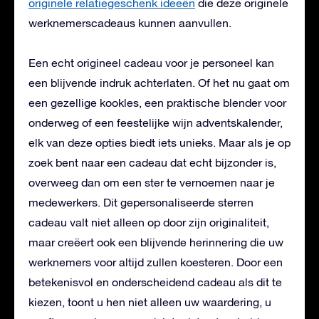
originele relatiegeschenk ideeën
die deze originele
werknemerscadeaus kunnen aanvullen.
Een echt origineel cadeau voor je personeel kan
een blijvende indruk achterlaten. Of het nu gaat om
een gezellige kookles, een praktische blender voor
onderweg of een feestelijke wijn adventskalender,
elk van deze opties biedt iets unieks. Maar als je op
zoek bent naar een cadeau dat echt bijzonder is,
overweeg dan om een ​​ster te vernoemen naar je
medewerkers. Dit gepersonaliseerde sterren
cadeau valt niet alleen op door zijn originaliteit,
maar creëert ook een blijvende herinnering die uw
werknemers voor altijd zullen koesteren. Door een
betekenisvol en onderscheidend cadeau als dit te
kiezen, toont u hen niet alleen uw waardering, u