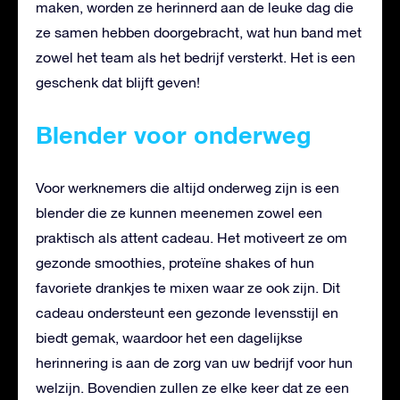
maken, worden ze herinnerd aan de leuke dag die
ze samen hebben doorgebracht, wat hun band met
zowel het team als het bedrijf versterkt. Het is een
geschenk dat blijft geven!
Blender voor onderweg
Voor werknemers die altijd onderweg zijn is een
blender die ze kunnen meenemen zowel een
praktisch als attent cadeau. Het motiveert ze om
gezonde smoothies, proteïne shakes of hun
favoriete drankjes te mixen waar ze ook zijn. Dit
cadeau ondersteunt een gezonde levensstijl en
biedt gemak, waardoor het een dagelijkse
herinnering is aan de zorg van uw bedrijf voor hun
welzijn. Bovendien zullen ze elke keer dat ze een