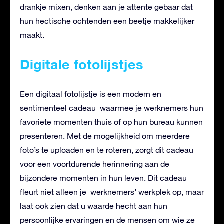
drankje mixen, denken aan je attente gebaar dat
hun hectische ochtenden een beetje makkelijker
maakt.
Digitale fotolijstjes
Een digitaal fotolijstje is een modern en
sentimenteel cadeau waarmee je werknemers hun
favoriete momenten thuis of op hun bureau kunnen
presenteren. Met de mogelijkheid om meerdere
foto’s te uploaden en te roteren, zorgt dit cadeau
voor een voortdurende herinnering aan de
bijzondere momenten in hun leven. Dit cadeau
fleurt niet alleen je werknemers’ werkplek op, maar
laat ook zien dat u waarde hecht aan hun
persoonlijke ervaringen en de mensen om wie ze