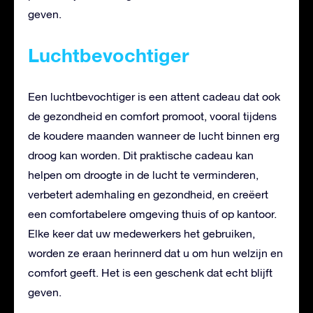
geven.
Luchtbevochtiger
Een luchtbevochtiger is een attent cadeau dat ook
de gezondheid en comfort promoot, vooral tijdens
de koudere maanden wanneer de lucht binnen erg
droog kan worden. Dit praktische cadeau kan
helpen om droogte in de lucht te verminderen,
verbetert ademhaling en gezondheid, en creëert
een comfortabelere omgeving thuis of op kantoor.
Elke keer dat uw medewerkers het gebruiken,
worden ze eraan herinnerd dat u om hun welzijn en
comfort geeft. Het is een geschenk dat echt blijft
geven.