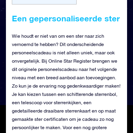
Een gepersonaliseerde ster
Wie houdt er niet van om een ster naar zich
vernoemd te hebben? Dit onderscheidende
personeelscadeau is niet alleen uniek, maar ook
onvergetelijk. Bij Online Star Register brengen we
dit originele personeelscadeau naar het volgende
niveau met een breed aanbod aan toevoegingen.
Zo kun je de ervaring nog gedenkwaardiger maken!
Je kan kiezen tussen een schitterende sterrenbol,
een telescoop voor sterrenkijken, een
gedetailleerde draaibare sterrenkaart en op maat
gemaakte ster certificaten om je cadeau zo nog
persoonlijker te maken. Voor een nog grotere