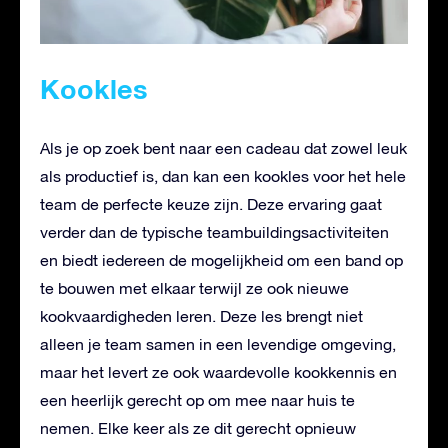
Kookles
Als je op zoek bent naar een cadeau dat zowel leuk
als productief is, dan kan een kookles voor het hele
team de perfecte keuze zijn. Deze ervaring gaat
verder dan de typische teambuildingsactiviteiten
en biedt iedereen de mogelijkheid om een band op
te bouwen met elkaar terwijl ze ook nieuwe
kookvaardigheden leren. Deze les brengt niet
alleen je team samen in een levendige omgeving,
maar het levert ze ook waardevolle kookkennis en
een heerlijk gerecht op om mee naar huis te
nemen. Elke keer als ze dit gerecht opnieuw