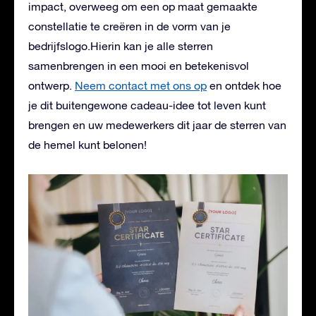
impact, overweeg om een op maat gemaakte
constellatie te creëren in de vorm van je
bedrijfslogo.Hierin kan je alle sterren
samenbrengen in een mooi en betekenisvol
ontwerp.
Neem contact met ons op
en ontdek hoe
je dit buitengewone cadeau-idee tot leven kunt
brengen en uw medewerkers dit jaar de sterren van
de hemel kunt belonen!