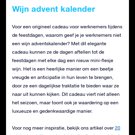
Wijn advent kalender
Voor een origineel cadeau voor werknemers tijdens
de feestdagen, waarom geef je je werknemers niet
een wijn adventskalender? Met dit elegante
cadeau kunnen ze de dagen aftellen tot de
feestdagen met elke dag een nieuw mini-flesje
wijn. Het is een heerlijke manier om een ​​beetje
vreugde en anticipatie in hun leven te brengen,
door ze een dagelijkse traktatie te bieden waar ze
naar uit kunnen kijken. Dit cadeau viert niet alleen
het seizoen, maar toont ook je waardering op een
luxueuze en gedenkwaardige manier.
Voor nog meer inspiratie, bekijk ons artikel over
20