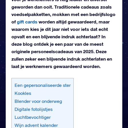
geworden dan ooit. Traditionele cadeaus zoals
voedselpakketten, mokken met een bedrijfslogo
of
gift cards
worden altijd gewaardeerd, maar
waarom kies je dit jaar niet voor iets dat echt
opvalt en een blijvende indruk achterlaat? In
deze blog ontdek je een paar van de meest
originele personeelscadeaus van 2025. Deze
zullen zeker een blijvende indruk achterlaten en
laat je werknemers gewaardeerd worden.
Een gepersonaliseerde ster
Kookles
Blender voor onderweg
Digitale fotolijstjes
Luchtbevochtiger
Wijn advent kalender