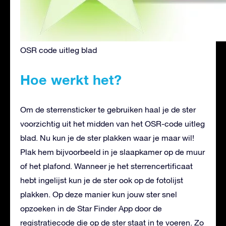
OSR code uitleg blad
Hoe werkt het?
Om de sterrensticker te gebruiken haal je de ster
voorzichtig uit het midden van het OSR-code uitleg
blad. Nu kun je de ster plakken waar je maar wil!
Plak hem bijvoorbeeld in je slaapkamer op de muur
of het plafond. Wanneer je het sterrencertificaat
hebt ingelijst kun je de ster ook op de fotolijst
plakken. Op deze manier kun jouw ster snel
opzoeken in de Star Finder App door de
registratiecode die op de ster staat in te voeren. Zo