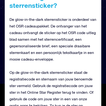
sterrensticker?
De glow-in-the-dark sterrensticker is onderdeel van
het OSR cadeaupakket. De ontvanger van het
cadeau ontvangt de sticker op het OSR code uitleg
blad samen met het sterrencertificaat, een
gepersonaliseerde brief, een speciale draaibare
sterrenkaart en een persoonlijk tekstkaartje in een
mooie cadeau-enveloppe.
Op de glow-in-the-dark sterrensticker staat de
registratiecode en sternaam van jouw benoemde
ster vermeld. Gebruik de registratiecode om jouw
ster in het Online Star Register terug te vinden. Of
gebruik de code om jouw ster in een van onze
gratis apps te bekijken. Zo kun je de ster op