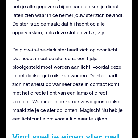
heb je alle gegevens bij de hand en kun je direct
laten zien waar in de hemel jouw ster zich bevindt.
De ster is zo gemaakt dat hij hecht op alle
oppervlakken, mits deze stof en vetvrij zijn.
De glow-in-the-dark ster laadt zich op door licht.
Dat houdt in dat de ster eerst een tijdje
blootgesteld moet worden aan licht, voordat deze
in het donker gebruikt kan worden. De ster laadt
zich het snelst op wanneer deze in contact komt
met het directe licht van een lamp of direct
zonlicht. Wanneer je de kamer vervolgens donker
maakt zie je de ster oplichten. Magisch! Nu heb je
een lichtpuntje om voor altijd naar te kijken.
Vind snel je eigen ster met