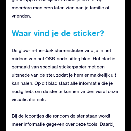
meerdere manieren laten zien aan je familie of
vrienden.
Waar vind je de sticker?
De glow-in-the-dark sterrensticker vind je in het
midden van het OSR-code uitleg blad. Het blad is
gemaakt van speciaal stickerpapier met een
uitsnede van de ster, zodat je hem er makkelijk uit
kan halen. Op dit blad staat alle informatie die je
nodig hebt om de ster te kunnen vinden via al onze
visualisatietools.
Bij de icoontjes die rondom de ster staan wordt
meer informatie gegeven over deze tools. Daarbij