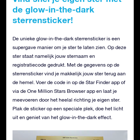
de glow-in-the-dark
sterrensticker!
De unieke glow-in-the-dark sterrensticker is een
supergave manier om je ster te laten zien. Op deze
ster staat namelijk jouw sternaam en
registratiecode gedrukt. Met de gegevens op de
sterrensticker vind je makkelijk jouw ster terug aan
de hemel. Voer de code in op de Star Finder app of
via de One Million Stars Browser app en laat je
meevoeren door het heelal richting je eigen ster.
Plak de sticker op een speciale plek, doe het licht
uit en geniet van het glow-in-the-dark effect.
Videospeler