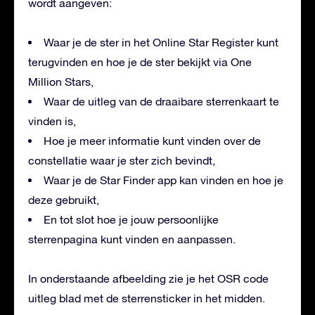
wordt aangeven:
Waar je de ster in het Online Star Register kunt
terugvinden en hoe je de ster bekijkt via One
Million Stars,
Waar de uitleg van de draaibare sterrenkaart te
vinden is,
Hoe je meer informatie kunt vinden over de
constellatie waar je ster zich bevindt,
Waar je de Star Finder app kan vinden en hoe je
deze gebruikt,
En tot slot hoe je jouw persoonlijke
sterrenpagina kunt vinden en aanpassen.
In onderstaande afbeelding zie je het OSR code
uitleg blad met de sterrensticker in het midden.