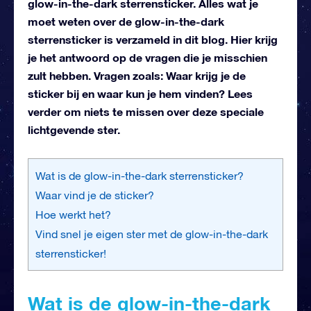
glow-in-the-dark sterrensticker. Alles wat je
moet weten over de glow-in-the-dark
sterrensticker is verzameld in dit blog. Hier krijg
je het antwoord op de vragen die je misschien
zult hebben. Vragen zoals: Waar krijg je de
sticker bij en waar kun je hem vinden? Lees
verder om niets te missen over deze speciale
lichtgevende ster.
Wat is de glow-in-the-dark sterrensticker?
Waar vind je de sticker?
Hoe werkt het?
Vind snel je eigen ster met de glow-in-the-dark
sterrensticker!
Wat is de glow-in-the-dark