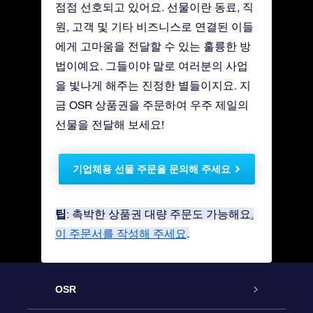
점점 선호되고 있어요. 선물이란 동료, 직
원, 고객 및 기타 비즈니스로 연결된 이들
에게 고마움을 전달할 수 있는 훌륭한 방
법이예요. 그들이야 말로 여러분의 사업
을 빛나게 해주는 진정한 별들이지요. 지
금 OSR 상품권을 주문하여 우주 제일의
선물을 전달해 보세요!
기업체용 선물 주문을 문의해 주세요
팁
: 촉박한 상품권 대량 주문도 가능해요
.
이 주문서를 작성해 주세요
.
OSR