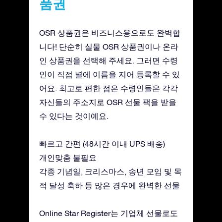
품권
OSR 상품권은 비즈니스용으로도 완벽합
니다! 단순히 실물 OSR 상품권이나 온라
인 상품권을 선택해 주세요. 그러면 수령
인이 직접 별에 이름을 지어 등록할 수 있
어요. 최고로 편한 점은 수령인들은 각각
자신들의 주소지로 OSR 선물 팩을 받을
수 있다는 것이예요.
빠르고 간편 (48시간 이내 UPS 배송)
개인맞춤 불필요
각종 기념일, 크리스마스, 송년 모임 및 목
적 달성 축하 등 많은 경우에 완벽한 선물
Online Star Register는 기업체 선물로도