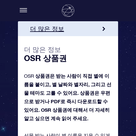
더 많은 정보
引き換え方法
더 많은 정보
OSR 기프트 카드를 주문하
OSR 상품권
세요!
상품권은 받는 사람이 직접 별에 이
OSR
름을 붙이고, 별 날짜와 별자리, 그리고 선
물 테마도 고를 수 있어요. 상품권은 우편
으로 받거나 PDF로 즉시 다운로드할 수
있어요. OSR 상품권에 대해서 더 자세히
알고 싶으면 계속 읽어 주세요.
선물 받는 사람이 별 이름을 지을 수 있게