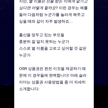
지만,
별 이름은 선물 받는 이에게 맡기고
싶다면 어떻게 할까요
? 이런 경우는 예를
들어 다음처럼 누군가를 놀라게 해주고
싶을 때와 같이 자주 발생하죠…
출산을 앞두고 있는 부모들
충분히 잘 알지 못하는 누군가
스스로 별 이름을 고르고 싶어할 것 같은
누군가
OSR 상품권은 완전 이것을 제공하기 때
문에 이 경우들에 완벽합니다! 아래 슬라
이더는 상품권 사용방법을 좀 더 자세히
소개합니다: