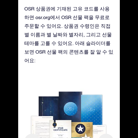
OSR 상품권에 기재된 고유 코드를 사용
하면 osr.org에서 OSR 선물 팩을 무료로
주문할 수 있어요. 상품권 수령인은 직접
별 이름과 별 날짜와 별자리, 그리고 선물
테마를 고를 수 있어요. 아래 슬라이더를
보면 OSR 선물 팩의 콘텐츠를 잘 알 수 있
어요: