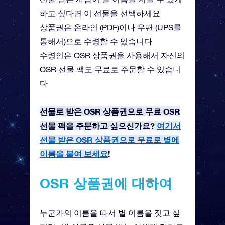
하고 싶다면 이 선물을 선택하세요
상품권은 온라인 (PDF)이나 우편 (UPS를
통해서)으로 수령할 수 있습니다
수령인은 OSR 상품권을 사용해서 자신의
OSR 선물 팩도 무료로 주문할 수 있습니
다
선물로 받은 OSR 상품권으로 무료 OSR
선물 팩을 주문하고 싶으신가요?
여기서
선물 받은 OSR 상품권으로 무료로 별에
이름을 붙여 보세요
!
OSR 상품권에 대하여
누군가의 이름을 따서 별 이름을 짓고 싶