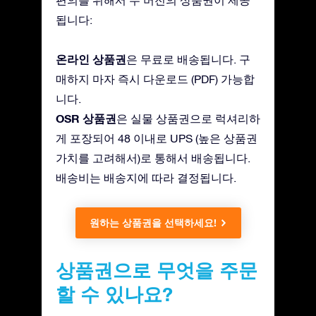
됩니다:
온라인 상품권
은 무료로 배송됩니다. 구
매하지 마자 즉시 다운로드 (PDF) 가능합
니다.
OSR 상품권
은 실물 상품권으로 럭셔리하
게 포장되어 48 이내로 UPS (높은 상품권
가치를 고려해서)로 통해서 배송됩니다.
배송비는 배송지에 따라 결정됩니다.
원하는 상품권을 선택하세요!
상품권으로 무엇을 주문
할 수 있나요?