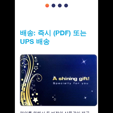
배송: 즉시 (PDF) 또는
UPS 배송
편의를 위해서 두 버전의 상품권이 제공