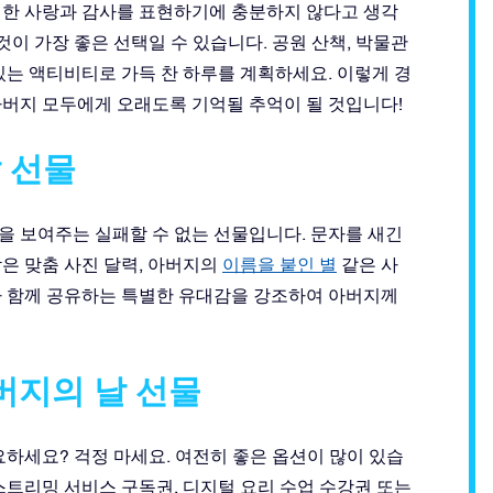
대한 사랑과 감사를 표현하기에 충분하지 않다고 생각
이 가장 좋은 선택일 수 있습니다. 공원 산책, 박물관
미있는 액티비티로 가득 찬 하루를 계획하세요. 이렇게 경
아버지 모두에게 오래도록 기억될 추억이 될 것입니다!
 선물
을 보여주는 실패할 수 없는 선물입니다. 문자를 새긴
담은 맞춤 사진 달력, 아버지의
이름을 붙인 별
같은 사
라 함께 공유하는 특별한 유대감을 강조하여 아버지께
아버지의 날 선물
요하세요? 걱정 마세요. 여전히 좋은 옵션이 많이 있습
스트리밍 서비스 구독권, 디지털 요리 수업 수강권 또는