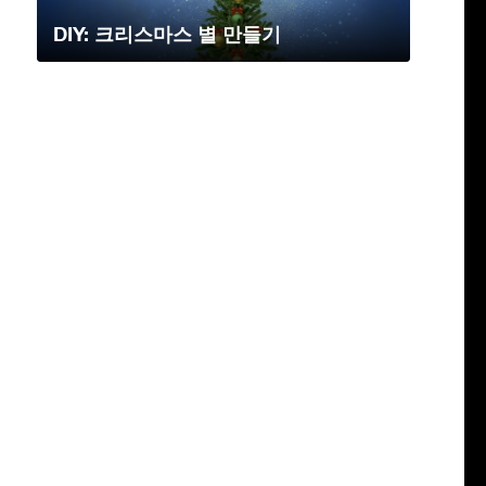
DIY: 크리스마스 별 만들기