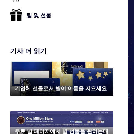
팁 및 선물
기사 더 읽기
기업체 선물로서 별이 이름을 지으세요
무료 별 페이지에서 별 선물을 원하는대