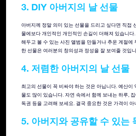
3. DIY 아버지의 날 선물
아버지께 정말 의미 있는 선물을 드리고 싶다면 직접 선
물에보다 개인적인 개인적인 손길이 더해져 있습니다.
해두고 볼 수 있는 사진 앨범을 만들거나 추운 계절에
한 선물은 여러분의 창의성과 정성을 잘 보여줄 것입니
4. 저렴한 아버지의 날 선물
최고의 선물이 꼭 비싸야 하는 것은 아닙니다. 예산이 
물도 많이 있습니다. 자연 속에서 함께 보내는 하루, 
독권 등을 고려해 보세요. 결국 중요한 것은 가격이 
5. 아버지와 공유할 수 있는