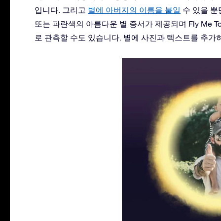
입니다. 그리고
별에 아버지의 이름을 붙일
수 있을 뿐
또는 파란색의 아름다운 별 증서가 제공되며 Fly Me To
로 관측할 수도 있습니다. 별에 사진과 텍스트를 추가