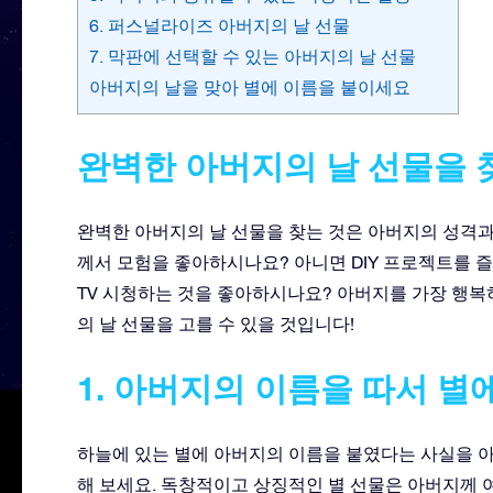
6. 퍼스널라이즈 아버지의 날 선물
7. 막판에 선택할 수 있는 아버지의 날 선물
아버지의 날을 맞아 별에 이름을 붙이세요
완벽한 아버지의 날 선물을 
완벽한 아버지의 날 선물을 찾는 것은 아버지의 성격
께서 모험을 좋아하시나요? 아니면 DIY 프로젝트를
TV 시청하는 것을 좋아하시나요? 아버지를 가장 행
의 날 선물을 고를 수 있을 것입니다!
1. 아버지의 이름을 따서
별
하늘에 있는 별에 아버지의 이름을 붙였다는 사실을 
해 보세요. 독창적이고 상징적인 별 선물은 아버지께 