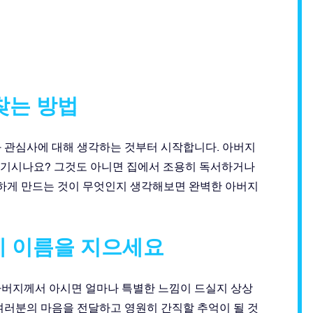
찾는 방법
과 관심사에 대해 생각하는 것부터 시작합니다. 아버지
 즐기시나요? 그것도 아니면 집에서 조용히 독서하거나
복하게 만드는 것이 무엇인지 생각해보면 완벽한 아버지
에 이름을 지으세요
아버지께서 아시면 얼마나 특별한 느낌이 드실지 상상
여러분의 마음을 전달하고 영원히 간직할 추억이 될 것