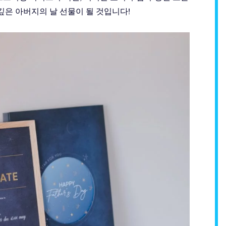
깊은 아버지의 날 선물이 될 것입니다!