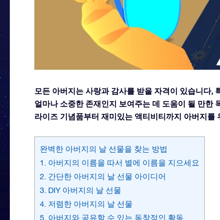
모든 아버지는 사랑과 감사를 받을 자격이 있습니다, 
얼마나 소중한 존재인지 보여주는 데 도움이 될 만한
라이즈 기념품부터 재미있는 액티비티까지 아버지를 위
완벽한 아버지의 날 선물을 찾는 방법
1. 아버지의 이름을 따서 별에 이름을 지으세요
2. 간단한 아버지의 날 선물 아이디어
3. DIY 아버지의 날 선물
4. 저렴한 아버지의 날 선물
5. 아버지와 공유할 수 있는 독창적인 활동