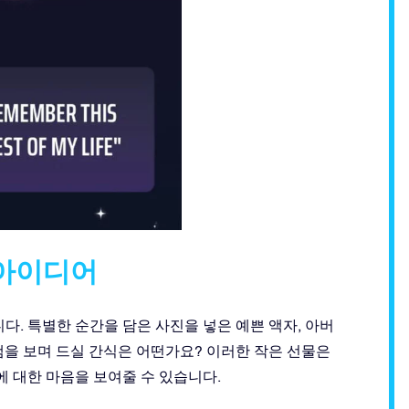
 아이디어
다. 특별한 순간을 담은 사진을 넣은 예쁜 액자, 아버
램을 보며 드실 간식은 어떤가요? 이러한 작은 선물은
에 대한 마음을 보여줄 수 있습니다.