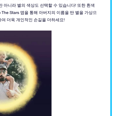
만 아니라 별의 색상도 선택할 수 있습니다! 또한 흰색
 The Stars 앱을 통해 아버지의 이름을 딴 별을 가상으
하여 더욱 개인적인 손길을 더하세요!