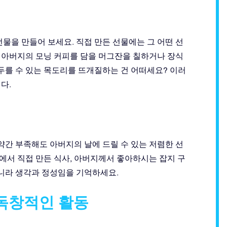
물을 만들어 보세요. 직접 만든 선물에는 그 어떤 선
 아버지의 모닝 커피를 담을 머그잔을 칠하거나 장식
 두를 수 있는 목도리를 뜨개질하는 건 어떠세요? 이러
다.
약간 부족해도 아버지의 날에 드릴 수 있는 저렴한 선
집에서 직접 만든 식사, 아버지께서 좋아하시는 잡지 구
아니라 생각과 정성임을 기억하세요.
 독창적인 활동