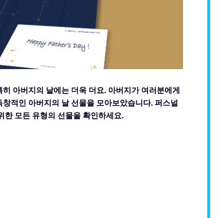
특히 아버지의 날에는 더욱 더요. 아버지가 여러분에게
 독창적인 아버지의 날 선물을 모아보았습니다. 퍼스널
한 모든 유형의 선물을 확인하세요.