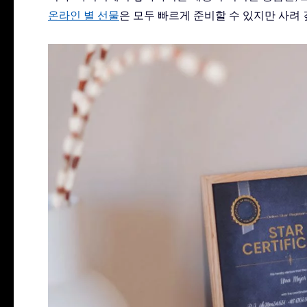
온라인 별 선물
은 모두 빠르게 준비할 수 있지만 사려 