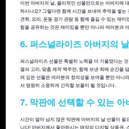
이번 아버지의 날, 물리적인 선물만으로는 아버지에 
하시나요? 그렇다면 함께 시간을 보내며 추억을 쌓는 것
견학, 요리, 운동 경기 관람 등 함께 즐길 수 있는 재
험을 공유하는 것은 재미있을 뿐만 아니라 여러분과 
6. 퍼스널라이즈 아버지의 날
퍼스널라이즈 선물은 특별히 노력을 더 기울였다는 것
열쇠 고리, 맞춤 제작 맥주잔, 함께 보낸 최애 순간을 
려 깊은 선물은 여러분의 창의성을 보여줄 뿐만 아니
서 영원히 소중하게 간직할 보물이 될 것입니다.
7. 막판에 선택할 수 있는 
시간이 얼마 남지 않은 막판에 아버지의 날 선물이 필
니다! 아버지께서 좋아하시는 매장의 디지털 상품권, 