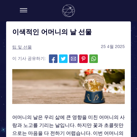
이색적인 어머니의 날 선물
25 4월 2025
팁 및 선물
이 기사 공유하기:
어머니의 날은 우리 삶에 큰 영향을 미친 어머니의 사
랑과 노고를 기리는 날입니다. 하지만 꽃과 초콜릿만
으로는 마음을 다 전하기 어렵습니다. 이번 어머니의