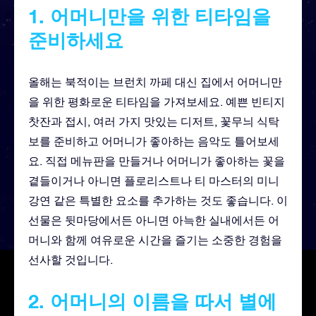
1. 어머니만을 위한 티타임을
준비하세요
올해는 북적이는 브런치 까페 대신 집에서 어머니만
을 위한 평화로운 티타임을 가져보세요. 예쁜 빈티지
찻잔과 접시, 여러 가지 맛있는 디저트, 꽃무늬 식탁
보를 준비하고 어머니가 좋아하는 음악도 틀어보세
요. 직접 메뉴판을 만들거나 어머니가 좋아하는 꽃을
곁들이거나 아니면 플로리스트나 티 마스터의 미니
강연 같은 특별한 요소를 추가하는 것도 좋습니다. 이
선물은 뒷마당에서든 아니면 아늑한 실내에서든 어
머니와 함께 여유로운 시간을 즐기는 소중한 경험을
선사할 것입니다.
2. 어머니의 이름을 따서 별에