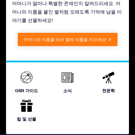
어머니가 얼마나 특별한 존재인지 알려드리세요. 어
머니의 이름을 붙인 별처럼 오래도록 기억에 남을 이
야기를 선물하세요!
어머니의 이름을 따서 별에 이름을 지으세요!
OSR 가이드
소식
천문학
팁 및 선물