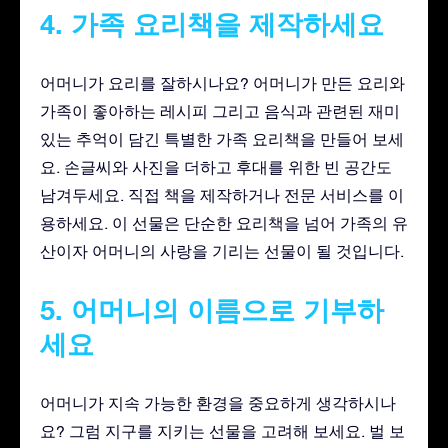
4. 가족 요리책을 제작하세요
어머니가 요리를 잘하시나요? 어머니가 만든 요리와
가족이 좋아하는 레시피 그리고 음식과 관련된 재미
있는 추억이 담긴 특별한 가족 요리책을 만들어 보세
요. 손글씨와 사진을 더하고 후대를 위한 빈 공간도
남겨두세요. 직접 책을 제작하거나 전문 서비스를 이
용하세요. 이 선물은 단순한 요리책을 넘어 가족의 유
산이자 어머니의 사랑을 기리는 선물이 될 것입니다.
5. 어머니의 이름으로 기부하
세요
어머니가 지속 가능한 환경을 중요하게 생각하시나
요? 그럼 지구를 지키는 선물을 고려해 보세요. 벌 보