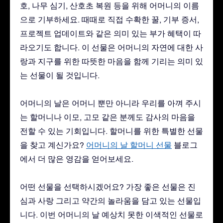
호, 나무 심기, 산호초 복원 등을 위해 어머니의 이름
으로 기부하세요. 때때로 직접 수확한 꿀, 기부 증서,
프로젝트 업데이트와 같은 의미 있는 부가 혜택이 따
라오기도 합니다. 이 선물은 어머니의 자연에 대한 사
랑과 지구를 위한 따뜻한 마음을 함께 기리는 의미 있
는 선물이 될 것입니다.
어머니의 날은 어머니 뿐만 아니라 우리를 아껴 주시
는 할머니나 이모, 고모 같은 분께도 감사의 마음을
전할 수 있는 기회입니다. 할머니를 위한 특별한 선물
을 찾고 계신가요?
어머니의 날 할머니 선물
블로그
에서 더 많은 영감을 얻어보세요.
어떤 선물을 선택하시겠어요? 가장 좋은 선물은 진
심과 사랑 그리고 약간의 놀라움을 담고 있는 선물입
니다. 이번 어머니의 날 예상치 못한 이색적인 선물로