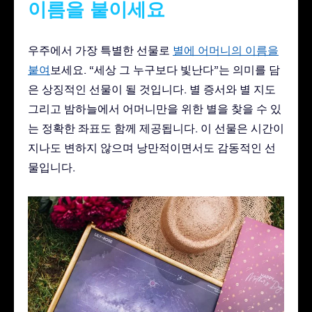
이름을 붙이세요
우주에서 가장 특별한 선물로
별에 어머니의 이름을
붙여
보세요. “세상 그 누구보다 빛난다”는 의미를 담
은 상징적인 선물이 될 것입니다. 별 증서와 별 지도
그리고 밤하늘에서 어머니만을 위한 별을 찾을 수 있
는 정확한 좌표도 함께 제공됩니다. 이 선물은 시간이
지나도 변하지 않으며 낭만적이면서도 감동적인 선
물입니다.