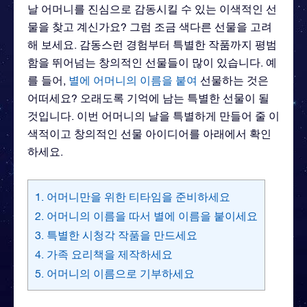
날 어머니를 진심으로 감동시킬 수 있는 이색적인 선
물을 찾고 계신가요? 그럼 조금 색다른 선물을 고려
해 보세요. 감동스런 경험부터 특별한 작품까지 평범
함을 뛰어넘는 창의적인 선물들이 많이 있습니다. 예
를 들어,
별에 어머니의 이름을 붙여
선물하는 것은
어떠세요? 오래도록 기억에 남는 특별한 선물이 될
것입니다. 이번 어머니의 날을 특별하게 만들어 줄 이
색적이고 창의적인 선물 아이디어를 아래에서 확인
하세요.
1. 어머니만을 위한 티타임을 준비하세요
2. 어머니의 이름을 따서 별에 이름을 붙이세요
3. 특별한 시청각 작품을 만드세요
4. 가족 요리책을 제작하세요
5. 어머니의 이름으로 기부하세요