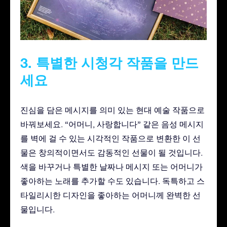
3. 특별한 시청각 작품을 만드
세요
진심을 담은 메시지를 의미 있는 현대 예술 작품으로
바꿔보세요. “어머니, 사랑합니다” 같은 음성 메시지
를 벽에 걸 수 있는 시각적인 작품으로 변환한 이 선
물은 창의적이면서도 감동적인 선물이 될 것입니다.
색을 바꾸거나 특별한 날짜나 메시지 또는 어머니가
좋아하는 노래를 추가할 수도 있습니다. 독특하고 스
타일리시한 디자인을 좋아하는 어머니께 완벽한 선
물입니다.