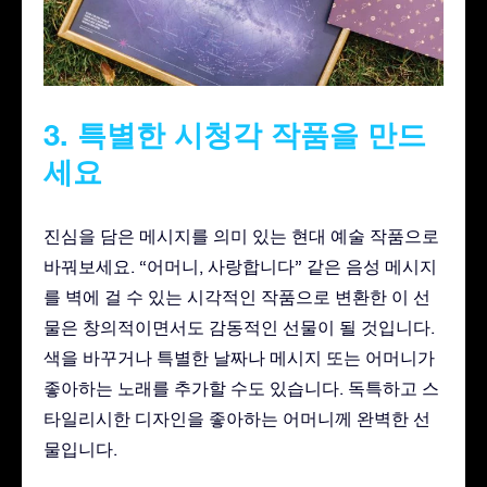
3. 특별한 시청각 작품을 만드
세요
진심을 담은 메시지를 의미 있는 현대 예술 작품으로
바꿔보세요. “어머니, 사랑합니다” 같은 음성 메시지
를 벽에 걸 수 있는 시각적인 작품으로 변환한 이 선
물은 창의적이면서도 감동적인 선물이 될 것입니다.
색을 바꾸거나 특별한 날짜나 메시지 또는 어머니가
좋아하는 노래를 추가할 수도 있습니다. 독특하고 스
타일리시한 디자인을 좋아하는 어머니께 완벽한 선
물입니다.