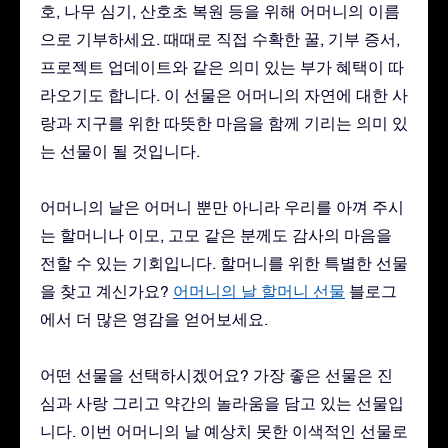
호, 나무 심기, 산호초 복원 등을 위해 어머니의 이름
으로 기부하세요. 때때로 직접 수확한 꿀, 기부 증서,
프로젝트 업데이트와 같은 의미 있는 부가 혜택이 따
라오기도 합니다. 이 선물은 어머니의 자연에 대한 사
랑과 지구를 위한 따뜻한 마음을 함께 기리는 의미 있
는 선물이 될 것입니다.
어머니의 날은 어머니 뿐만 아니라 우리를 아껴 주시
는 할머니나 이모, 고모 같은 분께도 감사의 마음을
전할 수 있는 기회입니다. 할머니를 위한 특별한 선물
을 찾고 계신가요?
어머니의 날 할머니 선물
블로그
에서 더 많은 영감을 얻어보세요.
어떤 선물을 선택하시겠어요? 가장 좋은 선물은 진
심과 사랑 그리고 약간의 놀라움을 담고 있는 선물입
니다. 이번 어머니의 날 예상치 못한 이색적인 선물로