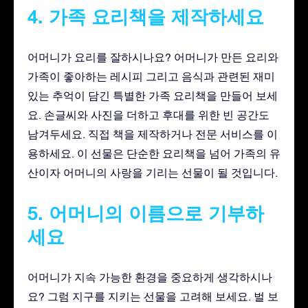
4. 가족 요리책을 제작하세요
어머니가 요리를 잘하시나요? 어머니가 만든 요리와
가족이 좋아하는 레시피 그리고 음식과 관련된 재미
있는 추억이 담긴 특별한 가족 요리책을 만들어 보세
요. 손글씨와 사진을 더하고 후대를 위한 빈 공간도
남겨두세요. 직접 책을 제작하거나 전문 서비스를 이
용하세요. 이 선물은 단순한 요리책을 넘어 가족의 유
산이자 어머니의 사랑을 기리는 선물이 될 것입니다.
5. 어머니의 이름으로 기부하
세요
어머니가 지속 가능한 환경을 중요하게 생각하시나
요? 그럼 지구를 지키는 선물을 고려해 보세요. 벌 보