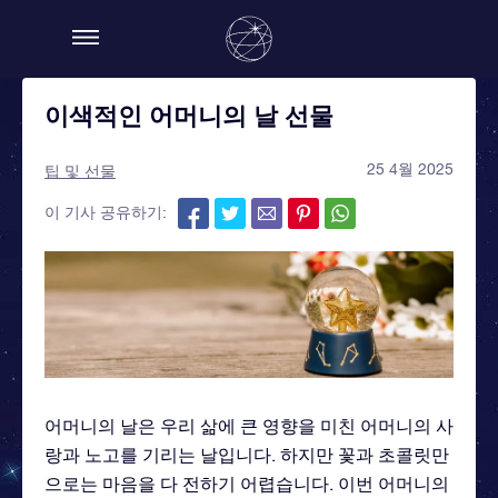
이색적인 어머니의 날 선물
25 4월 2025
팁 및 선물
이 기사 공유하기:
어머니의 날은 우리 삶에 큰 영향을 미친 어머니의 사
랑과 노고를 기리는 날입니다. 하지만 꽃과 초콜릿만
으로는 마음을 다 전하기 어렵습니다. 이번 어머니의