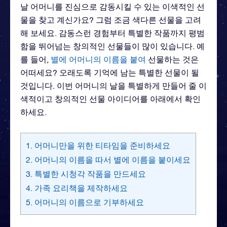
날 어머니를 진심으로 감동시킬 수 있는 이색적인 선
물을 찾고 계신가요? 그럼 조금 색다른 선물을 고려
해 보세요. 감동스런 경험부터 특별한 작품까지 평범
함을 뛰어넘는 창의적인 선물들이 많이 있습니다. 예
를 들어,
별에 어머니의 이름을 붙여
선물하는 것은
어떠세요? 오래도록 기억에 남는 특별한 선물이 될
것입니다. 이번 어머니의 날을 특별하게 만들어 줄 이
색적이고 창의적인 선물 아이디어를 아래에서 확인
하세요.
1. 어머니만을 위한 티타임을 준비하세요
2. 어머니의 이름을 따서 별에 이름을 붙이세요
3. 특별한 시청각 작품을 만드세요
4. 가족 요리책을 제작하세요
5. 어머니의 이름으로 기부하세요