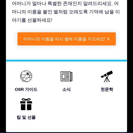
어머니가 얼마나 특별한 존재인지 알려드리세요. 어
머니의 이름을 붙인 별처럼 오래도록 기억에 남을 이
야기를 선물하세요!
어머니의 이름을 따서 별에 이름을 지으세요!
OSR 가이드
소식
천문학
팁 및 선물