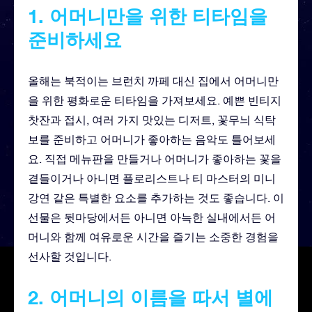
1. 어머니만을 위한 티타임을
준비하세요
올해는 북적이는 브런치 까페 대신 집에서 어머니만
을 위한 평화로운 티타임을 가져보세요. 예쁜 빈티지
찻잔과 접시, 여러 가지 맛있는 디저트, 꽃무늬 식탁
보를 준비하고 어머니가 좋아하는 음악도 틀어보세
요. 직접 메뉴판을 만들거나 어머니가 좋아하는 꽃을
곁들이거나 아니면 플로리스트나 티 마스터의 미니
강연 같은 특별한 요소를 추가하는 것도 좋습니다. 이
선물은 뒷마당에서든 아니면 아늑한 실내에서든 어
머니와 함께 여유로운 시간을 즐기는 소중한 경험을
선사할 것입니다.
2. 어머니의 이름을 따서 별에