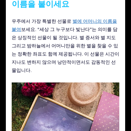
이름을 붙이세요
우주에서 가장 특별한 선물로
별에 어머니의 이름을
붙여
보세요. “세상 그 누구보다 빛난다”는 의미를 담
은 상징적인 선물이 될 것입니다. 별 증서와 별 지도
그리고 밤하늘에서 어머니만을 위한 별을 찾을 수 있
는 정확한 좌표도 함께 제공됩니다. 이 선물은 시간이
지나도 변하지 않으며 낭만적이면서도 감동적인 선
물입니다.