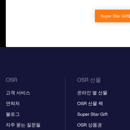
Super Star G
OSR
OSR 선물
고객 서비스
온라인 별 선물
연락처
OSR 선물 팩
블로그
Super Star Gift
자주 묻는 질문들
OSR 상품권