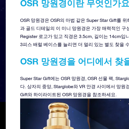
OSR 망원경이란 무엇인가요
OSR 망원경은 OSR의 마법 같은 Super Star Gi
과 골드 디테일의 이 미니 망원경은 가장 매력적인 구성품입
Register 로고가 있고 직경은 3.5cm, 길이는 14
3피스 배럴 베이스를 늘리면 더 멀리 있는 별도 찾을 
OSR 망원경을 어디에서 찾을
Super Star Gift에는 OSR 망원경, OSR 선물 팩, Sta
다. 상자의 중앙, Starglobe와 VR 안경 사이에서 망원
Gift와 하이라이트된 OSR 망원경을 참조하세요.