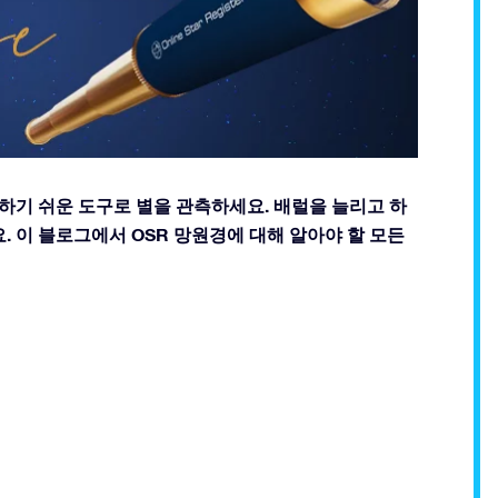
이 사용하기 쉬운 도구로 별을 관측하세요. 배럴을 늘리고 하
. 이 블로그에서 OSR 망원경에 대해 알아야 할 모든