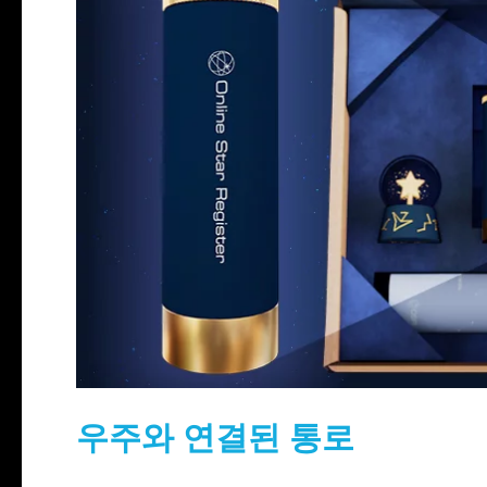
우주와 연결된 통로