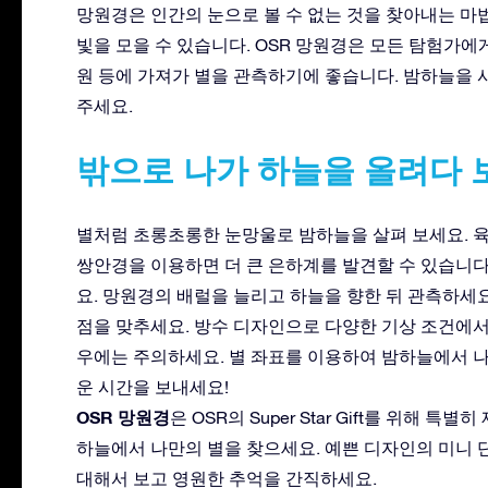
망원경은 인간의 눈으로 볼 수 없는 것을 찾아내는 마
빛을 모을 수 있습니다. OSR 망원경은 모든 탐험가에
원 등에 가져가 별을 관측하기에 좋습니다. 밤하늘을
주세요.
밖으로 나가 하늘을 올려다 
별처럼 초롱초롱한 눈망울로 밤하늘을 살펴 보세요. 육
쌍안경을 이용하면 더 큰 은하계를 발견할 수 있습니다
요. 망원경의 배럴을 늘리고 하늘을 향한 뒤 관측하세요
점을 맞추세요. 방수 디자인으로 다양한 기상 조건에서
우에는 주의하세요. 별 좌표를 이용하여 밤하늘에서 
운 시간을 보내세요!
OSR 망원경
은 OSR의 Super Star Gift를 위해
하늘에서 나만의 별을 찾으세요. 예쁜 디자인의 미니 
대해서 보고 영원한 추억을 간직하세요.