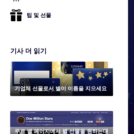
팁 및 선물
기사 더 읽기
기업체 선물로서 별이 이름을 지으세요
무료 별 페이지에서 별 선물을 원하는대