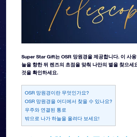
Super Star Gift는 OSR 망원경을 제공합니다. 
늘을 향한 뒤 렌즈의 초점을 맞춰 나만의 별을 찾으세요
것을 확인하세요.
OSR 망원경이란 무엇인가요?
OSR 망원경을 어디에서 찾을 수 있나요?
우주와 연결된 통로
밖으로 나가 하늘을 올려다 보세요!