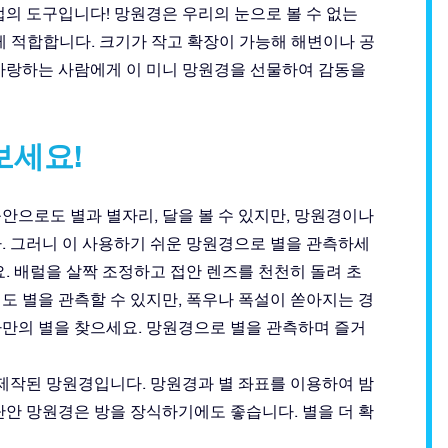
법의 도구입니다! 망원경은 우리의 눈으로 볼 수 없는
게 적합합니다. 크기가 작고 확장이 가능해 해변이나 공
 사랑하는 사람에게 이 미니 망원경을 선물하여 감동을
보세요!
안으로도 별과 별자리, 달을 볼 수 있지만, 망원경이나
. 그러니 이 사용하기 쉬운 망원경으로 별을 관측하세
. 배럴을 살짝 조정하고 접안 렌즈를 천천히 돌려 초
도 별을 관측할 수 있지만, 폭우나 폭설이 쏟아지는 경
나만의 별을 찾으세요. 망원경으로 별을 관측하며 즐거
 특별히 제작된 망원경입니다. 망원경과 별 좌표를 이용하여 밤
단안 망원경은 방을 장식하기에도 좋습니다. 별을 더 확