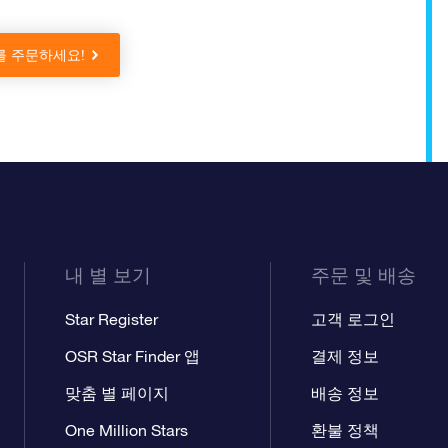
ift를 주문하세요!
내 별 보기
주문 및 배송
Star Register
고객 로그인
OSR Star Finder 앱
결제 정보
맞춤 별 페이지
배송 정보
One Million Stars
환불 정책