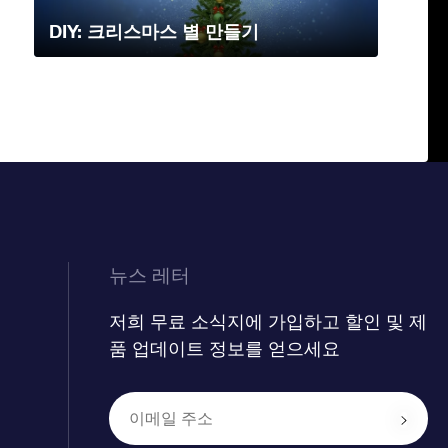
DIY: 크리스마스 별 만들기
뉴스 레터
저희 무료 소식지에 가입하고 할인 및 제
품 업데이트 정보를 얻으세요