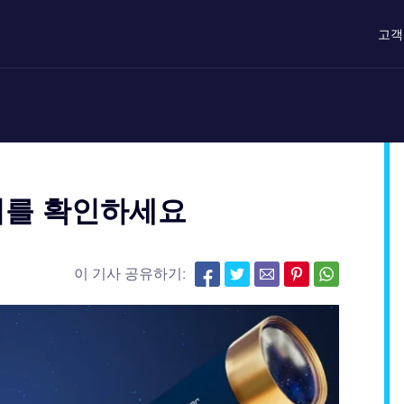
고객
치를 확인하세요
이 기사 공유하기: