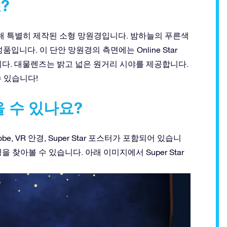
?
ft를 위해 특별히 제작된 소형 망원경입니다. 밤하늘의 푸른색
니다. 이 단안 망원경의 측면에는 Online Star
cm입니다. 대물렌즈는 밝고 넓은 원거리 시야를 제공합니다.
수 있습니다!
 수 있나요?
rglobe, VR 안경, Super Star 포스터가 포함되어 있습니
경을 찾아볼 수 있습니다. 아래 이미지에서 Super Star