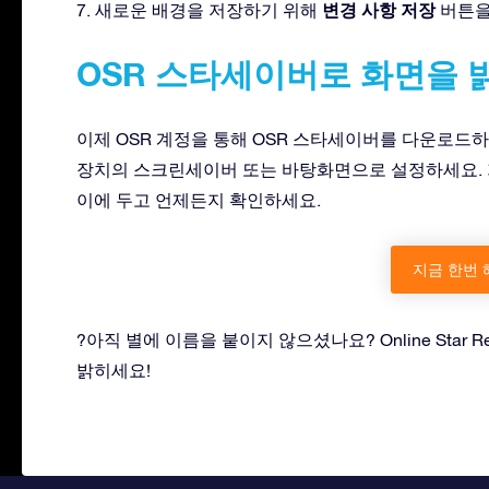
변경 사항 저장
7. 새로운 배경을 저장하기 위해
버튼을
OSR 스타세이버로 화면을 
이제 OSR 계정을 통해 OSR 스타세이버를 다운로드하
장치의 스크린세이버 또는 바탕화면으로 설정하세요. 가
이에 두고 언제든지 확인하세요.
지금 한번 
?아직 별에 이름을 붙이지 않으셨나요? Online Star Re
밝히세요!