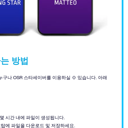
는 방법
께서는 누구나 OSR 스타세이버를 이용하실 수 있습니다. 아래
면 몇 시간 내에 파일이 생성됩니다.
크탑에 파일을 다운로드 및 저장하세요.