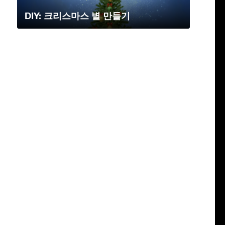
DIY: 크리스마스 별 만들기