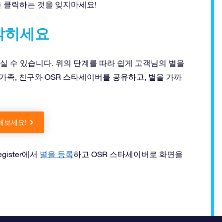
 클릭하는 것을 잊지마세요!
밝히세요
실 수 있습니다. 위의 단계를 따라 쉽게 고객님의 별을
족, 친구와 OSR 스타세이버를 공유하고, 별을 가까
해보세요!
gister에서
별을 등록
하고 OSR 스타세이버로 화면을