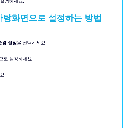
로 설정하세요.
 바탕화면으로 설정하는 방법
환경 설정
을 선택하세요.
면으로 설정하세요.
요: