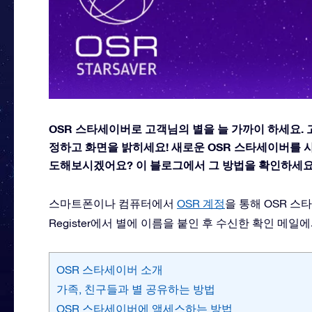
OSR 스타세이버로 고객님의 별을 늘 가까이 하세요.
정하고 화면을 밝히세요! 새로운 OSR 스타세이버를 
도해보시겠어요? 이 블로그에서 그 방법을 확인하세요
스마트폰이나 컴퓨터에서
OSR 계정
을 통해 OSR 스타
Register
에서 별에 이름을 붙인 후 수신한 확인 메일에
OSR 스타세이버 소개
가족, 친구들과 별 공유하는 방법
OSR 스타세이버에 액세스하는 방법