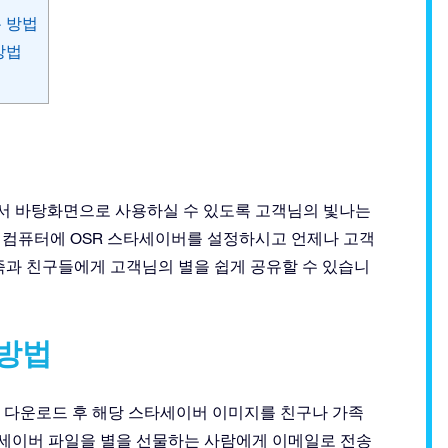
 방법
방법
서 바탕화면으로 사용하실 수 있도록 고객님의 빛나는
 컴퓨터에 OSR 스타세이버를 설정하시고 언제나 고객
족과 친구들에게 고객님의 별을 쉽게 공유할 수 있습니
 방법
. 다운로드 후 해당 스타세이버 이미지를 친구나 가족
스타세이버 파일을 별을 선물하는 사람에게 이메일로 전송