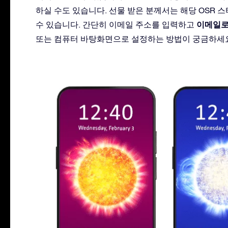
하실 수도 있습니다. 선물 받은 분께서는 해당 OSR
이메일로
수 있습니다. 간단히 이메일 주소를 입력하고
또는 컴퓨터 바탕화면으로 설정하는 방법이 궁금하세요