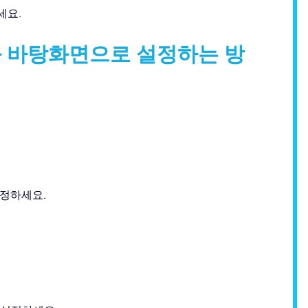
세요.
화 바탕화면으로 설정하는 방
설정하세요.