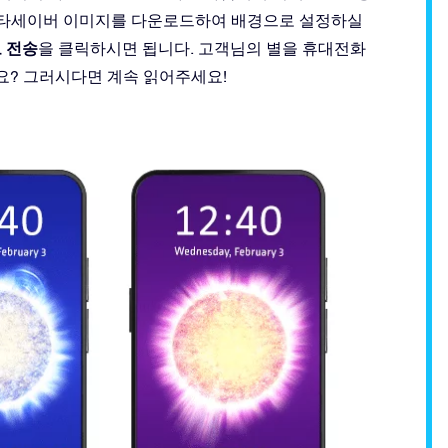
 스타세이버 이미지를 다운로드하여 배경으로 설정하실
 전송
을 클릭하시면 됩니다. 고객님의 별을 휴대전화
? 그러시다면 계속 읽어주세요!