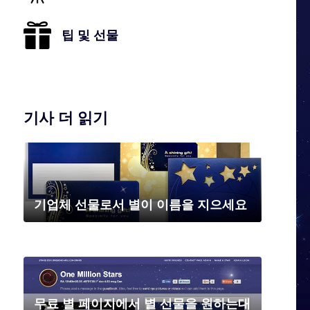
팁 및 선물
기사 더 읽기
기업체 선물로서 별이 이름을 지으세요
무료 별 페이지에서 별 선물을 원하는대