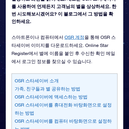
를 사용하여 언제든지 고객님의 별을 상상하세요. 한
번 시도해보시겠어요? 이 블로그에서 그 방법을 확
인하세요.
스마트폰이나 컴퓨터에서
OSR 계정
을 통해 OSR 스
타세이버 이미지를 다운로드하세요. Online Star
Register
에서 별에 이름을 붙인 후 수신한 확인 메일
에서 로그인 정보를 찾으실 수 있습니다.
OSR 스타세이버 소개
가족, 친구들과 별 공유하는 방법
OSR 스타세이버에 액세스하는 방법
OSR 스타세이버를 휴대전화 바탕화면으로 설정
하는 방법
OSR 스타세이버를 컴퓨터 바탕화면으로 설정하
는 방법