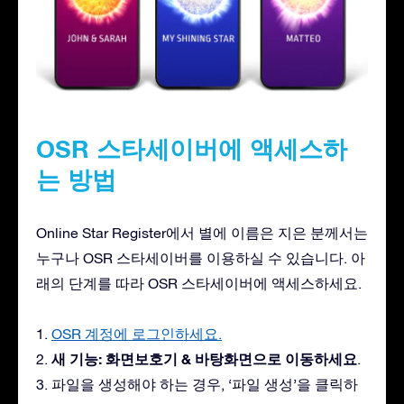
OSR 스타세이버에 액세스하
는 방법
Online Star Register에서 별에 이름은 지은 분께서는
누구나 OSR 스타세이버를 이용하실 수 있습니다. 아
래의 단계를 따라 OSR 스타세이버에 액세스하세요.
1.
OSR 계정에 로그인하세요.
새 기능: 화면보호기 & 바탕화면으로 이동하세요
2.
.
3. 파일을 생성해야 하는 경우, ‘파일 생성’을 클릭하