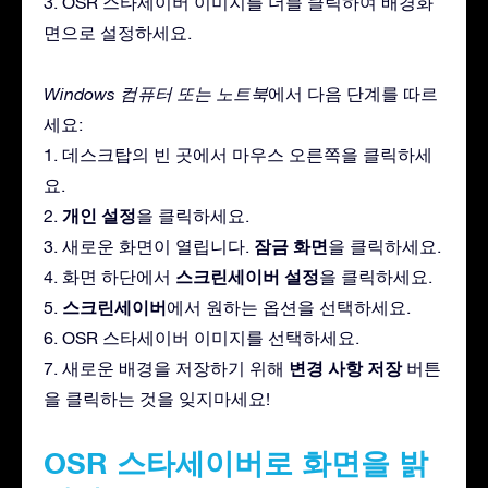
3. OSR 스타세이버 이미지를 더블 클릭하여 배경화
면으로 설정하세요.
Windows 컴퓨터 또는 노트북
에서 다음 단계를 따르
세요:
1. 데스크탑의 빈 곳에서 마우스 오른쪽을 클릭하세
요.
개인 설정
2.
을 클릭하세요.
잠금 화면
3. 새로운 화면이 열립니다.
을 클릭하세요.
스크린세이버 설정
4. 화면 하단에서
을 클릭하세요.
스크린세이버
5.
에서 원하는 옵션을 선택하세요.
6. OSR 스타세이버 이미지를 선택하세요.
변경 사항 저장
7. 새로운 배경을 저장하기 위해
버튼
을 클릭하는 것을 잊지마세요!
OSR 스타세이버로 화면을 밝