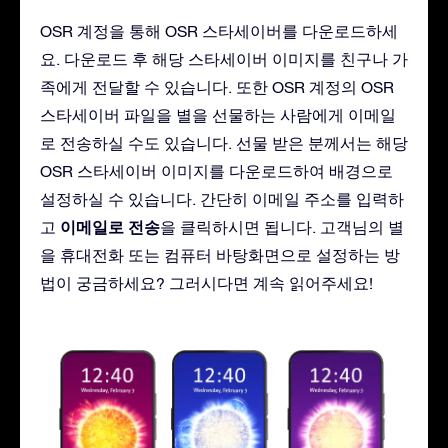
OSR 계정을 통해 OSR 스타세이버를 다운로드하세
요. 다운로드 후 해당 스타세이버 이미지를 친구나 가
족에게 전달할 수 있습니다. 또한 OSR 계정의 OSR
스타세이버 파일을 별을 선물하는 사람에게 이메일
로 전송하실 수도 있습니다. 선물 받은 분께서는 해당
OSR 스타세이버 이미지를 다운로드하여 배경으로
설정하실 수 있습니다. 간단히 이메일 주소를 입력하
이메일로 전송
고
을 클릭하시면 됩니다. 고객님의 별
을 휴대전화 또는 컴퓨터 바탕화면으로 설정하는 방
법이 궁금하세요? 그러시다면 계속 읽어주세요!