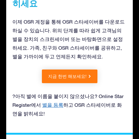
히세요
이제 OSR 계정을 통해 OSR 스타세이버를 다운로드
하실 수 있습니다. 위의 단계를 따라 쉽게 고객님의
별을 장치의 스크린세이버 또는 바탕화면으로 설정
하세요. 가족, 친구와 OSR 스타세이버를 공유하고,
별을 가까이에 두고 언제든지 확인하세요.
지금 한번 해보세요!
?아직 별에 이름을 붙이지 않으셨나요? Online Star
Register에서
별을 등록
하고 OSR 스타세이버로 화
면을 밝히세요!