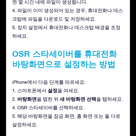
면 몇 시간 내에 파일이 생성됩니다.
4. 파일이 이미 생성되어 있는 경우, 휴대전화나 데스
크탑에 파일을 다운로드 및 저장하세요.
5. 장치 설정에서 휴대전화나 데스크탑 배경을 조정
하세요.
OSR 스타세이버를 휴대전화
바탕화면으로 설정하는 방법
iPhone
에서 다음 단계를 따르세요:
설정
1. 스마트폰에서
을 여세요.
바탕화면
새 바탕화면 선택
2.
을 탭한 뒤
을 탭하세요.
4. OSR 스타세이버를 선택하세요.
5. 해당 바탕화면을 잠금 화면, 홈 화면 또는 둘 다로
설정하세요.