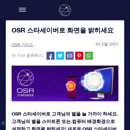
OSR 스타세이버로 화면을 밝히세요
01 2월 2021
OSR 가이드
이 기사 공유하기:
OSR 스타세이버로 고객님의 별을 늘 가까이 하세요.
고객님의 별을 스마트폰 또는 컴퓨터 배경화경으로
설정하고 화면을 밝히세요! 새로운 OSR 스타세이버