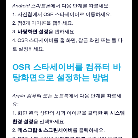
Android 스마트폰
에서 다음 단계를 따르세요:
1. 사진첩에서 OSR 스타세이버로 이동하세요.
2. 점3개 아이콘을 탭하세요.
바탕화면 설정
3.
을 탭하세요.
4. OSR 스타세이버를 홈 화면, 잠금 화면 또는 둘 다
로 설정하세요.
OSR 스타세이버를 컴퓨터 바
탕화면으로 설정하는 방법
Apple 컴퓨터 또는 노트북
에서 다음 단계를 따르세
요:
시스템
1. 화면 왼쪽 상단의 사과 아이콘을 클릭한 뒤
환경 설정
을 선택하세요.
데스크탑 & 스크린세이버
2.
를 클릭하세요.