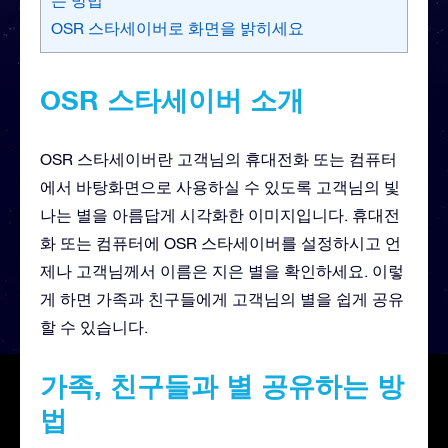
OSR 스타세이버로 화면을 밝히세요
OSR 스타세이버 소개
OSR 스타세이버란 고객님의 휴대전화 또는 컴퓨터
에서 바탕화면으로 사용하실 수 있도록 고객님의 빛
나는 별을 아름답게 시각화한 이미지입니다. 휴대전
화 또는 컴퓨터에 OSR 스타세이버를 설정하시고 언
제나 고객님께서 이름은 지은 별을 확인하세요. 이렇
게 하면 가족과 친구들에게 고객님의 별을 쉽게 공유
할 수 있습니다.
가족, 친구들과 별 공유하는 방
법