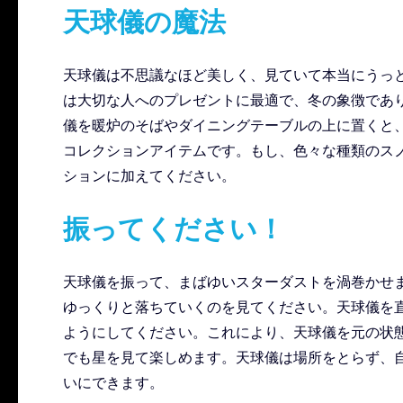
天球儀の魔法
天球儀は不思議なほど美しく、見ていて本当にうっ
は大切な人へのプレゼントに最適で、冬の象徴であり
儀を暖炉のそばやダイニングテーブルの上に置くと
コレクションアイテムです。もし、色々な種類のス
ションに加えてください。
振ってください！
天球儀を振って、まばゆいスターダストを渦巻かせ
ゆっくりと落ちていくのを見てください。天球儀を
ようにしてください。これにより、天球儀を元の状
でも星を見て楽しめます。天球儀は場所をとらず、
いにできます。