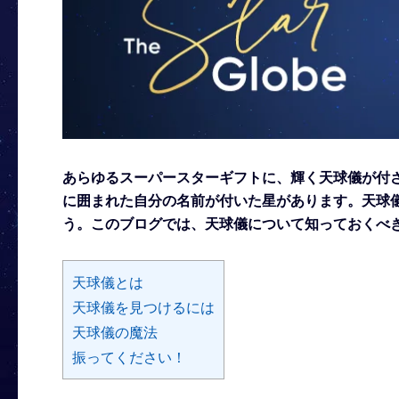
あらゆるスーパースターギフトに、輝く天球儀が付
に囲まれた自分の名前が付いた星があります。天球
う。このブログでは、天球儀について知っておくべ
天球儀とは
天球儀を見つけるには
天球儀の魔法
振ってください！