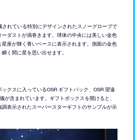
属されている特別にデザインされたスノーグローブで
ターダストが渦巻きます。球体の中央には美しい金色
な星座が輝く青いベースに表示されます。側面の金色
、瞬く間に星を思い出せます。
クスに入っているOSR ギフトパック、OSR 望遠
球儀が含まれています。ギフトボックスを開けると、
強調表示されたスーパースターギフトのサンプルが示