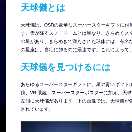
天球儀とは
天球儀は、OSRの豪華なスーパースターギフトに付
す。雪が降るスノードームとは異なり、きらめくス
の星があり、きらめきで満たされた球体には、有名
の星座は、自宅に飾るのに最適です。これによって
天球儀を見つけるには
あらゆるスーパースターギフトに、星の青いギフトボッ
鏡、VR 眼鏡、スーパースターポスターに加え、天
左側に天球儀があります。下の画像では、天球儀が
されています。