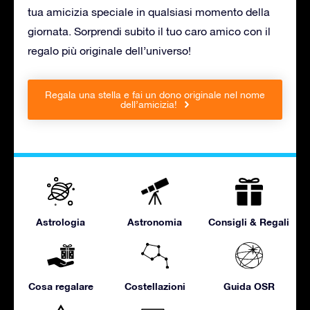
tua amicizia speciale in qualsiasi momento della
giornata. Sorprendi subito il tuo caro amico con il
regalo più originale dell’universo!
Regala una stella e fai un dono originale nel nome
dell’amicizia!
Astrologia
Astronomia
Consigli & Regali
Cosa regalare
Costellazioni
Guida OSR