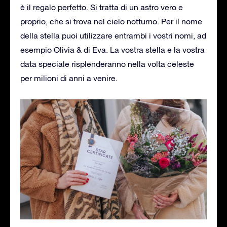
è il regalo perfetto. Si tratta di un astro vero e
proprio, che si trova nel cielo notturno. Per il nome
della stella puoi utilizzare entrambi i vostri nomi, ad
esempio Olivia & di Eva. La vostra stella e la vostra
data speciale risplenderanno nella volta celeste
per milioni di anni a venire.