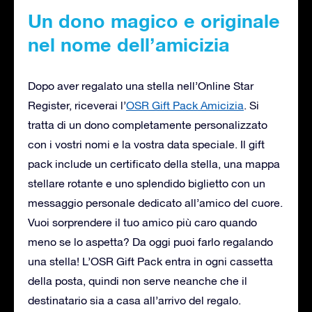
Un dono magico e originale
nel nome dell’amicizia
Dopo aver regalato una stella nell’Online Star
Register, riceverai l’
OSR Gift Pack Amicizia
. Si
tratta di un dono completamente personalizzato
con i vostri nomi e la vostra data speciale. Il gift
pack include un certificato della stella, una mappa
stellare rotante e uno splendido biglietto con un
messaggio personale dedicato all’amico del cuore.
Vuoi sorprendere il tuo amico più caro quando
meno se lo aspetta? Da oggi puoi farlo regalando
una stella! L’OSR Gift Pack entra in ogni cassetta
della posta, quindi non serve neanche che il
destinatario sia a casa all’arrivo del regalo.