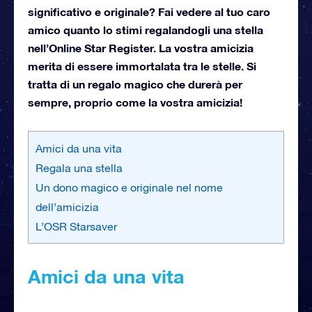
significativo e originale? Fai vedere al tuo caro
amico quanto lo stimi regalandogli una stella
nell’Online Star Register. La vostra amicizia
merita di essere immortalata tra le stelle. Si
tratta di un regalo magico che durerà per
sempre, proprio come la vostra amicizia!
Amici da una vita
Regala una stella
Un dono magico e originale nel nome
dell’amicizia
L’OSR Starsaver
Amici da una vita