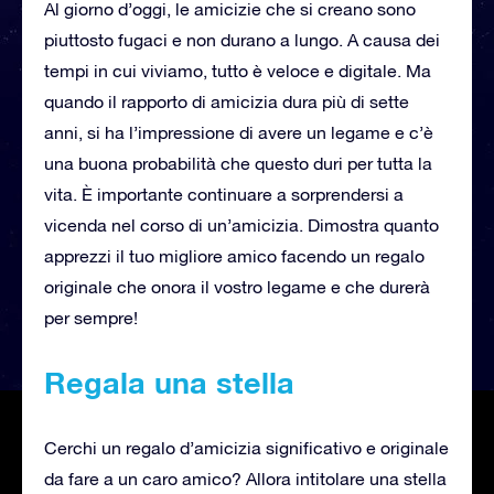
Al giorno d’oggi, le amicizie che si creano sono
piuttosto fugaci e non durano a lungo. A causa dei
tempi in cui viviamo, tutto è veloce e digitale. Ma
quando il rapporto di amicizia dura più di sette
anni, si ha l’impressione di avere un legame e c’è
una buona probabilità che questo duri per tutta la
vita. È importante continuare a sorprendersi a
vicenda nel corso di un’amicizia. Dimostra quanto
apprezzi il tuo migliore amico facendo un regalo
originale che onora il vostro legame e che durerà
per sempre!
Regala una stella
Cerchi un regalo d’amicizia significativo e originale
da fare a un caro amico? Allora intitolare una stella