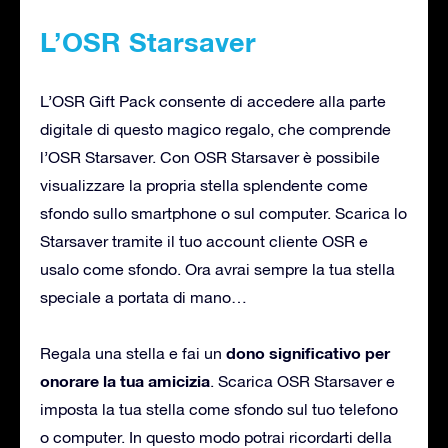
L’OSR Starsaver
L’OSR Gift Pack consente di accedere alla parte
digitale di questo magico regalo, che comprende
l’OSR Starsaver. Con OSR Starsaver è possibile
visualizzare la propria stella splendente come
sfondo sullo smartphone o sul computer. Scarica lo
Starsaver tramite il tuo account cliente OSR e
usalo come sfondo. Ora avrai sempre la tua stella
speciale a portata di mano…
dono significativo per
Regala una stella e fai un
onorare la tua amicizia
. Scarica OSR Starsaver e
imposta la tua stella come sfondo sul tuo telefono
o computer. In questo modo potrai ricordarti della